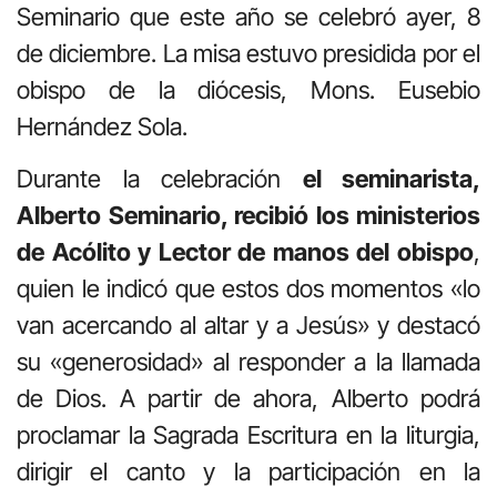
Seminario que este año se celebró ayer, 8
de diciembre. La misa estuvo presidida por el
obispo de la diócesis, Mons. Eusebio
Hernández Sola.
Durante la celebración
el seminarista,
Alberto Seminario, recibió los ministerios
de Acólito y Lector de manos del obispo
,
quien le indicó que estos dos momentos «lo
van acercando al altar y a Jesús» y destacó
su «generosidad» al responder a la llamada
de Dios. A partir de ahora, Alberto podrá
proclamar la Sagrada Escritura en la liturgia,
dirigir el canto y la participación en la