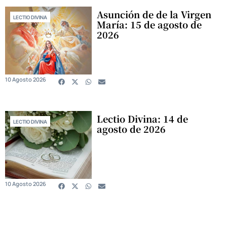
Asunción de de la Virgen
LECTIO DIVINA
María: 15 de agosto de
2026
10 Agosto 2026
Lectio Divina: 14 de
LECTIO DIVINA
agosto de 2026
10 Agosto 2026