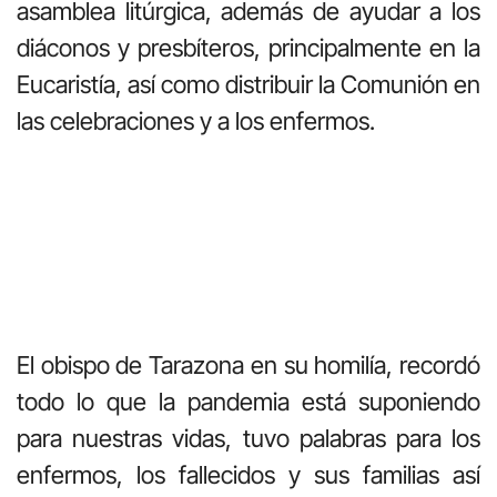
asamblea litúrgica, además de ayudar a los
diáconos y presbíteros, principalmente en la
Eucaristía, así como distribuir la Comunión en
las celebraciones y a los enfermos.
El obispo de Tarazona en su homilía, recordó
todo lo que la pandemia está suponiendo
para nuestras vidas, tuvo palabras para los
enfermos, los fallecidos y sus familias así