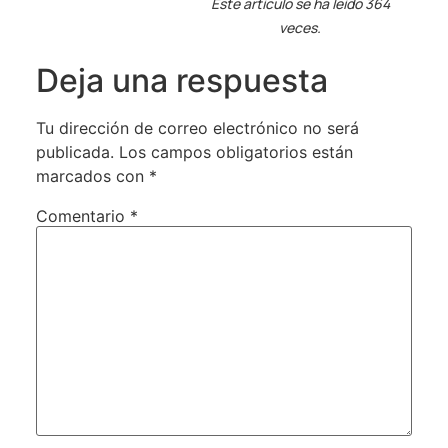
Este artículo se ha leído 364
veces.
Deja una respuesta
Tu dirección de correo electrónico no será
publicada.
Los campos obligatorios están
marcados con
*
Comentario
*