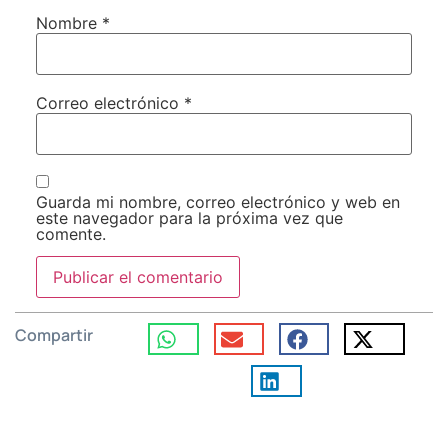
Nombre
*
Correo electrónico
*
Guarda mi nombre, correo electrónico y web en
este navegador para la próxima vez que
comente.
Compartir