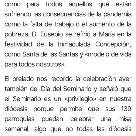
como para todos aquellos que están
sufriendo las consecuencias de la pandemia
como la falta de trabajo o el aumento de la
pobreza. D. Eusebio se refirió a María en la
festividad de la Inmaculada Concepción,
como Santa de las Santas y «modelo de vida
para todos nosotros».
El prelado nos recordó la celebración ayer
también del Día del Seminario y señaló que
el Seminario es un «privilegio» en nuestra
diócesis porque permite que sus 139
parroquias puedan celebrar una misa
semanal, algo que no todas las diócesis