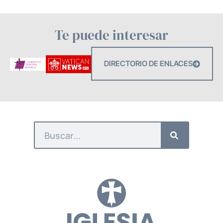
Te puede interesar
DIRECTORIO DE ENLACES