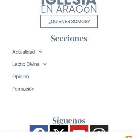
¿QUIENES SOMOS?
Secciones
Actualidad
Lectio Divina
Opinión
Formación
Síguenos