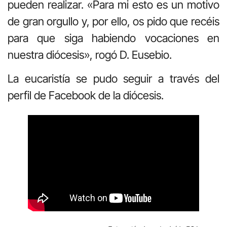
pueden realizar. «Para mi esto es un motivo
de gran orgullo y, por ello, os pido que recéis
para que siga habiendo vocaciones en
nuestra diócesis», rogó D. Eusebio.
La eucaristía se pudo seguir a través del
perfil de Facebook de la diócesis.