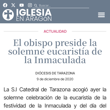
ACTUALIDAD
El obispo preside la
solemne eucaristía de
la Inmaculada
DIÓCESIS DE TARAZONA
9 de diciembre de 2020
La S.I Catedral de Tarazona acogió ayer la
solemne celebración de la eucaristía de la
festividad de la Inmaculada y del día del