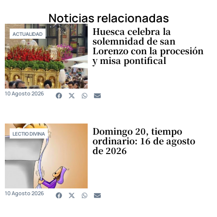
Noticias relacionadas
Huesca celebra la
ACTUALIDAD
solemnidad de san
Lorenzo con la procesión
y misa pontifical
10 Agosto 2026
Domingo 20, tiempo
LECTIO DIVINA
ordinario: 16 de agosto
de 2026
10 Agosto 2026