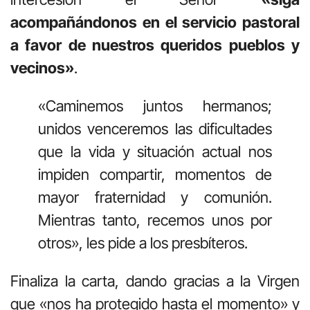
acompañándonos en el servicio pastoral
a favor de nuestros queridos pueblos y
vecinos»
.
«Caminemos juntos hermanos;
unidos venceremos las dificultades
que la vida y situación actual nos
impiden compartir, momentos de
mayor fraternidad y comunión.
Mientras tanto, recemos unos por
otros», les pide a los presbíteros.
Finaliza la carta, dando gracias a la Virgen
que «nos ha protegido hasta el momento» y