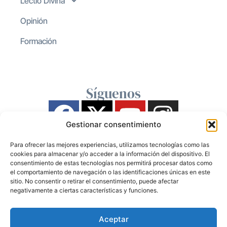
Lectio Divina
Opinión
Formación
Síguenos
Gestionar consentimiento
Para ofrecer las mejores experiencias, utilizamos tecnologías como las
cookies para almacenar y/o acceder a la información del dispositivo. El
consentimiento de estas tecnologías nos permitirá procesar datos como
el comportamiento de navegación o las identificaciones únicas en este
sitio. No consentir o retirar el consentimiento, puede afectar
negativamente a ciertas características y funciones.
Aceptar