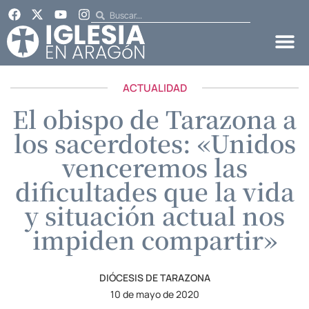
ACTUALIDAD
El obispo de Tarazona a
los sacerdotes: «Unidos
venceremos las
dificultades que la vida
y situación actual nos
impiden compartir»
DIÓCESIS DE TARAZONA
10 de mayo de 2020