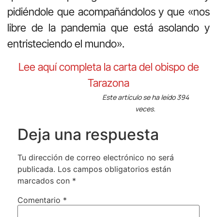
pidiéndole que acompañándolos y que «nos
libre de la pandemia que está asolando y
entristeciendo el mundo».
Lee aquí completa la carta del obispo de
Tarazona
Este artículo se ha leído 394
veces.
Deja una respuesta
Tu dirección de correo electrónico no será
publicada.
Los campos obligatorios están
marcados con
*
Comentario
*