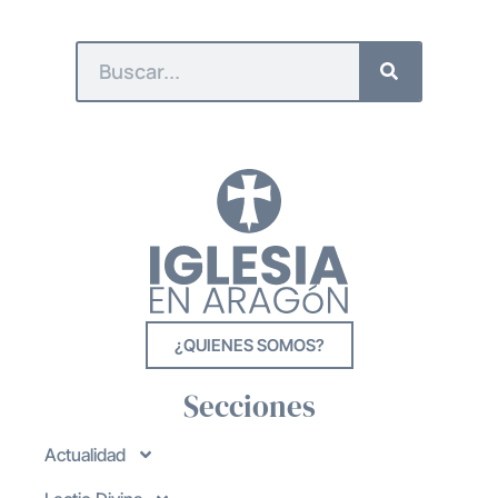
¿QUIENES SOMOS?
Secciones
Actualidad