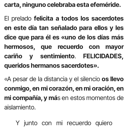
carta, ninguno celebraba esta efeméride.
El prelado
felicita a todos los sacerdotes
en este día tan señalado para ellos y les
dice que para él es «uno de los días más
hermosos, que recuerdo con mayor
cariño y sentimiento
.
FELICIDADES,
queridos hermanos sacerdotes».
«A pesar de la distancia y el silencio
os llevo
conmigo, en mi corazón, en mi oración, en
mi compañía, y má
s en estos momentos de
aislamiento.
Y junto con mi recuerdo quiero