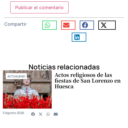
Compartir
Noticias relacionadas
Actos religiosos de las
ACTUALIDAD
fiestas de San Lorenzo en
Huesca
5 Agosto 2026