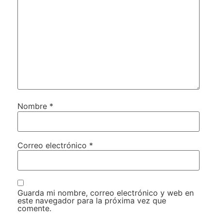
Nombre
*
Correo electrónico
*
Guarda mi nombre, correo electrónico y web en
este navegador para la próxima vez que
comente.