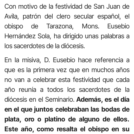
Con motivo de la festividad de San Juan de
Avila, patrón del clero secular español, el
obispo de Tarazona, Mons. Eusebio
Hernández Sola, ha dirigido unas palabras a
los sacerdotes de la diócesis.
En la misiva, D. Eusebio hace referencia a
que es la primera vez que en muchos años
no van a celebrar esta festividad que cada
año reunía a todos los sacerdotes de la
diócesis en el Seminario.
Además, es el día
en el que juntos celebraban las bodas de
plata, oro o platino de alguno de ellos.
Este año, como resalta el obispo en su