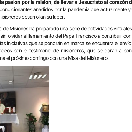
 pasión por la misión, de llevar a Jesucristo al corazón
 condicionantes añadidos por la pandemia que actualmente ya
misioneros desarrollan su labor.
 de Misiones ha preparado una serie de actividades virtuales
sin olvidar el llamamiento del Papa Francisco a contribuir co
 las iniciativas que se pondrán en marca se encuentra el envío
ídeos con el testimonio de misioneros, que se darán a con
ana el próximo domingo con una Misa del Misionero.