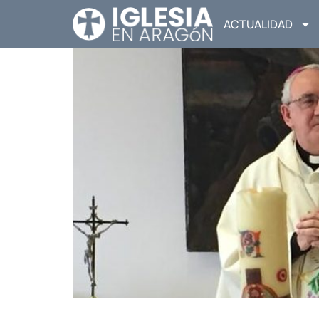
ACTUALIDAD