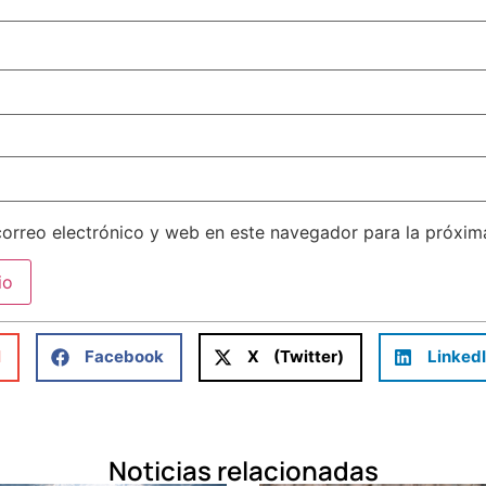
orreo electrónico y web en este navegador para la próxi
l
Facebook
X (Twitter)
Linked
Noticias relacionadas