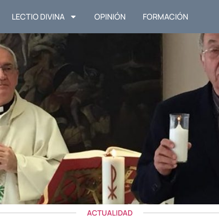
LECTIO DIVINA
OPINIÓN
FORMACIÓN
ACTUALIDAD