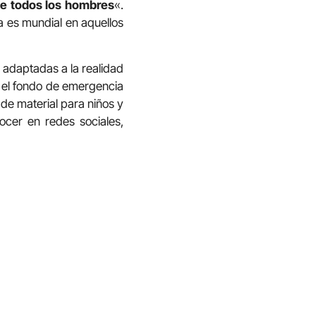
 de todos los hombres
«.
 es mundial en aquellos
 adaptadas a la realidad
n el fondo de emergencia
 de material para niños y
ocer en redes sociales,