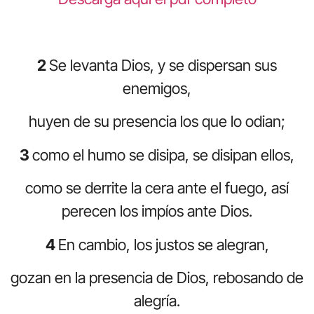
2
Se levanta Dios, y se dispersan sus
enemigos,
huyen de su presencia los que lo odian;
3
como el humo se disipa, se disipan ellos,
como se derrite la cera ante el fuego, así
perecen los impíos ante Dios.
4
En cambio, los justos se alegran,
gozan en la presencia de Dios, rebosando de
alegría.