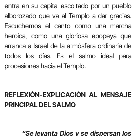
entra en su capital escoltado por un pueblo
alborozado que va al Templo a dar gracias.
Escuchemos el canto como una marcha
heroica, como una gloriosa epopeya que
arranca a Israel de la atmósfera ordinaria de
todos los días. Es el salmo ideal para
procesiones hacia el Templo.
REFLEXIÓN-EXPLICACIÓN AL MENSAJE
PRINCIPAL DEL SALMO
“Se levanta Dios y se dispersan los