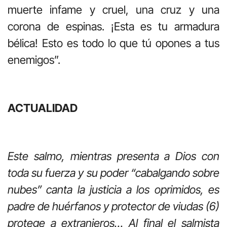
muerte infame y cruel, una cruz y una
corona de espinas. ¡Esta es tu armadura
bélica! Esto es todo lo que tú opones a tus
enemigos”.
ACTUALIDAD
Este salmo, mientras presenta a Dios con
toda su fuerza y su poder “cabalgando sobre
nubes” canta la justicia a los oprimidos, es
padre de huérfanos y protector de viudas (6)
protege a extranjeros… Al final el salmista