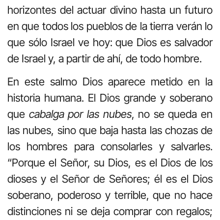
horizontes del actuar divino hasta un futuro
en que todos los pueblos de la tierra verán lo
que sólo Israel ve hoy: que Dios es salvador
de Israel y, a partir de ahí, de todo hombre.
En este salmo Dios aparece metido en la
historia humana. El Dios grande y soberano
que
cabalga por las nubes
, no se queda en
las nubes, sino que baja hasta las chozas de
los hombres para consolarles y salvarles.
“Porque el Señor, su Dios, es el Dios de los
dioses y el Señor de Señores; él es el Dios
soberano, poderoso y terrible, que no hace
distinciones ni se deja comprar con regalos;