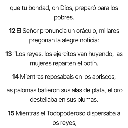
que tu bondad, oh Dios, preparó para los
pobres.
12
El Señor pronuncia un oráculo, millares
pregonan la alegre noticia:
13
“Los reyes, los ejércitos van huyendo, las
mujeres reparten el botín.
14
Mientras reposabais en los apriscos,
las palomas batieron sus alas de plata, el oro
destellaba en sus plumas.
15
Mientras el Todopoderoso dispersaba a
los reyes,