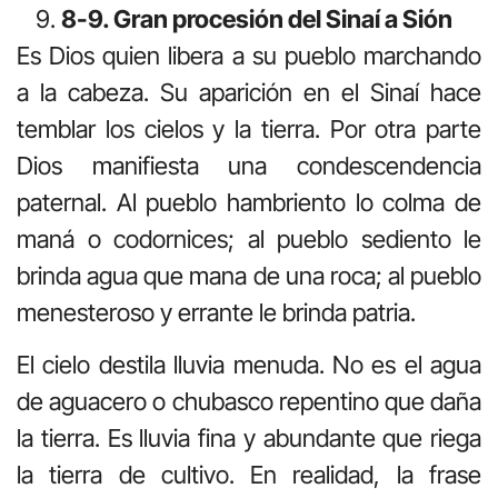
8-9. Gran procesión del Sinaí a Sión
Es Dios quien libera a su pueblo marchando
a la cabeza. Su aparición en el Sinaí hace
temblar los cielos y la tierra. Por otra parte
Dios manifiesta una condescendencia
paternal. Al pueblo hambriento lo colma de
maná o codornices; al pueblo sediento le
brinda agua que mana de una roca; al pueblo
menesteroso y errante le brinda patria.
El cielo destila lluvia menuda. No es el agua
de aguacero o chubasco repentino que daña
la tierra. Es lluvia fina y abundante que riega
la tierra de cultivo. En realidad, la frase