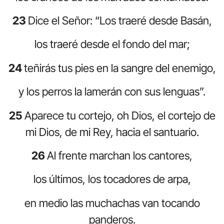
23
Dice el Señor: “Los traeré desde Basán,
los traeré desde el fondo del mar;
24
teñirás tus pies en la sangre del enemigo,
y los perros la lamerán con sus lenguas”.
25
Aparece tu cortejo, oh Dios, el cortejo de
mi Dios, de mi Rey, hacia el santuario.
26
Al frente marchan los cantores,
los últimos, los tocadores de arpa,
en medio las muchachas van tocando
panderos.