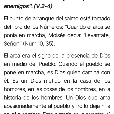
enemigos”. (V.2-4)
El punto de arranque del salmo está tomado
del libro de los Números: “Cuando el arca se
ponía en marcha, Moisés decía: ‘Levántate,
Señor’” (Num 10, 35).
El arca era el signo de la presencia de Dios
en medio del Pueblo. Cuando el pueblo se
pone en marcha, es Dios quien camina con
él. Es un Dios metido en la casa de los
hombres, en las cosas de los hombres, en la
historia de los hombres. Un Dios que ama
apasionadamente al pueblo y no lo deja ni a