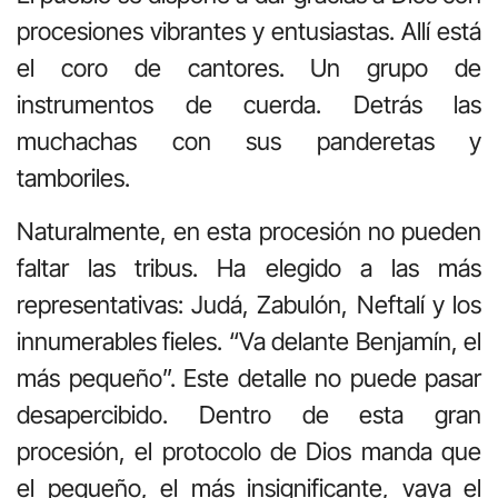
procesiones vibrantes y entusiastas. Allí está
el coro de cantores. Un grupo de
instrumentos de cuerda. Detrás las
muchachas con sus panderetas y
tamboriles.
Naturalmente, en esta procesión no pueden
faltar las tribus. Ha elegido a las más
representativas: Judá, Zabulón, Neftalí y los
innumerables fieles. “Va delante Benjamín, el
más pequeño”. Este detalle no puede pasar
desapercibido. Dentro de esta gran
procesión, el protocolo de Dios manda que
el pequeño, el más insignificante, vaya el