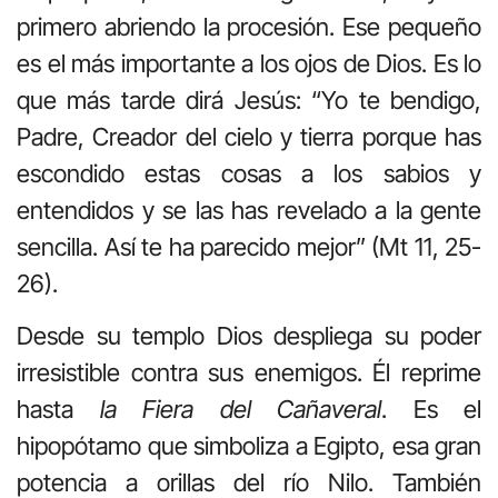
primero abriendo la procesión. Ese pequeño
es el más importante a los ojos de Dios. Es lo
que más tarde dirá Jesús: “Yo te bendigo,
Padre, Creador del cielo y tierra porque has
escondido estas cosas a los sabios y
entendidos y se las has revelado a la gente
sencilla. Así te ha parecido mejor” (Mt 11, 25-
26).
Desde su templo Dios despliega su poder
irresistible contra sus enemigos. Él reprime
hasta
la Fiera del Cañaveral
. Es el
hipopótamo que simboliza a Egipto, esa gran
potencia a orillas del río Nilo. También