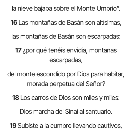
la nieve bajaba sobre el Monte Umbrío”.
16
Las montañas de Basán son altísimas,
las montañas de Basán son escarpadas:
17
¿por qué tenéis envidia, montañas
escarpadas,
del monte escondido por Dios para habitar,
morada perpetua del Señor?
18
Los carros de Dios son miles y miles:
Dios marcha del Sinaí al santuario.
19
Subiste a la cumbre llevando cautivos,