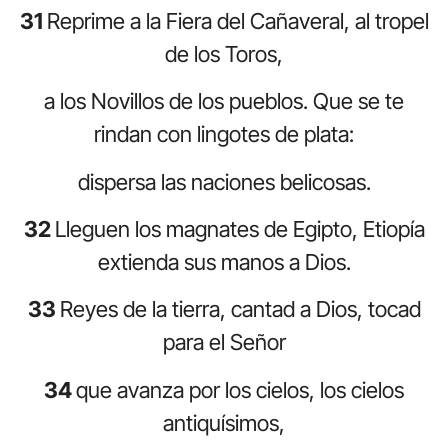
31
Reprime a la Fiera del Cañaveral, al tropel
de los Toros,
a los Novillos de los pueblos. Que se te
rindan con lingotes de plata:
dispersa las naciones belicosas.
32
Lleguen los magnates de Egipto, Etiopía
extienda sus manos a Dios.
33
Reyes de la tierra, cantad a Dios, tocad
para el Señor
34
que avanza por los cielos, los cielos
antiquísimos,