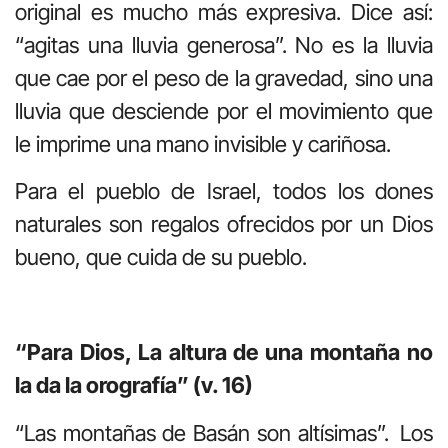
original es mucho más expresiva. Dice así:
“agitas una lluvia generosa”. No es la lluvia
que cae por el peso de la gravedad, sino una
lluvia que desciende por el movimiento que
le imprime una mano invisible y cariñosa.
Para el pueblo de Israel, todos los dones
naturales son regalos ofrecidos por un Dios
bueno, que cuida de su pueblo.
“Para Dios, La altura de una montaña no
la da la orografía” (v. 16)
“Las montañas de Basán son altísimas”.
Los