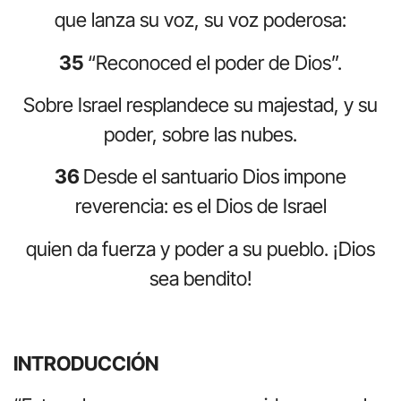
que lanza su voz, su voz poderosa:
35
“Reconoced el poder de Dios”.
Sobre Israel resplandece su majestad, y su
poder, sobre las nubes.
36
Desde el santuario Dios impone
reverencia: es el Dios de Israel
quien da fuerza y poder a su pueblo. ¡Dios
sea bendito!
INTRODUCCIÓN