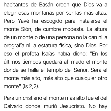
habitantes de Basán creen que Dios va a
elegir esas montañas por ser las más altas.
Pero Yavé ha escogido para instalarse el
monte Sión, de cumbre modesta. La altura
de un monte o de una persona no la dan ni la
orografía ni la estatura física, sino Dios. Por
eso el profeta Isaías había dicho: “En los
últimos tiempos quedará afirmado el monte
donde se halla el templo del Señor. Será el
monte más alto, más alto que cualquier otro
monte” (Is 2,2).
Para un cristiano el monte más alto fue el del
Calvario donde murió Jesucristo. No hay