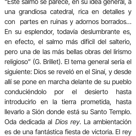
“Este salmo se parece, en su idea general, a
una grandiosa catedral, rica en detalles y
con partes en ruinas y adornos borrados…
En su esplendor, todavía deslumbrante es,
en efecto, el salmo más difícil del salterio,
pero una de las más bellas obras del lirismo
religioso” (G. Brillet). El tema general sería el
siguiente: Dios se reveló en el Sinaí, y desde
allí se pone en marcha delante de su pueblo
conduciéndolo por el desierto hasta
introducirlo en la tierra prometida, hasta
llevarlo a Sión donde está su Santo Templo.
Oda dedicada al
Dios rey
. La ambientación
es de una fantástica fiesta de victoria. El rey