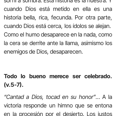
sol ni a sombra. Esta historia es la nuestra. Y
cuando Dios está metido en ella es una
historia bella, rica, fecunda. Por otra parte,
cuando Dios está cerca, los ídolos se alejan.
Como el humo desaparece en la nada, como
la cera se derrite ante la llama, asimismo los
enemigos de Dios, desaparecen.
Todo lo bueno merece ser celebrado.
(v.5-7).
“Cantad a Dios, tocad en su honor”
… A la
victoria responde un himno que se entona
en la procesión por el desierto. Los justos