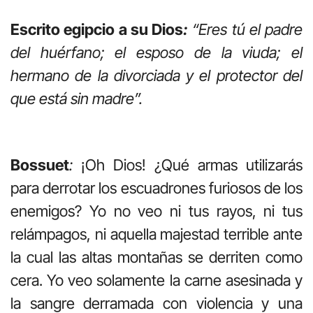
Escrito egipcio a su Dios
:
“Eres tú el padre
del huérfano; el esposo de la viuda; el
hermano de la divorciada y el protector del
que está sin madre”.
Bossuet
:
¡Oh Dios! ¿Qué armas utilizarás
para derrotar los escuadrones furiosos de los
enemigos? Yo no veo ni tus rayos, ni tus
relámpagos, ni aquella majestad terrible ante
la cual las altas montañas se derriten como
cera. Yo veo solamente la carne asesinada y
la sangre derramada con violencia y una