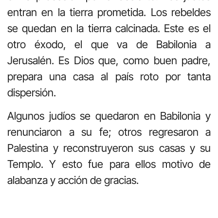
entran en la tierra prometida. Los rebeldes
se quedan en la tierra calcinada. Este es el
otro éxodo, el que va de Babilonia a
Jerusalén. Es Dios que, como buen padre,
prepara una casa al país roto por tanta
dispersión.
Algunos judíos se quedaron en Babilonia y
renunciaron a su fe; otros regresaron a
Palestina y reconstruyeron sus casas y su
Templo. Y esto fue para ellos motivo de
alabanza y acción de gracias.