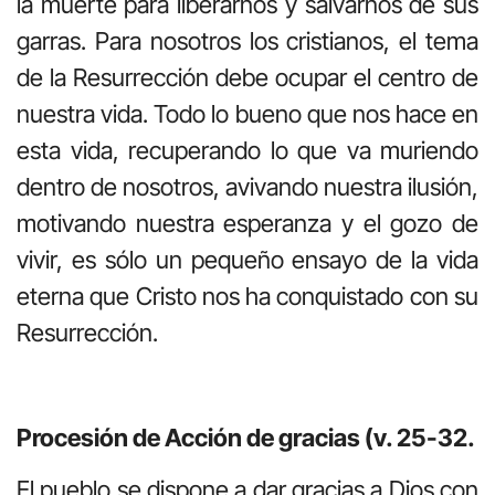
la muerte para liberarnos y salvarnos de sus
garras. Para nosotros los cristianos, el tema
de la Resurrección debe ocupar el centro de
nuestra vida. Todo lo bueno que nos hace en
esta vida, recuperando lo que va muriendo
dentro de nosotros, avivando nuestra ilusión,
motivando nuestra esperanza y el gozo de
vivir, es sólo un pequeño ensayo de la vida
eterna que Cristo nos ha conquistado con su
Resurrección.
Procesión de Acción de gracias (v. 25-32.
El pueblo se dispone a dar gracias a Dios con