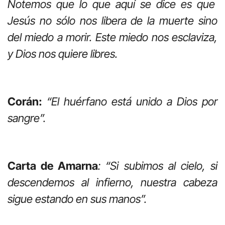
Notemos que lo que aquí se dice es que
Jesús no sólo nos libera de la muerte sino
del miedo a morir. Este miedo nos esclaviza,
y Dios nos quiere libres.
Corán:
“El huérfano está unido a Dios por
sangre”.
Carta de Amarna
: “Si subimos al cielo, si
descendemos al infierno, nuestra cabeza
sigue estando en sus manos”.