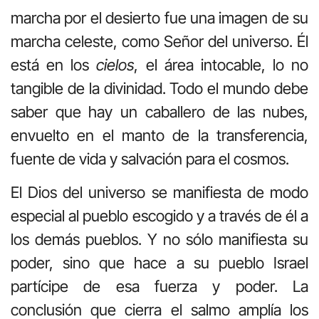
marcha por el desierto fue una imagen de su
marcha celeste, como Señor del universo. Él
está en los
cielos
, el área intocable, lo no
tangible de la divinidad. Todo el mundo debe
saber que hay un caballero de las nubes,
envuelto en el manto de la transferencia,
fuente de vida y salvación para el cosmos.
El Dios del universo se manifiesta de modo
especial al pueblo escogido y a través de él a
los demás pueblos. Y no sólo manifiesta su
poder, sino que hace a su pueblo Israel
partícipe de esa fuerza y poder. La
conclusión que cierra el salmo amplía los