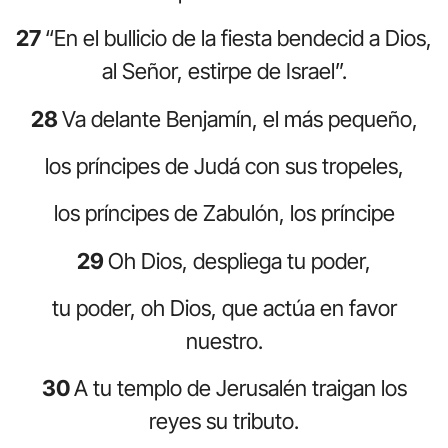
27
“En el bullicio de la fiesta bendecid a Dios,
al Señor, estirpe de Israel”.
28
Va delante Benjamín, el más pequeño,
los príncipes de Judá con sus tropeles,
los príncipes de Zabulón, los príncipe
29
Oh Dios, despliega tu poder,
tu poder, oh Dios, que actúa en favor
nuestro.
30
A tu templo de Jerusalén traigan los
reyes su tributo.