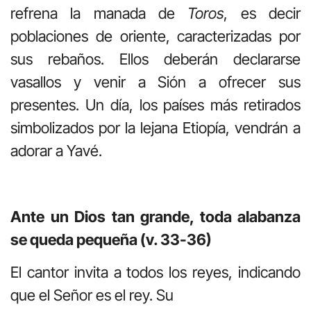
refrena la manada de
Toros
, es decir
poblaciones de oriente, caracterizadas por
sus rebaños. Ellos deberán declararse
vasallos y venir a Sión a ofrecer sus
presentes. Un día, los países más retirados
simbolizados por la lejana Etiopía, vendrán a
adorar a Yavé.
Ante un Dios tan grande, toda alabanza
se queda pequeña (v. 33-36)
El cantor invita a todos los reyes, indicando
que el Señor es el rey. Su