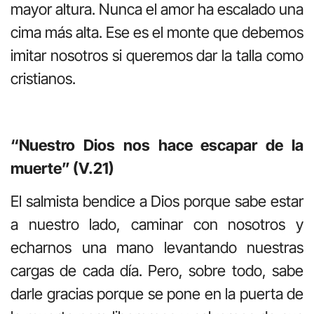
mayor altura. Nunca el amor ha escalado una
cima más alta. Ese es el monte que debemos
imitar nosotros si queremos dar la talla como
cristianos.
“Nuestro Dios nos hace escapar de la
muerte” (V.21)
El salmista bendice a Dios porque sabe estar
a nuestro lado, caminar con nosotros y
echarnos una mano levantando nuestras
cargas de cada día. Pero, sobre todo, sabe
darle gracias porque se pone en la puerta de