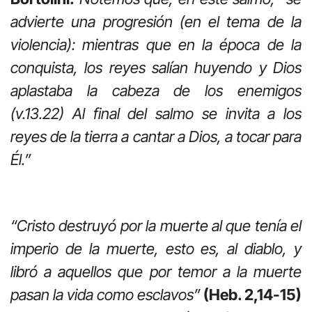
advierte una progresión (en el tema de la
violencia): mientras que en la época de la
conquista, los reyes salían huyendo y Dios
aplastaba la cabeza de los enemigos
(v.13.22) Al final del salmo se invita a los
reyes de la tierra a cantar a Dios, a tocar para
Él.”
“Cristo destruyó por la muerte al que tenía el
imperio de la muerte, esto es, al diablo, y
libró a aquellos que por temor a la muerte
pasan la vida como esclavos”
(Heb. 2,14-15)