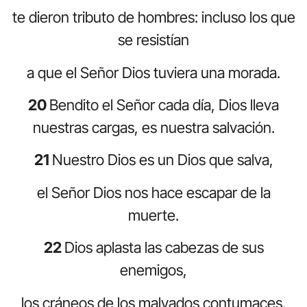
te dieron tributo de hombres: incluso los que
se resistían
a que el Señor Dios tuviera una morada.
20
Bendito el Señor cada día, Dios lleva
nuestras cargas, es nuestra salvación.
21
Nuestro Dios es un Dios que salva,
el Señor Dios nos hace escapar de la
muerte.
22
Dios aplasta las cabezas de sus
enemigos,
los cráneos de los malvados contumaces.