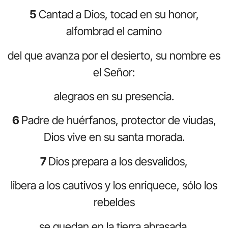
5
Cantad a Dios, tocad en su honor,
alfombrad el camino
del que avanza por el desierto, su nombre es
el Señor:
alegraos en su presencia.
6
Padre de huérfanos, protector de viudas,
Dios vive en su santa morada.
7
Dios prepara a los desvalidos,
libera a los cautivos y los enriquece, sólo los
rebeldes
se quedan en la tierra abrasada.