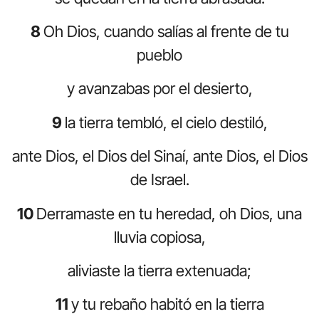
8
Oh Dios, cuando salías al frente de tu
pueblo
y avanzabas por el desierto,
9
la tierra tembló, el cielo destiló,
ante Dios, el Dios del Sinaí, ante Dios, el Dios
de Israel.
10
Derramaste en tu heredad, oh Dios, una
lluvia copiosa,
aliviaste la tierra extenuada;
11
y tu rebaño habitó en la tierra