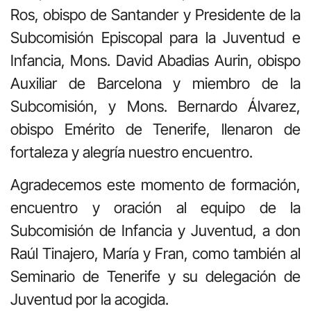
Ros, obispo de Santander y Presidente de la
Subcomisión Episcopal para la Juventud e
Infancia, Mons. David Abadias Aurin, obispo
Auxiliar de Barcelona y miembro de la
Subcomisión, y Mons. Bernardo Álvarez,
obispo Emérito de Tenerife, llenaron de
fortaleza y alegría nuestro encuentro.
Agradecemos este momento de formación,
encuentro y oración al equipo de la
Subcomisión de Infancia y Juventud, a don
Raúl Tinajero, María y Fran, como también al
Seminario de Tenerife y su delegación de
Juventud por la acogida.