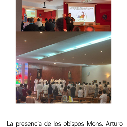
La presencia de los obispos Mons. Arturo