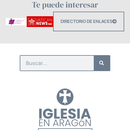
Te puede interesar
DIRECTORIO DE ENLACES