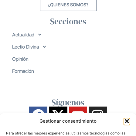
¿QUIENES SOMOS?
Secciones
Actualidad
Lectio Divina
Opinión
Formación
Síguenos
Gestionar consentimiento
Para ofrecer las mejores experiencias, utilizamos tecnologías como las