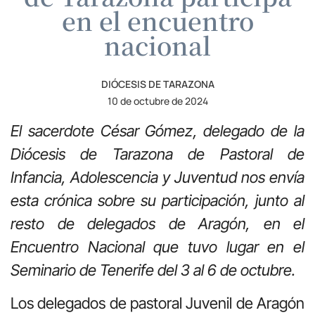
en el encuentro
nacional
DIÓCESIS DE TARAZONA
10 de octubre de 2024
El sacerdote César Gómez, delegado de la
Diócesis de Tarazona de Pastoral de
Infancia, Adolescencia y Juventud nos envía
esta crónica sobre su participación, junto al
resto de delegados de Aragón, en el
Encuentro Nacional que tuvo lugar en el
Seminario de Tenerife del 3 al 6 de octubre.
Los delegados de pastoral Juvenil de Aragón