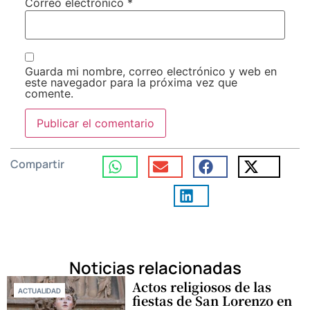
Correo electrónico
*
Guarda mi nombre, correo electrónico y web en
este navegador para la próxima vez que
comente.
Compartir
Noticias relacionadas
Actos religiosos de las
ACTUALIDAD
fiestas de San Lorenzo en