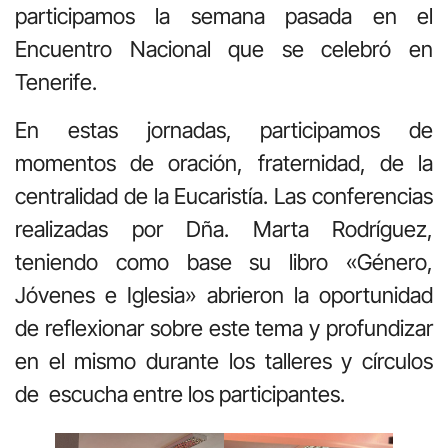
participamos la semana pasada en el
Encuentro Nacional que se celebró en
Tenerife.
En estas jornadas, participamos de
momentos de oración, fraternidad, de la
centralidad de la Eucaristía. Las conferencias
realizadas por Dña. Marta Rodríguez,
teniendo como base su libro «Género,
Jóvenes e Iglesia» abrieron la oportunidad
de reflexionar sobre este tema y profundizar
en el mismo durante los talleres y círculos
de escucha entre los participantes.