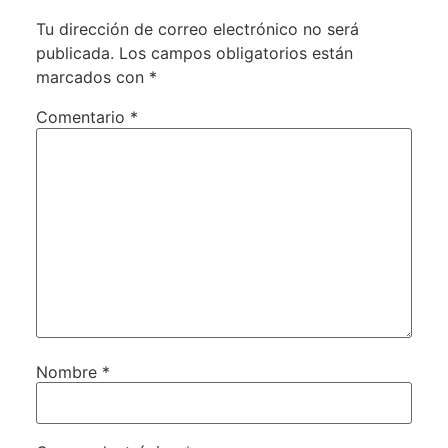
Tu dirección de correo electrónico no será
publicada.
Los campos obligatorios están
marcados con
*
Comentario
*
Nombre
*