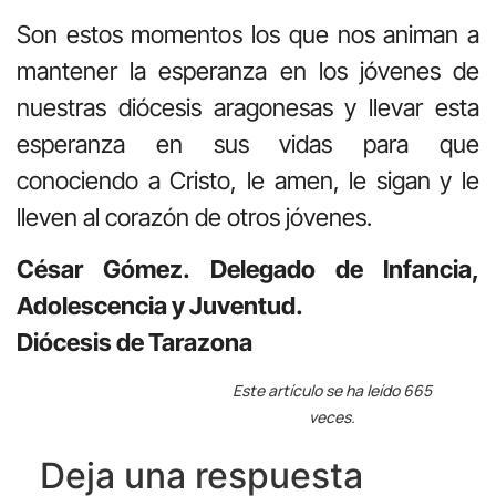
Son estos momentos los que nos animan a
mantener la esperanza en los jóvenes de
nuestras diócesis aragonesas y llevar esta
esperanza en sus vidas para que
conociendo a Cristo, le amen, le sigan y le
lleven al corazón de otros jóvenes.
César Gómez. Delegado de Infancia,
Adolescencia y Juventud.
Diócesis de Tarazona
Este artículo se ha leído 665
veces.
Deja una respuesta