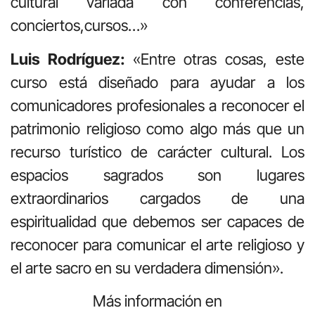
cultural variada con conferencias,
conciertos,cursos…»
Luis Rodríguez:
«Entre otras cosas, este
curso está diseñado para ayudar a los
comunicadores profesionales a reconocer el
patrimonio religioso como algo más que un
recurso turístico de carácter cultural. Los
espacios sagrados son lugares
extraordinarios cargados de una
espiritualidad que debemos ser capaces de
reconocer para comunicar el arte religioso y
el arte sacro en su verdadera dimensión».
Más información en