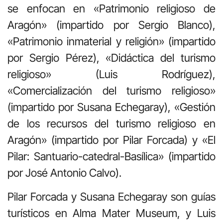
se enfocan en «Patrimonio religioso de
Aragón» (impartido por Sergio Blanco),
«Patrimonio inmaterial y religión» (impartido
por Sergio Pérez), «Didáctica del turismo
religioso» (Luis Rodríguez),
«Comercialización del turismo religioso»
(impartido por Susana Echegaray), «Gestión
de los recursos del turismo religioso en
Aragón» (impartido por Pilar Forcada) y «El
Pilar: Santuario-catedral-Basílica» (impartido
por José Antonio Calvo).
Pilar Forcada y Susana Echegaray son guías
turísticos en Alma Mater Museum, y Luis