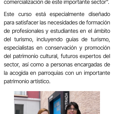
comercialización de este importante sector”.
Este curso está especialmente diseñado
para satisfacer las necesidades de formación
de profesionales y estudiantes en el ámbito
del turismo, incluyendo guías de turismo,
especialistas en conservación y promoción
del patrimonio cultural, futuros expertos del
sector, así como a personas encargadas de
la acogida en parroquias con un importante
patrimonio artístico.