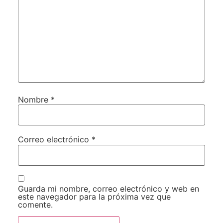
Nombre
*
Correo electrónico
*
Guarda mi nombre, correo electrónico y web en
este navegador para la próxima vez que
comente.