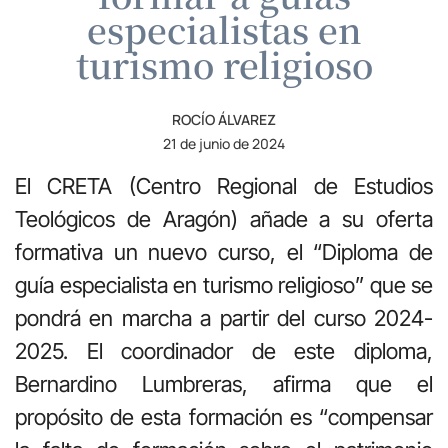
especialistas en
turismo religioso
ROCÍO ÁLVAREZ
21 de junio de 2024
El CRETA (Centro Regional de Estudios
Teológicos de Aragón) añade a su oferta
formativa un nuevo curso, el “Diploma de
guía especialista en turismo religioso” que se
pondrá en marcha a partir del curso 2024-
2025. El coordinador de este diploma,
Bernardino Lumbreras, afirma que el
propósito de esta formación es “compensar