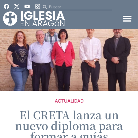
ACTUALIDAD
El CRETA lanza un
nuevo diploma para
formar a guías