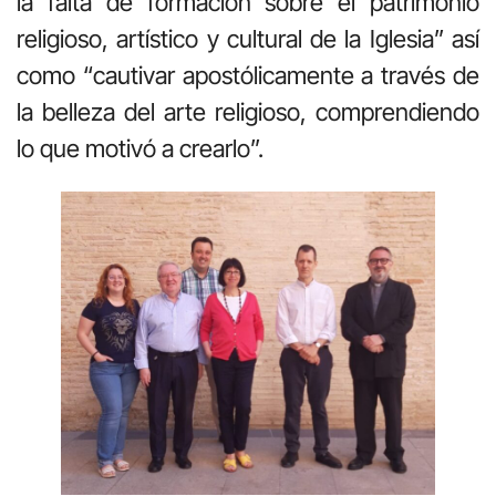
la falta de formación sobre el patrimonio
religioso, artístico y cultural de la Iglesia” así
como “cautivar apostólicamente a través de
la belleza del arte religioso, comprendiendo
lo que motivó a crearlo”.