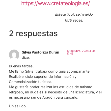
https://www.cretateologia.es/
Este artículo se ha leído
1570 veces.
2 respuestas
10 octubre, 2024 a las
Silvia Pastoriza Durán
17:45
dice:
Buenas tardes.
Me llamo Silvia, trabajo como guía acompañante.
Realicé el ciclo superior de Información y
Comercialización turística.
Me gustaría poder realizar los estudios de turismo
religioso, mi duda es si necesito de una licenciatura, y si
es necesario ser de Aragón para cursarlo.
Un saludo.