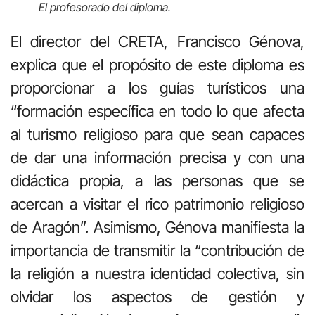
El profesorado del diploma.
El director del CRETA, Francisco Génova,
explica que el propósito de este diploma es
proporcionar a los guías turísticos una
“formación específica en todo lo que afecta
al turismo religioso para que sean capaces
de dar una información precisa y con una
didáctica propia, a las personas que se
acercan a visitar el rico patrimonio religioso
de Aragón”. Asimismo, Génova manifiesta la
importancia de transmitir la “contribución de
la religión a nuestra identidad colectiva, sin
olvidar los aspectos de gestión y