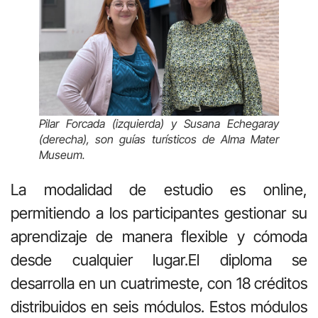
Pilar Forcada (izquierda) y Susana Echegaray
(derecha), son guías turísticos de Alma Mater
Museum.
La modalidad de estudio es online,
permitiendo a los participantes gestionar su
aprendizaje de manera flexible y cómoda
desde cualquier lugar.El diploma se
desarrolla en un cuatrimeste, con 18 créditos
distribuidos en seis módulos. Estos módulos