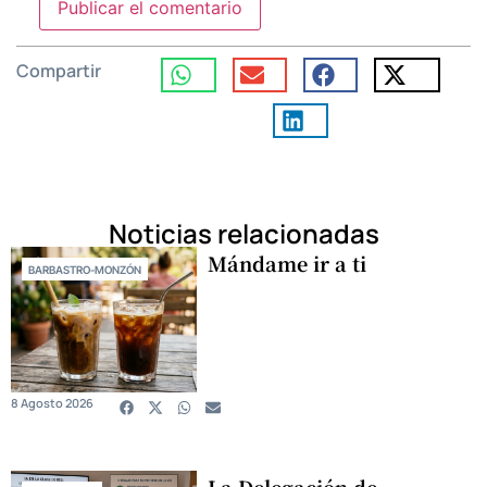
Compartir
Noticias relacionadas
Mándame ir a ti
BARBASTRO-MONZÓN
8 Agosto 2026
La Delegación de