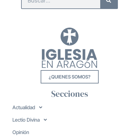
¿QUIENES SOMOS?
Secciones
Actualidad
Lectio Divina
Opinión