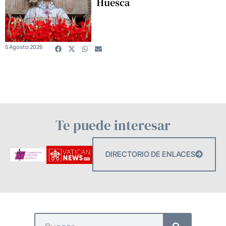
Huesca
5 Agosto 2026
Te puede interesar
DIRECTORIO DE ENLACES