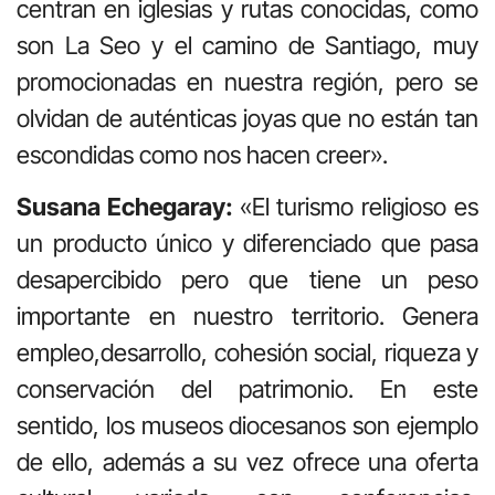
centran en iglesias y rutas conocidas, como
son La Seo y el camino de Santiago, muy
promocionadas en nuestra región, pero se
olvidan de auténticas joyas que no están tan
escondidas como nos hacen creer».
Susana Echegaray:
«El turismo religioso es
un producto único y diferenciado que pasa
desapercibido pero que tiene un peso
importante en nuestro territorio. Genera
empleo,desarrollo, cohesión social, riqueza y
conservación del patrimonio. En este
sentido, los museos diocesanos son ejemplo
de ello, además a su vez ofrece una oferta