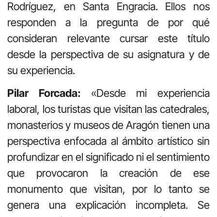
Rodríguez, en Santa Engracia. Ellos nos
responden a la pregunta de por qué
consideran relevante cursar este título
desde la perspectiva de su asignatura y de
su experiencia.
Pilar Forcada:
«Desde mi experiencia
laboral, los turistas que visitan las catedrales,
monasterios y museos de Aragón tienen una
perspectiva enfocada al ámbito artístico sin
profundizar en el significado ni el sentimiento
que provocaron la creación de ese
monumento que visitan, por lo tanto se
genera una explicación incompleta. Se