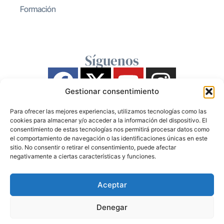
Formación
Síguenos
Gestionar consentimiento
Para ofrecer las mejores experiencias, utilizamos tecnologías como las
cookies para almacenar y/o acceder a la información del dispositivo. El
consentimiento de estas tecnologías nos permitirá procesar datos como
el comportamiento de navegación o las identificaciones únicas en este
sitio. No consentir o retirar el consentimiento, puede afectar
negativamente a ciertas características y funciones.
Aceptar
Denegar