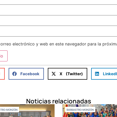
orreo electrónico y web en este navegador para la próxi
l
Facebook
X (Twitter)
Linked
Noticias relacionadas
STRO-MONZÓN
BARBASTRO-MONZÓN