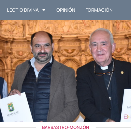
LECTIO DIVINA
OPINIÓN
FORMACIÓN
BARBASTRO-MONZÓN