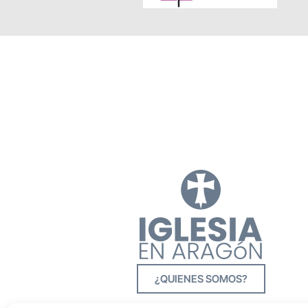
¿QUIENES SOMOS?