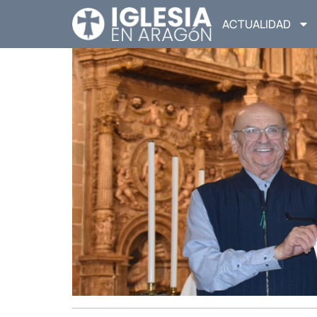
ACTUALIDAD