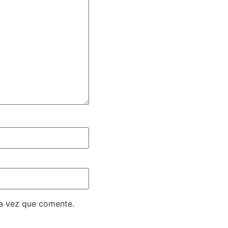
ma vez que comente.