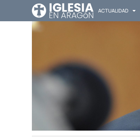
ACTUALIDAD