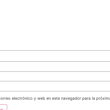
orreo electrónico y web en este navegador para la próxi