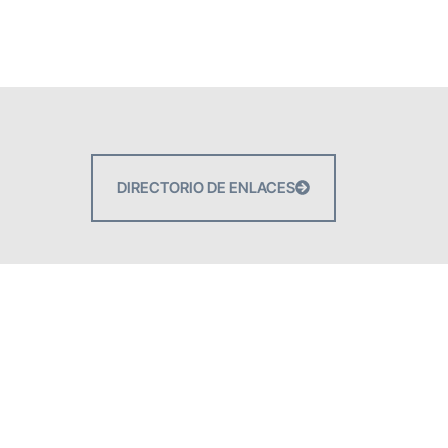
DIRECTORIO DE ENLACES