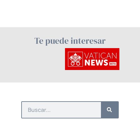
Te puede interesar