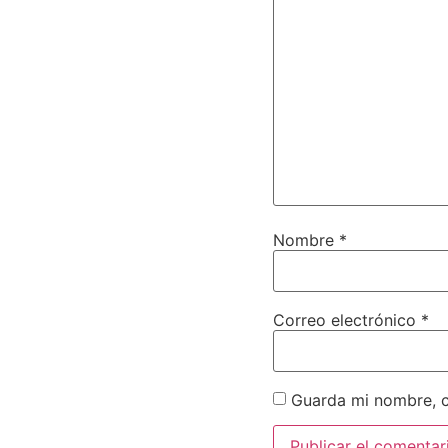
Nombre
*
Correo electrónico
*
Guarda mi nombre, c