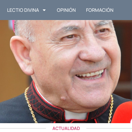
LECTIO DIVINA
OPINIÓN
FORMACIÓN
ACTUALIDAD