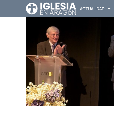
ACTUALIDAD