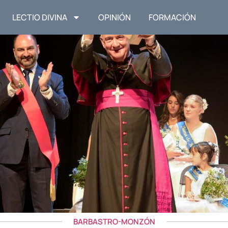
LECTIO DIVINA
OPINIÓN
FORMACIÓN
BARBASTRO-MONZÓN