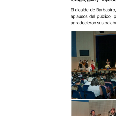
El alcalde de Barbastro
aplausos del público, p
agradecieron sus palabras