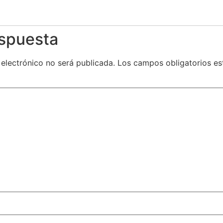
espuesta
 electrónico no será publicada.
Los campos obligatorios e