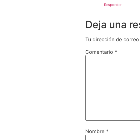
Responder
Deja una r
Tu dirección de correo
Comentario
*
Nombre
*