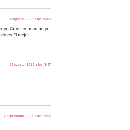
31 agosto, 2025 a las 16:48
ver yo.Gran ser humano yo
iones.El mejor.
31 agosto, 2025 a las 19:17
2 septiembre, 2025 a las 01:56