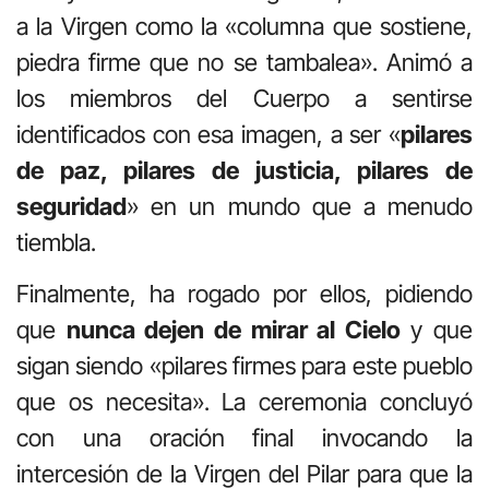
a la Virgen como la «columna que sostiene,
piedra firme que no se tambalea». Animó a
los miembros del Cuerpo a sentirse
identificados con esa imagen, a ser «
pilares
de paz, pilares de justicia, pilares de
seguridad
» en un mundo que a menudo
tiembla.
Finalmente, ha rogado por ellos, pidiendo
que
nunca dejen de mirar al Cielo
y que
sigan siendo «pilares firmes para este pueblo
que os necesita». La ceremonia concluyó
con una oración final invocando la
intercesión de la Virgen del Pilar para que la