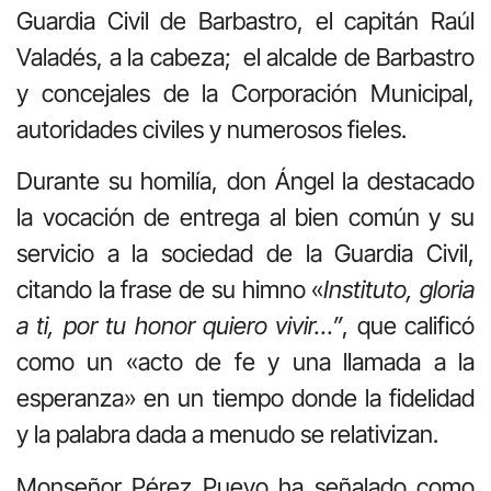
Guardia Civil de Barbastro, el capitán Raúl
Valadés, a la cabeza; el alcalde de Barbastro
y concejales de la Corporación Municipal,
autoridades civiles y numerosos fieles.
Durante su homilía, don Ángel la destacado
la vocación de entrega al bien común y su
servicio a la sociedad de la Guardia Civil,
citando la frase de su himno «
Instituto, gloria
a ti, por tu honor quiero vivir…”
, que calificó
como un «acto de fe y una llamada a la
esperanza» en un tiempo donde la fidelidad
y la palabra dada a menudo se relativizan.
Monseñor Pérez Pueyo ha señalado como