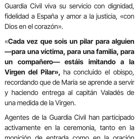
Guardia Civil viva su servicio con dignidad,
fidelidad a España y amor a la justicia, «con
Dios en el corazón».
«
Cada vez que sois un pilar para alguien
—para una víctima, para una familia, para
un compañero— estáis imitando a la
Virgen del Pilar»,
ha concluido el obispo,
recordando que de María se aprende a servir
y haciendo entrega al capitán Valadés de
una medida de la Virgen.
Agentes de la Guardia Civil han participado
activamente en la ceremonia, tanto en la
monición de entrada como en la oración