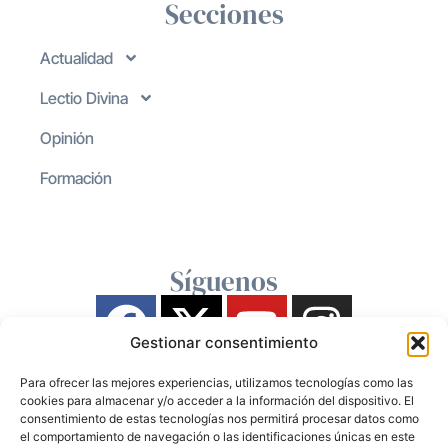
Secciones
Actualidad
Lectio Divina
Opinión
Formación
Síguenos
Gestionar consentimiento
Para ofrecer las mejores experiencias, utilizamos tecnologías como las
cookies para almacenar y/o acceder a la información del dispositivo. El
consentimiento de estas tecnologías nos permitirá procesar datos como
el comportamiento de navegación o las identificaciones únicas en este