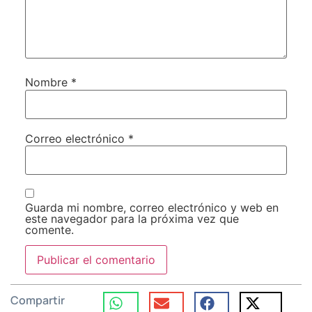
Nombre
*
Correo electrónico
*
Guarda mi nombre, correo electrónico y web en
este navegador para la próxima vez que
comente.
Compartir