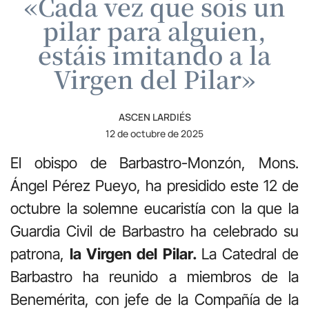
«Cada vez que sois un
pilar para alguien,
estáis imitando a la
Virgen del Pilar»
ASCEN LARDIÉS
12 de octubre de 2025
El obispo de Barbastro-Monzón, Mons.
Ángel Pérez Pueyo, ha presidido este 12 de
octubre la solemne eucaristía con la que la
Guardia Civil de Barbastro ha celebrado su
patrona,
la Virgen del Pilar.
La Catedral de
Barbastro ha reunido a miembros de la
Benemérita, con jefe de la Compañía de la