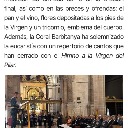
final, así como en las preces y ofrendas: el
pan y el vino, flores depositadas a los pies de
la Virgen y un tricornio, emblema del cuerpo.
Además, la Coral Barbitanya ha solemnizado
la eucaristía con un repertorio de cantos que
han cerrado con el
Himno a la Virgen del
Pilar.