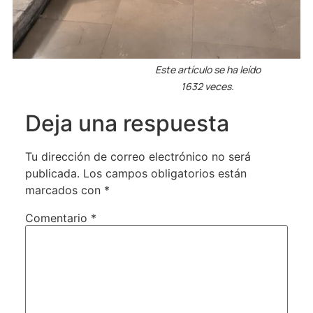
Este artículo se ha leído
1632 veces.
Deja una respuesta
Tu dirección de correo electrónico no será
publicada.
Los campos obligatorios están
marcados con
*
Comentario
*