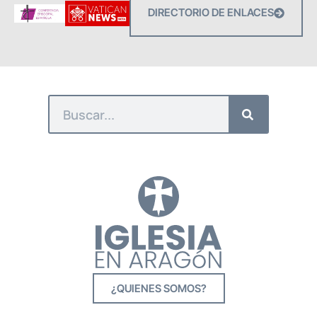
DIRECTORIO DE ENLACES
¿QUIENES SOMOS?