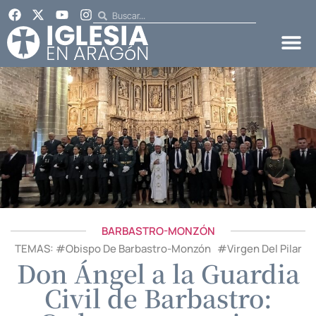
BARBASTRO-MONZÓN
TEMAS: #
Obispo De Barbastro-Monzón
#
Virgen Del Pilar
Don Ángel a la Guardia
Civil de Barbastro: