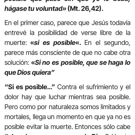
hágase tu voluntad»
(Mt. 26,42).
En el primer caso, parece que Jesús todavía
entrevé la posibilidad de verse libre de la
muerte:
«
si es posible
«.
En el segundo,
parece más consciente de que no cabe otra
solución:
«
Si no es posible, que se haga lo
que Dios quiera”
“Si es posible…”
Contra el sufrimiento y el
dolor hay que luchar mientras sea posible.
Pero como por naturaleza somos limitados y
mortales, llega un momento en que ya no es
posible evitar la muerte. Entonces sólo cabe