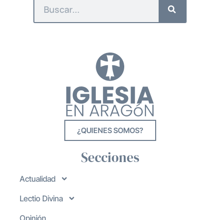
¿QUIENES SOMOS?
Secciones
Actualidad
Lectio Divina
Opinión