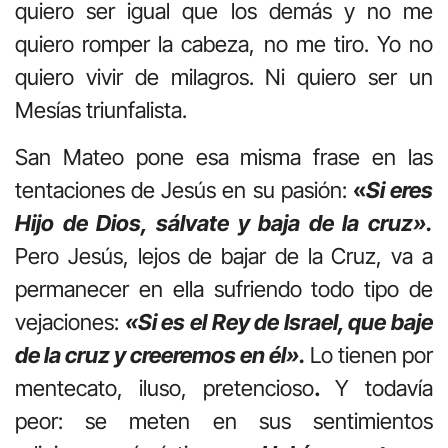
quiero ser igual que los demás y no me
quiero romper la cabeza, no me tiro. Yo no
quiero vivir de milagros. Ni quiero ser un
Mesías triunfalista.
San Mateo pone esa misma frase en las
tentaciones de Jesús en su pasión:
«
Si eres
Hijo de Dios, sálvate y baja de la cruz».
Pero Jesús, lejos de bajar de la Cruz, va a
permanecer en ella sufriendo todo tipo de
vejaciones:
«Si es el Rey de Israel, que baje
de la cruz y creeremos en él».
Lo tienen por
mentecato, iluso, pretencioso
.
Y todavía
peor: se meten en sus sentimientos