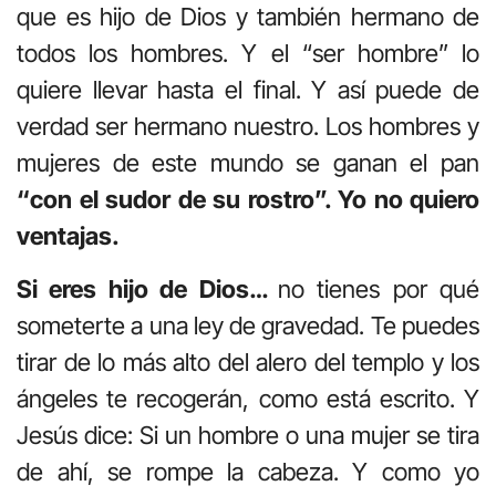
que es hijo de Dios y también hermano de
todos los hombres. Y el “ser hombre” lo
quiere llevar hasta el final. Y así puede de
verdad ser hermano nuestro. Los hombres y
mujeres de este mundo se ganan el pan
“con el sudor de su rostro”. Yo no quiero
ventajas.
Si eres hijo de Dios…
no tienes por qué
someterte a una ley de gravedad. Te puedes
tirar de lo más alto del alero del templo y los
ángeles te recogerán, como está escrito. Y
Jesús dice: Si un hombre o una mujer se tira
de ahí, se rompe la cabeza. Y como yo