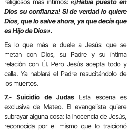
religiosos más íntimos:
«¡Había puesto en
Dios su confianza! Si de verdad lo quiere
Dios, que lo salve ahora, ya que decía que
es Hijo de Dios».
Es lo que más le duele a Jesús: que se
metan con Dios, su Padre y su íntima
relación con Él. Pero Jesús acepta todo y
calla. Ya hablará el Padre resucitándolo de
los muertos.
7.- Suicidio de Judas
Esta escena es
exclusiva de Mateo. El evangelista quiere
subrayar alguna cosa: la inocencia de Jesús,
reconocida por el mismo que lo traicionó