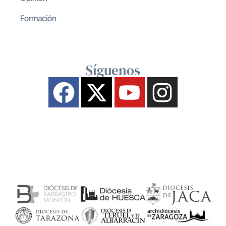
Formación
Síguenos