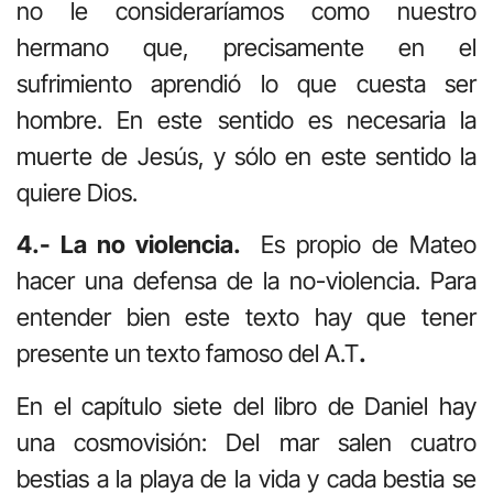
no le consideraríamos como nuestro
hermano que, precisamente en el
sufrimiento aprendió lo que cuesta ser
hombre. En este sentido es necesaria la
muerte de Jesús, y sólo en este sentido la
quiere Dios.
4.- La no violencia.
Es propio de Mateo
hacer una defensa de la no-violencia. Para
entender bien este texto hay que tener
presente un texto famoso del A.T
.
En el capítulo siete del libro de Daniel hay
una cosmovisión: Del mar salen cuatro
bestias a la playa de la vida y cada bestia se