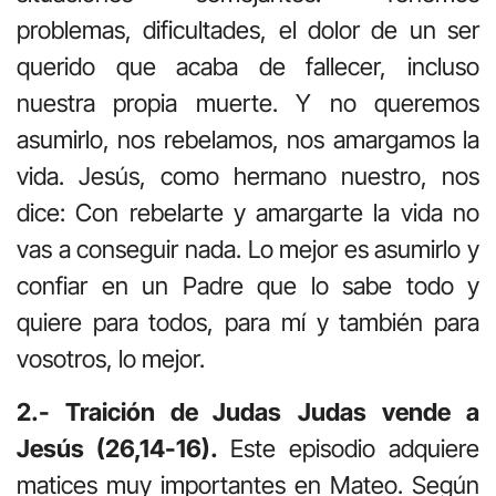
problemas, dificultades, el dolor de un ser
querido que acaba de fallecer, incluso
nuestra propia muerte. Y no queremos
asumirlo, nos rebelamos, nos amargamos la
vida. Jesús, como hermano nuestro, nos
dice: Con rebelarte y amargarte la vida no
vas a conseguir nada. Lo mejor es asumirlo y
confiar en un Padre que lo sabe todo y
quiere para todos, para mí y también para
vosotros, lo mejor.
2.- Traición de Judas
Judas vende a
Jesús (26,14-16).
Este episodio adquiere
matices muy importantes en Mateo. Según