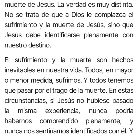
muerte de Jesús. La verdad es muy distinta.
No se trata de que a Dios le complazca el
sufrimiento y la muerte de Jesús, sino que
Jesús debe identificarse plenamente con
nuestro destino.
El sufrimiento y la muerte son hechos
inevitables en nuestra vida. Todos, en mayor
o menor medida, sufrimos. Y todos tenemos
que pasar por el trago de la muerte. En estas
circunstancias, si Jesús no hubiese pasado
la misma experiencia, nunca podría
habernos comprendido plenamente, y
nunca nos sentiríamos identificados con él. Y