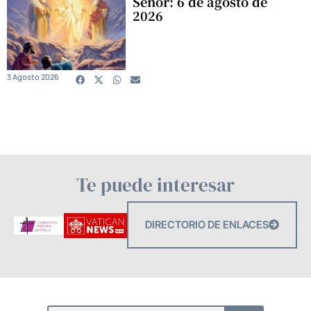
Señor: 6 de agosto de
2026
3 Agosto 2026
Te puede interesar
DIRECTORIO DE ENLACES