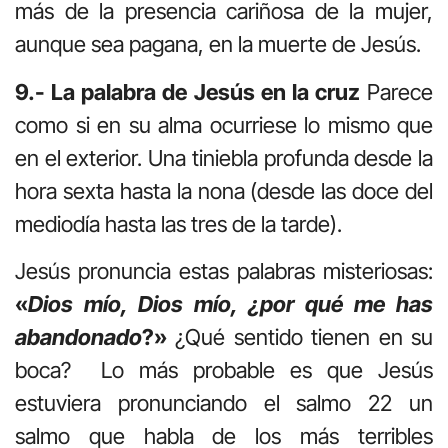
más de la presencia cariñosa de la mujer,
aunque sea pagana, en la muerte de Jesús.
9.- La palabra de Jesús en la cruz
Parece
como si en su alma ocurriese lo mismo que
en el exterior. Una tiniebla profunda desde la
hora sexta hasta la nona (desde las doce del
mediodía hasta las tres de la tarde).
Jesús pronuncia estas palabras misteriosas:
«
Dios mío, Dios mío, ¿por qué me has
abandonado
?»
¿Qué sentido tienen en su
boca? Lo más probable es que Jesús
estuviera pronunciando el salmo 22 un
salmo que habla de los más terribles