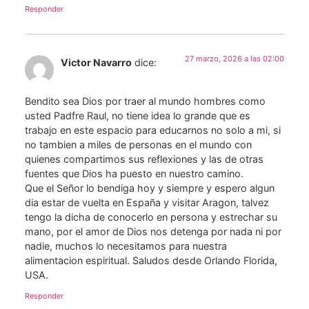
Responder
27 marzo, 2026 a las 02:00
Victor Navarro
dice:
Bendito sea Dios por traer al mundo hombres como
usted Padfre Raul, no tiene idea lo grande que es
trabajo en este espacio para educarnos no solo a mi, si
no tambien a miles de personas en el mundo con
quienes compartimos sus reflexiones y las de otras
fuentes que Dios ha puesto en nuestro camino.
Que el Señor lo bendiga hoy y siempre y espero algun
dia estar de vuelta en España y visitar Aragon, talvez
tengo la dicha de conocerlo en persona y estrechar su
mano, por el amor de Dios nos detenga por nada ni por
nadie, muchos lo necesitamos para nuestra
alimentacion espiritual. Saludos desde Orlando Florida,
USA.
Responder