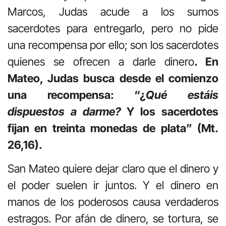
Marcos, Judas acude a los sumos
sacerdotes para entregarlo, pero no pide
una recompensa por ello; son los sacerdotes
quienes se ofrecen a darle dinero
. En
Mateo, Judas busca desde el comienzo
una recompensa: “¿
Qué estáis
dispuestos a darme?
Y los sacerdotes
fijan en treinta monedas de plata” (Mt.
26,16).
San Mateo quiere dejar claro que el dinero y
el poder suelen ir juntos. Y el dinero en
manos de los poderosos causa verdaderos
estragos. Por afán de dinero, se tortura, se