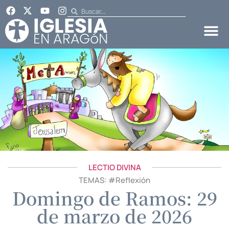
LECTIO DIVINA
TEMAS: #
Reflexión
Domingo de Ramos: 29
de marzo de 2026