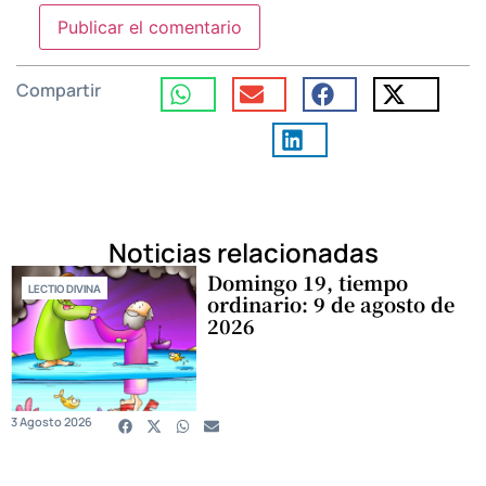
Compartir
Noticias relacionadas
Domingo 19, tiempo
LECTIO DIVINA
ordinario: 9 de agosto de
2026
3 Agosto 2026