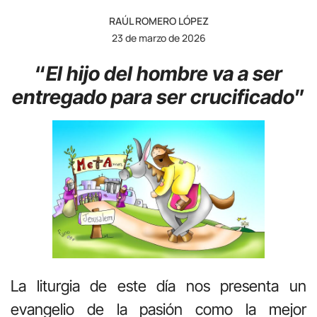
RAÚL ROMERO LÓPEZ
23 de marzo de 2026
“
El hijo del hombre va a ser
entregado para ser crucificado
”
La liturgia de este día nos presenta un
evangelio de la pasión como la mejor