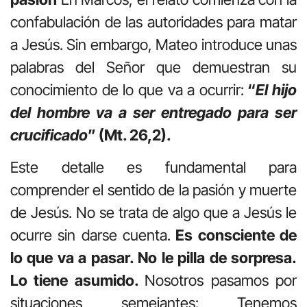
confabulación de las autoridades para matar
a Jesús. Sin embargo, Mateo introduce unas
palabras del Señor que demuestran su
conocimiento de lo que va a ocurrir:
“
El hijo
del hombre va a ser entregado para ser
crucificado
” (Mt. 26,2).
Este detalle es fundamental para
comprender el sentido de la pasión y muerte
de Jesús. No se trata de algo que a Jesús le
ocurre sin darse cuenta.
Es consciente de
lo que va a pasar. No le pilla de sorpresa.
Lo tiene asumido.
Nosotros pasamos por
situaciones semejantes: Tenemos