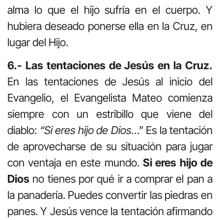
alma lo que el hijo sufría en el cuerpo. Y
hubiera deseado ponerse ella en la Cruz, en
lugar del Hijo.
6.- Las tentaciones de Jesús en la Cruz.
En las tentaciones de Jesús al inicio del
Evangelio, el Evangelista Mateo comienza
siempre con un estribillo que viene del
diablo:
“Si eres hijo de Dios
…” Es la tentación
de aprovecharse de su situación para jugar
con ventaja en este mundo.
Si eres hijo de
Dios
no tienes por qué ir a comprar el pan a
la panadería. Puedes convertir las piedras en
panes. Y Jesús vence la tentación afirmando