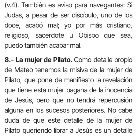
(v.4). También es aviso para navegantes: Si
Judas, a pesar de ser discípulo, uno de los
doce, acabó mal; yo por más cristiano,
religioso, sacerdote u Obispo que sea,
puedo también acabar mal.
8.- La mujer de Pilato.
Como detalle propio
de Mateo tenemos la misiva de la mujer de
Pilato, que pone de manifiesto la revelación
que tiene esta mujer pagana de la inocencia
de Jesús, pero que no tendrá repercusión
alguna en los sucesos posteriores. No cabe
duda de que este detalle de la mujer de
Pilato queriendo librar a Jesús es un detalle