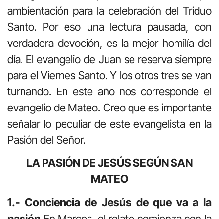
ambientación para la celebración del Triduo
Santo. Por eso una lectura pausada, con
verdadera devoción, es la mejor homilía del
día. El evangelio de Juan se reserva siempre
para el Viernes Santo. Y los otros tres se van
turnando. En este año nos corresponde el
evangelio de Mateo. Creo que es importante
señalar lo peculiar de este evangelista en la
Pasión del Señor.
LA PASIÓN DE JESÚS SEGÚN SAN
MATEO
1.- Conciencia de Jesús de que va a la
pasión
En Marcos, el relato comienza con la