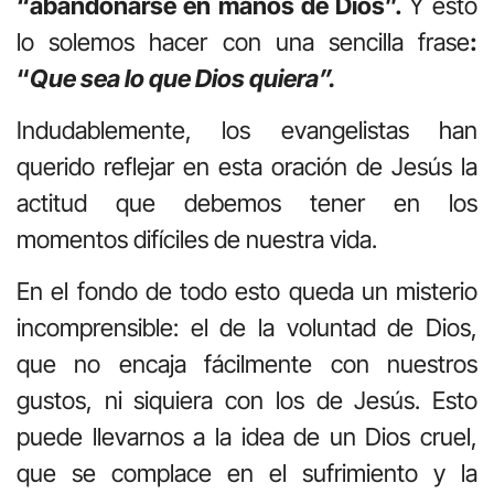
“abandonarse en manos de Dios”.
Y esto
lo solemos hacer con una sencilla frase
:
“
Que sea lo que Dios quiera”.
Indudablemente, los evangelistas han
querido reflejar en esta oración de Jesús la
actitud que debemos tener en los
momentos difíciles de nuestra vida.
En el fondo de todo esto queda un misterio
incomprensible: el de la voluntad de Dios,
que no encaja fácilmente con nuestros
gustos, ni siquiera con los de Jesús. Esto
puede llevarnos a la idea de un Dios cruel,
que se complace en el sufrimiento y la