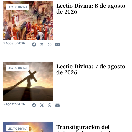
Lectio Divina: 8 de agosto
LECTIO DIVINA
de 2026
3 Agosto 2026
Lectio Divina: 7 de agosto
LECTIO DIVINA
de 2026
3 Agosto 2026
Transfiguración del
LECTIO DIVINA