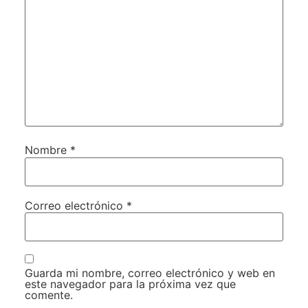
Nombre
*
Correo electrónico
*
Guarda mi nombre, correo electrónico y web en
este navegador para la próxima vez que
comente.