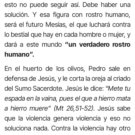
esto no puede seguir así. Debe haber una
solución. Y esa figura con rostro humano,
será el futuro Mesías, el que luchará contra
lo bestial que hay en cada hombre o mujer, y
dará a este mundo
“un verdadero rostro
humano”.
En el huerto de los olivos, Pedro sale en
defensa de Jesús, y le corta la oreja al criado
del Sumo Sacerdote. Jesús le dice:
“Mete tu
espada en la vaina, pues el que a hierro mata
a hierro muere” (Mt 26,51-52).
Jesús sabe
que la violencia genera violencia y eso no
soluciona nada. Contra la violencia hay otro