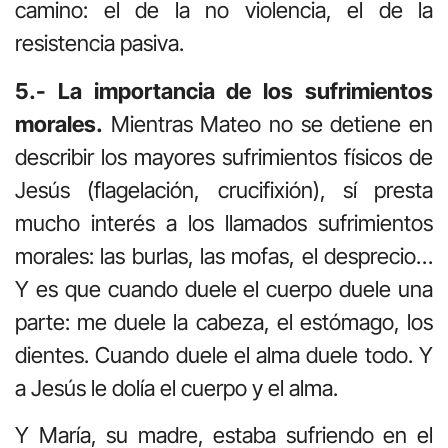
camino: el de la no violencia, el de la
resistencia pasiva.
5.- La importancia de los sufrimientos
morales.
Mientras Mateo no se detiene en
describir los mayores sufrimientos físicos de
Jesús (flagelación, crucifixión), sí presta
mucho interés a los llamados sufrimientos
morales: las burlas, las mofas, el desprecio…
Y es que cuando duele el cuerpo duele una
parte: me duele la cabeza, el estómago, los
dientes. Cuando duele el alma duele todo. Y
a Jesús le dolía el cuerpo y el alma.
Y María, su madre, estaba sufriendo en el