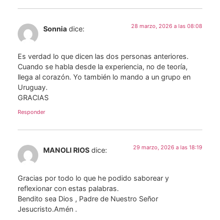
28 marzo, 2026 a las 08:08
Sonnia
dice:
Es verdad lo que dicen las dos personas anteriores.
Cuando se habla desde la experiencia, no de teoría,
llega al corazón. Yo también lo mando a un grupo en
Uruguay.
GRACIAS
Responder
29 marzo, 2026 a las 18:19
MANOLI RIOS
dice:
Gracias por todo lo que he podido saborear y
reflexionar con estas palabras.
Bendito sea Dios , Padre de Nuestro Señor
Jesucristo.Amén .