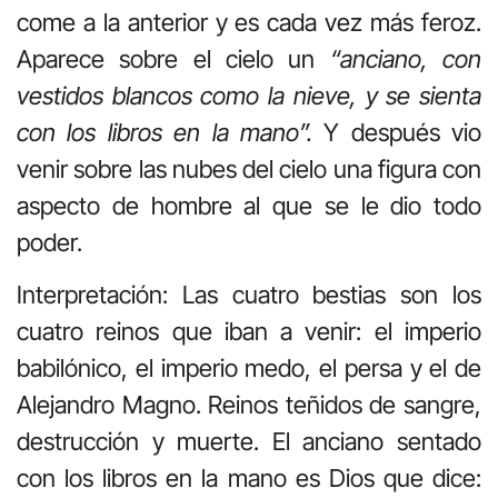
come a la anterior y es cada vez más feroz.
Aparece sobre el cielo un
“anciano, con
vestidos blancos como la nieve, y se sienta
con los libros en la mano”.
Y después vio
venir sobre las nubes del cielo una figura con
aspecto de hombre al que se le dio todo
poder.
Interpretación: Las cuatro bestias son los
cuatro reinos que iban a venir: el imperio
babilónico, el imperio medo, el persa y el de
Alejandro Magno. Reinos teñidos de sangre,
destrucción y muerte. El anciano sentado
con los libros en la mano es Dios que dice: