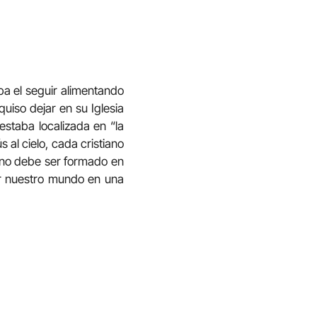
aba el seguir alimentando
quiso dejar en su Iglesia
 estaba localizada en “la
al cielo, cada cristiano
ano debe ser formado en
ir nuestro mundo en una