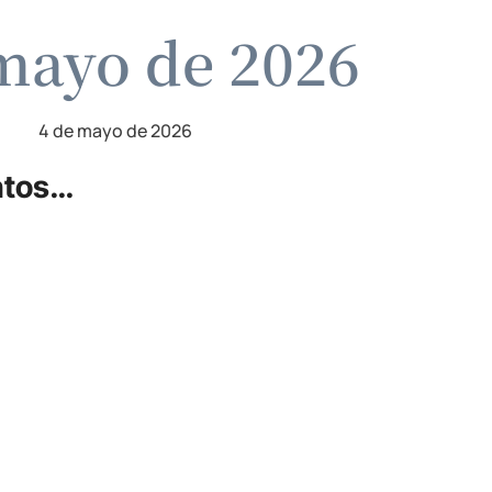
mayo de 2026
4 de mayo de 2026
ntos…