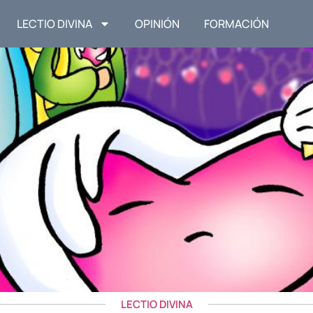
LECTIO DIVINA
OPINIÓN
FORMACIÓN
LECTIO DIVINA