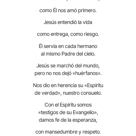
como Él nos amó primero.
Jesús entendió la vida
como entrega, como riesgo.
Él servía en cada hermano
al mismo Padre del cielo.
Jesús se marchó del mundo,
pero no nos dejó «huérfanos».
Nos dio en herencia su «Espíritu
de verdad», nuestro consuelo.
Con el Espíritu somos
«testigos de su Evangelio»,
damos fe de la esperanza,
con mansedumbre y respeto.