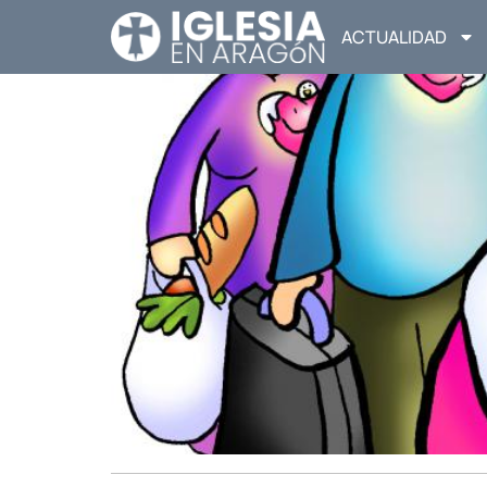
ACTUALIDAD