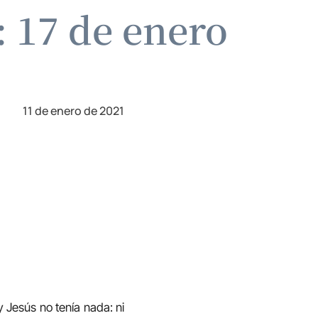
 17 de enero
11 de enero de 2021
y Jesús no tenía nada: ni