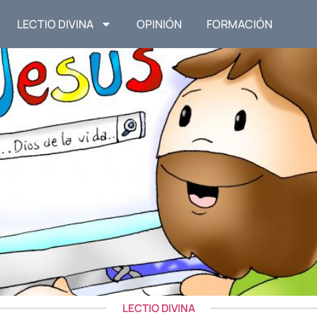
LECTIO DIVINA
OPINIÓN
FORMACIÓN
LECTIO DIVINA