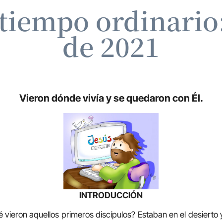
tiempo ordinario:
de 2021
Vieron dónde vivía y se quedaron con Él.
INTRODUCCIÓN
 vieron aquellos primeros discípulos? Estaban en el desierto 