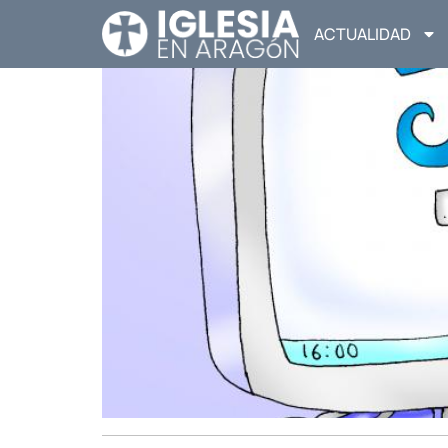
ACTUALIDAD