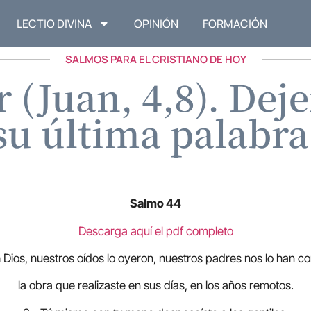
LECTIO DIVINA
OPINIÓN
FORMACIÓN
SALMOS PARA EL CRISTIANO DE HOY
 (Juan, 4,8). De
su última palabra
Salmo 44
Descarga aquí el pdf completo
 Dios, nuestros oídos lo oyeron, nuestros padres nos lo han c
la obra que realizaste en sus días, en los años remotos.