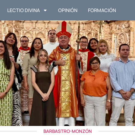
LECTIO DIVINA
OPINIÓN
FORMACIÓN
BARBASTRO-MONZÓN