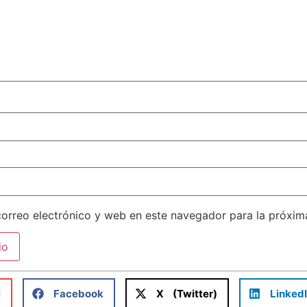
orreo electrónico y web en este navegador para la próxi
l
Facebook
X (Twitter)
Linked