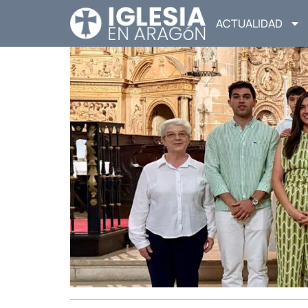
ACTUALIDAD