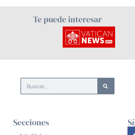
Te puede interesar
Secciones
S