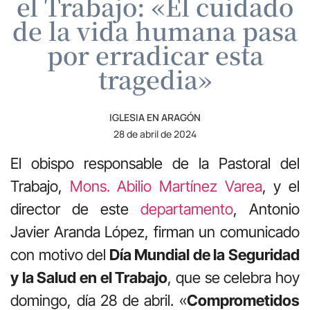
el Trabajo: «El cuidado
de la vida humana pasa
por erradicar esta
tragedia»
IGLESIA EN ARAGÓN
28 de abril de 2024
El obispo responsable de la Pastoral del
Trabajo,
Mons. Abilio Martínez Varea
, y el
director de este
departamento
, Antonio
Javier Aranda López, firman un comunicado
con motivo del
Día Mundial de la Seguridad
y la Salud en el Trabajo
, que se celebra hoy
domingo, día 28 de abril. «
Comprometidos