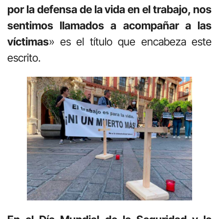
por la defensa de la vida en el trabajo, nos
sentimos llamados a acompañar a las
víctimas
» es el título que encabeza este
escrito.