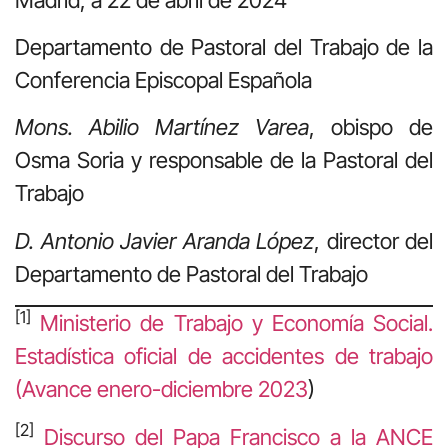
Departamento de Pastoral del Trabajo de la
Conferencia Episcopal Española
Mons. Abilio Martínez Varea
, obispo de
Osma Soria y responsable de la Pastoral del
Trabajo
D. Antonio Javier Aranda López
, director del
Departamento de Pastoral del Trabajo
[1]
Ministerio de Trabajo y Economía Social.
Estadística oficial de accidentes de trabajo
(Avance enero-diciembre 2023
)
[2]
Discurso del Papa Francisco a la ANCE