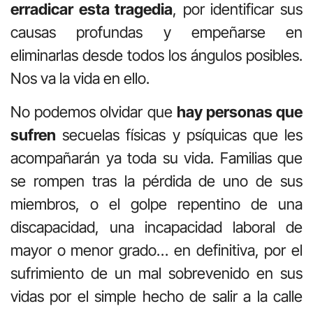
erradicar esta tragedia
, por identificar sus
causas profundas y empeñarse en
eliminarlas desde todos los ángulos posibles.
Nos va la vida en ello.
No podemos olvidar que
hay personas que
sufren
secuelas físicas y psíquicas que les
acompañarán ya toda su vida. Familias que
se rompen tras la pérdida de uno de sus
miembros, o el golpe repentino de una
discapacidad, una incapacidad laboral de
mayor o menor grado… en definitiva, por el
sufrimiento de un mal sobrevenido en sus
vidas por el simple hecho de salir a la calle