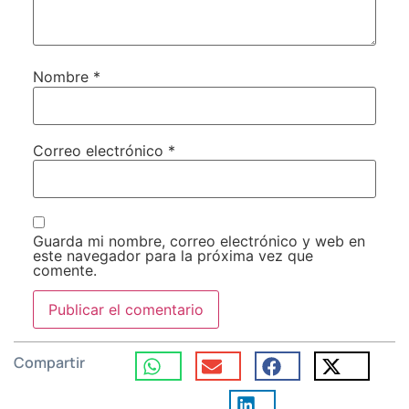
Nombre
*
Correo electrónico
*
Guarda mi nombre, correo electrónico y web en
este navegador para la próxima vez que
comente.
Compartir