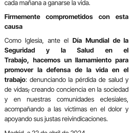
cada mañana a ganarse la vida.
Firmemente comprometidos con esta
causa
Como Iglesia, ante el
Día
Mundial de la
Seguridad y la Salud en el
Trabajo,
hacemos un llamamiento para
promover la defensa de la vida en el
trabajo
: denunciando la pérdida de salud y
de vidas
,
creando conciencia en la sociedad
y en nuestras comunidades eclesiales,
acompañando a las víctimas en el dolor y
apoyando sus justas reivindicaciones.
Madrid, a 22 de abril de 2024