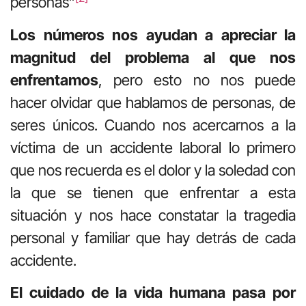
personas”
Los números nos ayudan a apreciar la
magnitud del problema al que nos
enfrentamos
, pero esto no nos puede
hacer olvidar que hablamos de personas, de
seres únicos. Cuando nos acercarnos a la
víctima de un accidente laboral lo primero
que nos recuerda es el dolor y la soledad con
la que se tienen que enfrentar a esta
situación y nos hace constatar la tragedia
personal y familiar que hay detrás de cada
accidente.
El cuidado de la vida humana pasa por