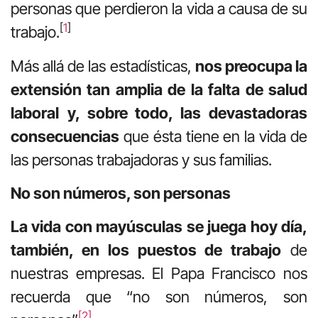
personas que perdieron la vida a causa de su
[
1
]
trabajo.
Más allá de las estadísticas,
nos preocupa la
extensión tan amplia de la falta de salud
laboral
y, sobre todo, las devastadoras
consecuencias
que ésta tiene en la vida de
las personas trabajadoras y sus familias.
No son números, son personas
La vida con mayúsculas se juega hoy día,
también, en los puestos de trabajo
de
nuestras empresas. El Papa Francisco nos
recuerda que “no son números, son
[
2
]