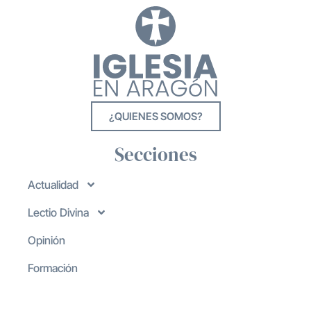
¿QUIENES SOMOS?
Secciones
Actualidad
Lectio Divina
Opinión
Formación