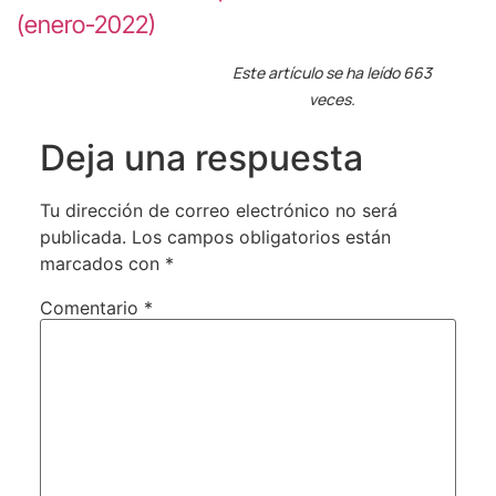
(enero-2022)
Este artículo se ha leído 663
veces.
Deja una respuesta
Tu dirección de correo electrónico no será
publicada.
Los campos obligatorios están
marcados con
*
Comentario
*