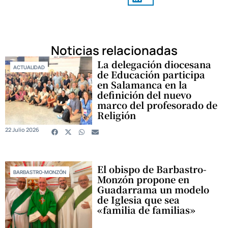
Noticias relacionadas
La delegación diocesana
ACTUALIDAD
de Educación participa
en Salamanca en la
definición del nuevo
marco del profesorado de
Religión
22 Julio 2026
El obispo de Barbastro-
BARBASTRO-MONZÓN
Monzón propone en
Guadarrama un modelo
de Iglesia que sea
«familia de familias»