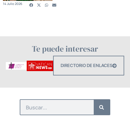
14 Julio 2026
Te puede interesar
DIRECTORIO DE ENLACES