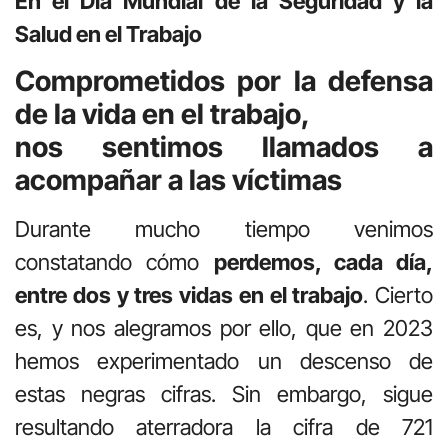
En el Día Mundial de la Seguridad y la
Salud en el Trabajo
Comprometidos por la defensa
de la vida en el trabajo,
nos sentimos llamados a
acompañar a las víctimas
Durante mucho tiempo venimos
constatando cómo
perdemos, cada día,
entre dos y tres vidas en el trabajo
. Cierto
es, y nos alegramos por ello, que en 2023
hemos experimentado un descenso de
estas negras cifras. Sin embargo, sigue
resultando aterradora la cifra de 721