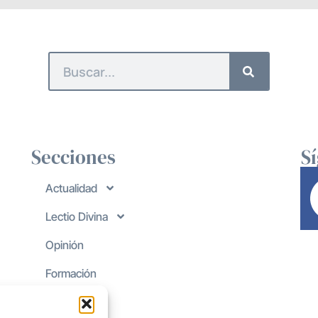
Secciones
S
Actualidad
Lectio Divina
Opinión
Formación