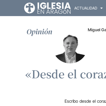
ACTUALIDAD
Opinión
Miguel G
«Desde el cora
Escribo desde el cora