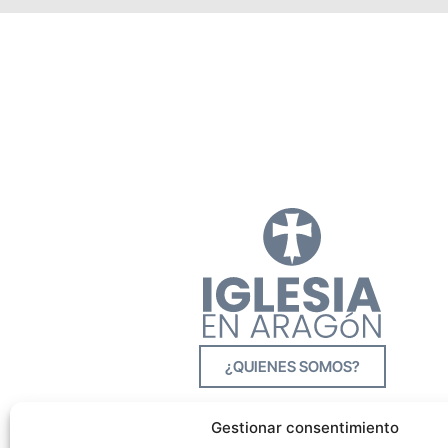
¿QUIENES SOMOS?
Gestionar consentimiento