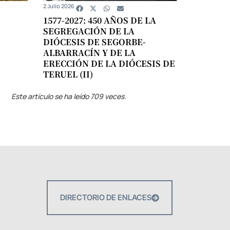
2 Julio 2026
1577-2027: 450 AÑOS DE LA
SEGREGACIÓN DE LA
DIÓCESIS DE SEGORBE-
ALBARRACÍN Y DE LA
ERECCIÓN DE LA DIÓCESIS DE
TERUEL (II)
Este artículo se ha leído 709 veces.
DIRECTORIO DE ENLACES