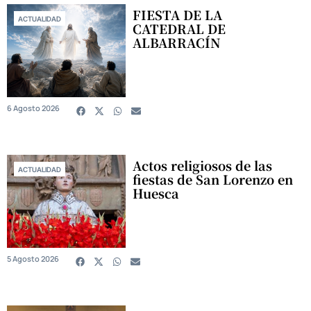
FIESTA DE LA
ACTUALIDAD
CATEDRAL DE
ALBARRACÍN
6 Agosto 2026
Actos religiosos de las
ACTUALIDAD
fiestas de San Lorenzo en
Huesca
5 Agosto 2026