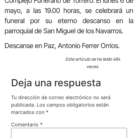
Complejo Funerario de Torrero. El lunes 6 de
mayo, a las 19.00 horas, se celebrará un
funeral por su eterno descanso en la
parroquial de San Miguel de los Navarros.
Descanse en Paz, Antonio Ferrer Orrios.
Este artículo se ha leído 484
veces.
Deja una respuesta
Tu dirección de correo electrónico no será
publicada.
Los campos obligatorios están
marcados con
*
Comentario
*