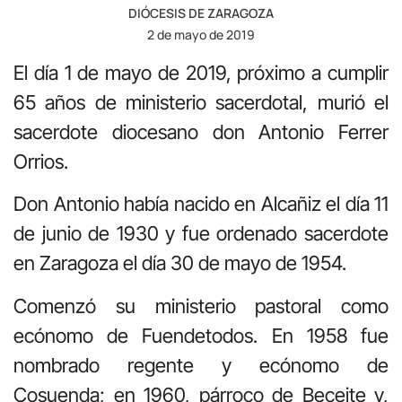
DIÓCESIS DE ZARAGOZA
2 de mayo de 2019
El día 1 de mayo de 2019, próximo a cumplir
65 años de ministerio sacerdotal, murió el
sacerdote diocesano don Antonio Ferrer
Orrios.
Don Antonio había nacido en Alcañiz el día 11
de junio de 1930 y fue ordenado sacerdote
en Zaragoza el día 30 de mayo de 1954.
Comenzó su ministerio pastoral como
ecónomo de Fuendetodos. En 1958 fue
nombrado regente y ecónomo de
Cosuenda; en 1960, párroco de Beceite y,