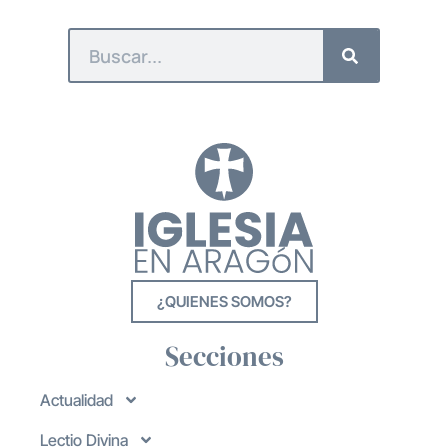
¿QUIENES SOMOS?
Secciones
Actualidad
Lectio Divina