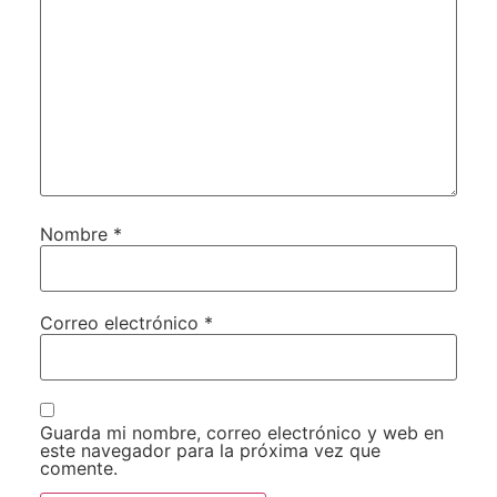
Nombre
*
Correo electrónico
*
Guarda mi nombre, correo electrónico y web en
este navegador para la próxima vez que
comente.