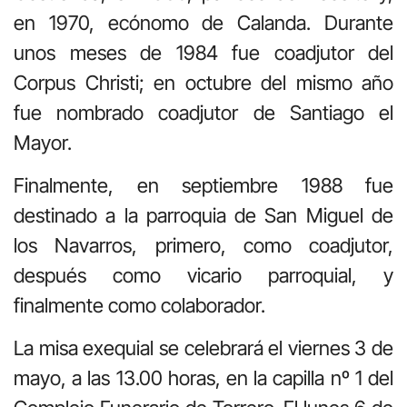
en 1970, ecónomo de Calanda. Durante
unos meses de 1984 fue coadjutor del
Corpus Christi; en octubre del mismo año
fue nombrado coadjutor de Santiago el
Mayor.
Finalmente, en septiembre 1988 fue
destinado a la parroquia de San Miguel de
los Navarros, primero, como coadjutor,
después como vicario parroquial, y
finalmente como colaborador.
La misa exequial se celebrará el viernes 3 de
mayo, a las 13.00 horas, en la capilla nº 1 del