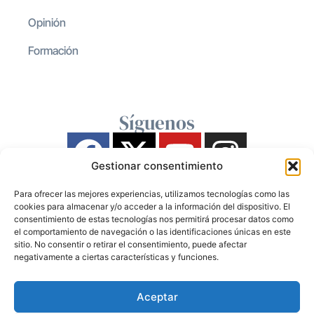
Opinión
Formación
Síguenos
Gestionar consentimiento
Para ofrecer las mejores experiencias, utilizamos tecnologías como las
cookies para almacenar y/o acceder a la información del dispositivo. El
consentimiento de estas tecnologías nos permitirá procesar datos como
el comportamiento de navegación o las identificaciones únicas en este
sitio. No consentir o retirar el consentimiento, puede afectar
negativamente a ciertas características y funciones.
Aceptar