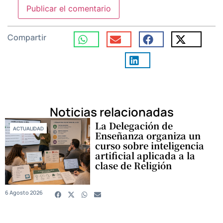
Compartir
Noticias relacionadas
La Delegación de
ACTUALIDAD
Enseñanza organiza un
curso sobre inteligencia
artificial aplicada a la
clase de Religión
6 Agosto 2026