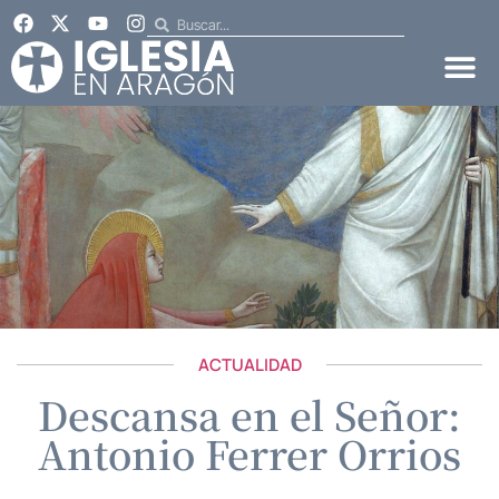
ACTUALIDAD
Descansa en el Señor:
Antonio Ferrer Orrios