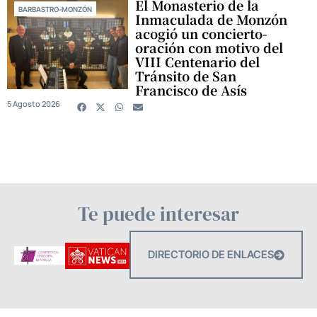
El Monasterio de la
BARBASTRO-MONZÓN
Inmaculada de Monzón
acogió un concierto-
oración con motivo del
VIII Centenario del
Tránsito de San
Francisco de Asís
5 Agosto 2026
Te puede interesar
DIRECTORIO DE ENLACES