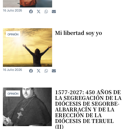
16 Julio 2026
Mi libertad soy yo
OPINIÓN
16 Julio 2026
1577-2027: 450 AÑOS DE
OPINIÓN
LA SEGREGACIÓN DE LA
DIÓCESIS DE SEGORBE-
ALBARRACÍN Y DE LA
ERECCIÓN DE LA
DIÓCESIS DE TERUEL
(II)