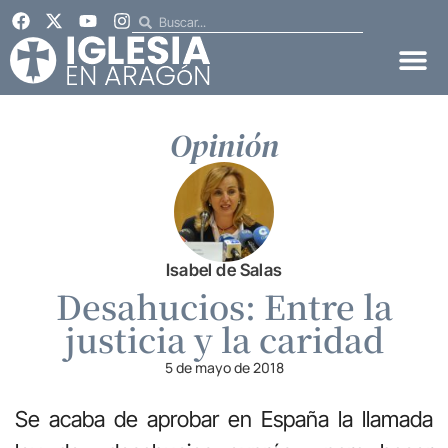
Opinión
Isabel de Salas
Desahucios: Entre la
justicia y la caridad
5 de mayo de 2018
Se acaba de aprobar en España la llamada