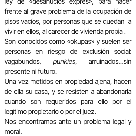
ley de «desahucios exprés», para hacer
frente al grave problema de la ocupación de
pisos vacíos, por personas que se quedan a
vivir en ellos, al carecer de vivienda propia .
Son conocidos como «okupas» y suelen ser
personas en riesgo de exclusión social:
vagabundos,
punkies
, arruinados…sin
presente ni futuro.
Una vez metidos en propiedad ajena, hacen
de ella su casa, y se resisten a abandonarla
cuando son requeridos para ello por el
legítimo propietario o por el juez.
Nos encontramos ante un problema legal y
moral.