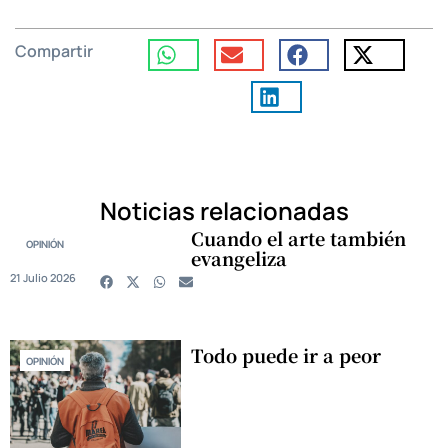
Compartir
Noticias relacionadas
Cuando el arte también
OPINIÓN
evangeliza
21 Julio 2026
Todo puede ir a peor
OPINIÓN