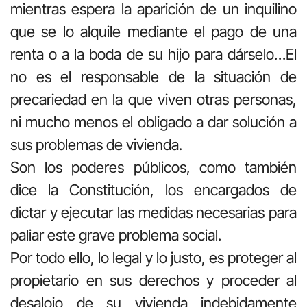
mientras espera la aparición de un inquilino
que se lo alquile mediante el pago de una
renta o a la boda de su hijo para dárselo…El
no es el responsable de la situación de
precariedad en la que viven otras personas,
ni mucho menos el obligado a dar solución a
sus problemas de vivienda.
Son los poderes públicos, como también
dice la Constitución, los encargados de
dictar y ejecutar las medidas necesarias para
paliar este grave problema social.
Por todo ello, lo legal y lo justo, es proteger al
propietario en sus derechos y proceder al
desalojo de su vivienda indebidamente