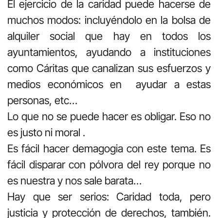
El ejercicio de la caridad puede hacerse de
muchos modos: incluyéndolo en la bolsa de
alquiler social que hay en todos los
ayuntamientos, ayudando a instituciones
como Cáritas que canalizan sus esfuerzos y
medios económicos en ayudar a estas
personas, etc…
Lo que no se puede hacer es obligar. Eso no
es justo ni moral .
Es fácil hacer demagogia con este tema. Es
fácil disparar con pólvora del rey porque no
es nuestra y nos sale barata…
Hay que ser serios: Caridad toda, pero
justicia y protección de derechos, también.