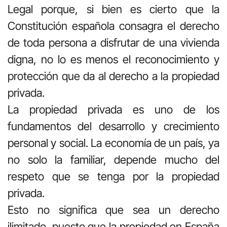
Legal porque, si bien es cierto que la
Constitución española consagra el derecho
de toda persona a disfrutar de una vivienda
digna, no lo es menos el reconocimiento y
protección que da al derecho a la propiedad
privada.
La propiedad privada es uno de los
fundamentos del desarrollo y crecimiento
personal y social. La economía de un país, ya
no solo la familiar, depende mucho del
respeto que se tenga por la propiedad
privada.
Esto no significa que sea un derecho
ilimitado, puesto que la propiedad en España