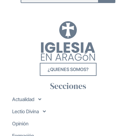
¿QUIENES SOMOS?
Secciones
Actualidad
Lectio Divina
Opinión
Formación