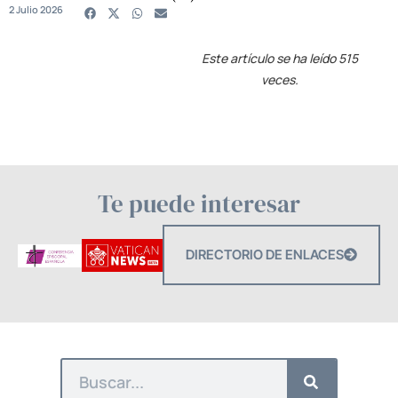
2 Julio 2026
Este artículo se ha leído 515
veces.
Te puede interesar
DIRECTORIO DE ENLACES