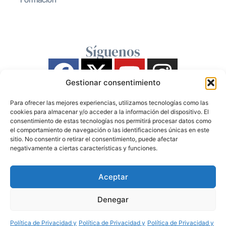
Síguenos
Gestionar consentimiento
Para ofrecer las mejores experiencias, utilizamos tecnologías como las
cookies para almacenar y/o acceder a la información del dispositivo. El
consentimiento de estas tecnologías nos permitirá procesar datos como
el comportamiento de navegación o las identificaciones únicas en este
sitio. No consentir o retirar el consentimiento, puede afectar
negativamente a ciertas características y funciones.
Aceptar
Denegar
Política de Privacidad y
Política de Privacidad y
Política de Privacidad y