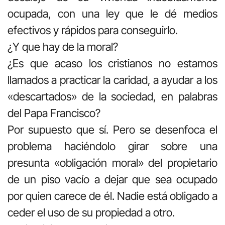
ocupada, con una ley que le dé medios
efectivos y rápidos para conseguirlo.
¿Y que hay de la moral?
¿Es que acaso los cristianos no estamos
llamados a practicar la caridad, a ayudar a los
«descartados» de la sociedad, en palabras
del Papa Francisco?
Por supuesto que sí. Pero se desenfoca el
problema haciéndolo girar sobre una
presunta «obligación moral» del propietario
de un piso vacío a dejar que sea ocupado
por quien carece de él. Nadie está obligado a
ceder el uso de su propiedad a otro.