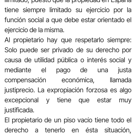
tiene siempre limitado su ejercicio por la
función social a que debe estar orientado el
ejercicio de la misma.
Al propietario hay que respetarlo siempre:
Solo puede ser privado de su derecho por
causa de utilidad pública o interés social y
mediante el pago de una justa
compensación económica, llamada
justiprecio. La expropiación forzosa es algo
excepcional y tiene que estar muy
justificada.
El propietario de un piso vacío tiene todo el
derecho a tenerlo en ésta situación,