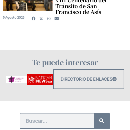
Tránsito de San
Francisco de Asís
5 Agosto 2026
Te puede interesar
DIRECTORIO DE ENLACES