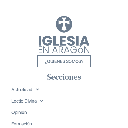
¿QUIENES SOMOS?
Secciones
Actualidad
Lectio Divina
Opinión
Formación