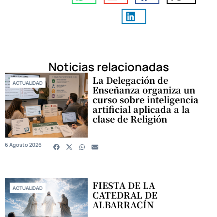
Noticias relacionadas
La Delegación de
ACTUALIDAD
Enseñanza organiza un
curso sobre inteligencia
artificial aplicada a la
clase de Religión
6 Agosto 2026
FIESTA DE LA
ACTUALIDAD
CATEDRAL DE
ALBARRACÍN