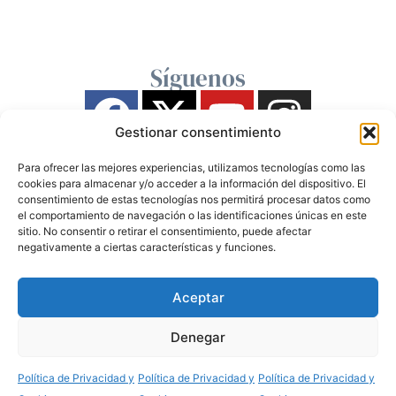
Síguenos
Gestionar consentimiento
Para ofrecer las mejores experiencias, utilizamos tecnologías como las
cookies para almacenar y/o acceder a la información del dispositivo. El
consentimiento de estas tecnologías nos permitirá procesar datos como
el comportamiento de navegación o las identificaciones únicas en este
sitio. No consentir o retirar el consentimiento, puede afectar
negativamente a ciertas características y funciones.
Aceptar
Denegar
Política de Privacidad y
Política de Privacidad y
Política de Privacidad y