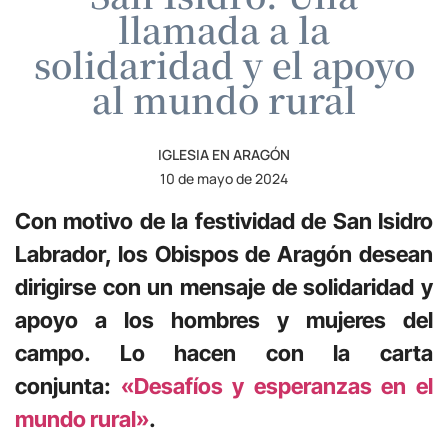
llamada a la
solidaridad y el apoyo
al mundo rural
IGLESIA EN ARAGÓN
10 de mayo de 2024
Con motivo de la festividad de San Isidro
Labrador, los Obispos de Aragón desean
dirigirse con un mensaje de solidaridad y
apoyo a los hombres y mujeres del
campo. Lo hacen con la carta
conjunta:
«Desafíos y esperanzas en el
mundo rural»
.