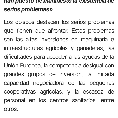
han puesto de manifiesto la existencia de
serios problemas»
Los obispos destacan los serios problemas
que tienen que afrontar. Estos problemas
son las altas inversiones en maquinaria e
infraestructuras agrícolas y ganaderas, las
dificultades para acceder a las ayudas de la
Unión Europea, la competencia desigual con
grandes grupos de inversión, la limitada
capacidad negociadora de las pequeñas
cooperativas agrícolas, y la escasez de
personal en los centros sanitarios, entre
otros.