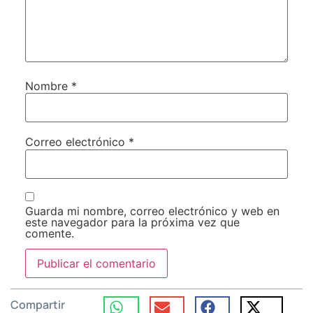
Nombre
*
Correo electrónico
*
Guarda mi nombre, correo electrónico y web en
este navegador para la próxima vez que
comente.
Compartir