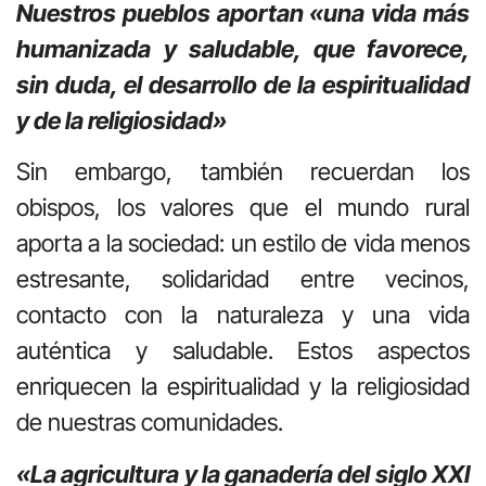
Nuestros pueblos aportan «una vida más
humanizada y saludable, que favorece,
sin duda, el desarrollo de la espiritualidad
y de la religiosidad»
Sin embargo, también recuerdan los
obispos, los valores que el mundo rural
aporta a la sociedad: un estilo de vida menos
estresante, solidaridad entre vecinos,
contacto con la naturaleza y una vida
auténtica y saludable. Estos aspectos
enriquecen la espiritualidad y la religiosidad
de nuestras comunidades.
«La agricultura y la ganadería del siglo XXI