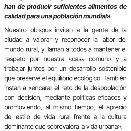
han de producir suficientes alimentos de
calidad para una población mundial»
Nuestro obispos invitan a la gente de la
ciudad a valorar y reconocer la labor del
mundo rural, y llaman a todos a mantener el
respeto por nuestra «casa común» y a
trabajar juntos por un desarrollo sostenible
que preserve el equilibrio ecológico. También
instan a «encarar el reto de la despoblación
con decisión, mediante políticas eficaces y
promoviendo, al mismo tiempo, el aprecio
del estilo de vida rural frente a la cultura
dominante que sobrevalora la vida urbana».