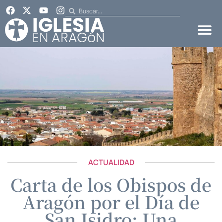
ACTUALIDAD
Carta de los Obispos de
Aragón por el Día de
San Isidro: Una