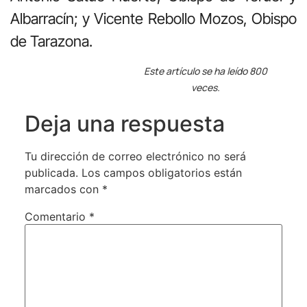
Albarracín; y Vicente Rebollo Mozos, Obispo
de Tarazona.
Este artículo se ha leído 800
veces.
Deja una respuesta
Tu dirección de correo electrónico no será
publicada.
Los campos obligatorios están
marcados con
*
Comentario
*