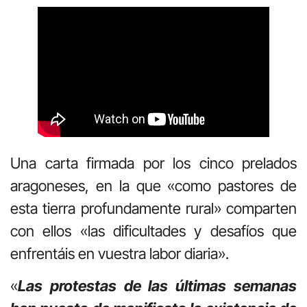
Una carta firmada por los cinco prelados
aragoneses, en la que «como pastores de
esta tierra profundamente rural» comparten
con ellos «las dificultades y desafíos que
enfrentáis en vuestra labor diaria».
«
Las protestas de las últimas semanas