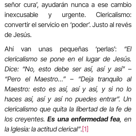
señor cura’, ayudarán nunca a ese cambio
inexcusable y urgente. Clericalismo:
convertir el servicio en ‘poder’. Justo al revés
de Jesús.
Ahí van unas pequeñas ‘perlas’:
“El
clericalismo se pone en el lugar de Jesús.
Dice: “No, esto debe ser así, así y así” –
“Pero el Maestro…” – “Deja tranquilo al
Maestro: esto es así, así y así, y si no lo
haces así, así y así no puedes entrar”. Un
clericalismo que quita la libertad de la fe de
los creyentes.
Es una enfermedad fea
, en
la Iglesia: la actitud clerical”
.
[1]