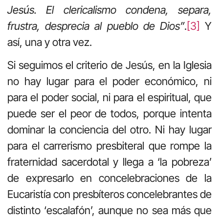
Jesús. El clericalismo condena, separa,
frustra, desprecia al pueblo de Dios”
.
[3]
Y
así, una y otra vez.
Si seguimos el criterio de Jesús, en la Iglesia
no hay lugar para el poder económico, ni
para el poder social, ni para el espiritual, que
puede ser el peor de todos, porque intenta
dominar la conciencia del otro. Ni hay lugar
para el carrerismo presbiteral que rompe la
fraternidad sacerdotal y llega a ‘la pobreza’
de expresarlo en concelebraciones de la
Eucaristía con presbíteros concelebrantes de
distinto ‘escalafón’, aunque no sea más que