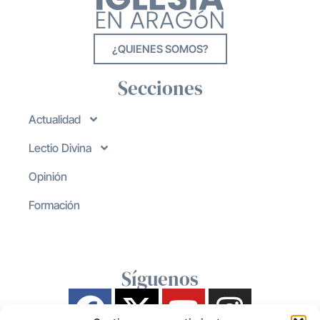
¿QUIENES SOMOS?
Secciones
Actualidad
Lectio Divina
Opinión
Formación
Síguenos