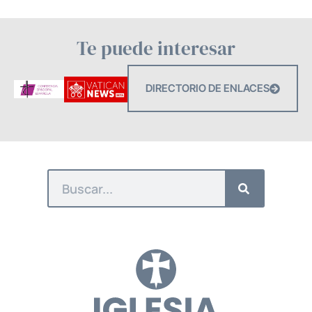
Te puede interesar
DIRECTORIO DE ENLACES