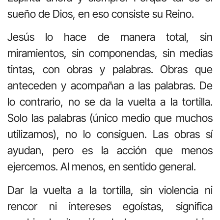
sueño de Dios, en eso consiste su Reino.
Jesús lo hace de manera total, sin
miramientos, sin componendas, sin medias
tintas, con obras y palabras. Obras que
anteceden y acompañan a las palabras. De
lo contrario, no se da la vuelta a la tortilla.
Solo las palabras (único medio que muchos
utilizamos), no lo consiguen. Las obras sí
ayudan, pero es la acción que menos
ejercemos. Al menos, en sentido general.
Dar la vuelta a la tortilla, sin violencia ni
rencor ni intereses egoístas, significa