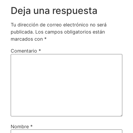
Deja una respuesta
Tu dirección de correo electrónico no será
publicada.
Los campos obligatorios están
marcados con
*
Comentario
*
Nombre
*