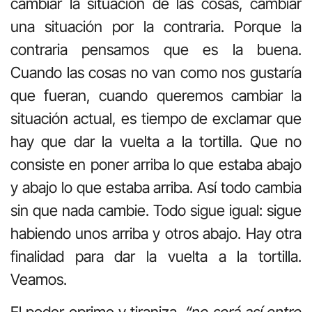
cambiar la situación de las cosas, cambiar
una situación por la contraria. Porque la
contraria pensamos que es la buena.
Cuando las cosas no van como nos gustaría
que fueran, cuando queremos cambiar la
situación actual, es tiempo de exclamar que
hay que dar la vuelta a la tortilla. Que no
consiste en poner arriba lo que estaba abajo
y abajo lo que estaba arriba. Así todo cambia
sin que nada cambie. Todo sigue igual: sigue
habiendo unos arriba y otros abajo. Hay otra
finalidad para dar la vuelta a la tortilla.
Veamos.
El poder oprime y tiraniza,
“no será así entre