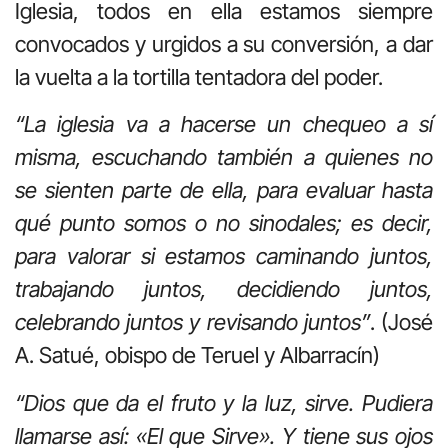
Iglesia, todos en ella estamos siempre
convocados y urgidos a su conversión, a dar
la vuelta a la tortilla tentadora del poder.
“La iglesia va a hacerse un chequeo a sí
misma, escuchando también a quienes no
se sienten parte de ella, para evaluar hasta
qué punto somos o no sinodales; es decir,
para valorar si estamos caminando juntos,
trabajando juntos, decidiendo juntos,
celebrando juntos y revisando juntos”
. (José
A. Satué, obispo de Teruel y Albarracín)
“Dios que da el fruto y la luz, sirve. Pudiera
llamarse así: «El que Sirve». Y tiene sus ojos