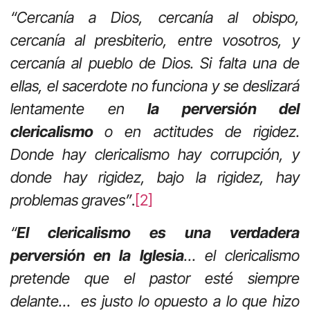
“Cercanía a Dios, cercanía al obispo,
cercanía al presbiterio, entre vosotros, y
cercanía al pueblo de Dios. Si falta una de
ellas, el sacerdote no funciona y se deslizará
lentamente en
la perversión del
clericalismo
o en actitudes de rigidez.
Donde hay clericalismo hay corrupción, y
donde hay rigidez, bajo la rigidez, hay
problemas graves”
.
[2]
“
El clericalismo es una verdadera
perversión en la Iglesia
… el clericalismo
pretende que el pastor esté siempre
delante… es justo lo opuesto a lo que hizo