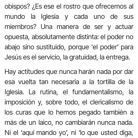
obispos? ¿Es ese el rostro que ofrecemos al
mundo la Iglesia y cada uno de sus
miembros? Una manera de ser y actuar
opuesta, absolutamente distinta: el poder no
abajo sino sustituido, porque ‘el poder’ para
Jesús es el servicio, la gratuidad, la entrega.
Hay actitudes que nunca harán nada por dar
esa vuelta tan necesaria a la tortilla de la
Iglesia. La rutina, el fundamentalismo, la
imposición y, sobre todo, el clericalismo de
los curas que lo hemos pegado también a
más de un laico, no cambiarán nunca nada.
Ni el ‘aquí mando yo’, ni ‘lo que usted diga,