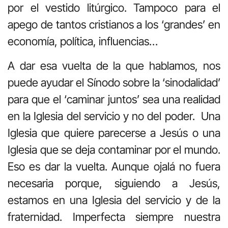
por el vestido litúrgico. Tampoco para el
apego de tantos cristianos a los ‘grandes’ en
economía, política, influencias…
A dar esa vuelta de la que hablamos, nos
puede ayudar el Sínodo sobre la ‘sinodalidad’
para que el ‘caminar juntos’ sea una realidad
en la Iglesia del servicio y no del poder. Una
Iglesia que quiere parecerse a Jesús o una
Iglesia que se deja contaminar por el mundo.
Eso es dar la vuelta. Aunque ojalá no fuera
necesaria porque, siguiendo a Jesús,
estamos en una Iglesia del servicio y de la
fraternidad. Imperfecta siempre nuestra