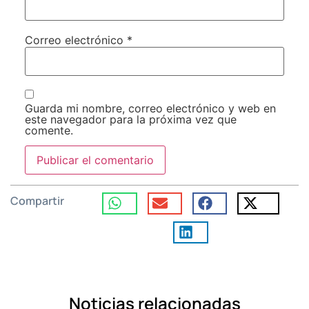
Correo electrónico
*
Guarda mi nombre, correo electrónico y web en
este navegador para la próxima vez que
comente.
Compartir
Noticias relacionadas