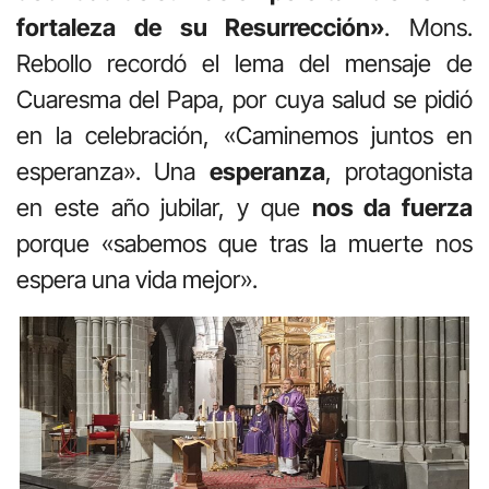
fortaleza de su Resurrección»
. Mons.
Rebollo recordó el lema del mensaje de
Cuaresma del Papa, por cuya salud se pidió
en la celebración, «Caminemos juntos en
esperanza». Una
esperanza
, protagonista
en este año jubilar, y que
nos da fuerza
porque «sabemos que tras la muerte nos
espera una vida mejor».