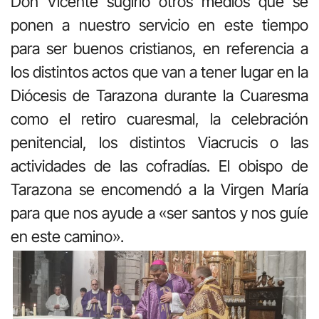
Don Vicente sugirió otros medios que se
ponen a nuestro servicio en este tiempo
para ser buenos cristianos, en referencia a
los distintos actos que van a tener lugar en la
Diócesis de Tarazona durante la Cuaresma
como el retiro cuaresmal, la celebración
penitencial, los distintos Viacrucis o las
actividades de las cofradías. El obispo de
Tarazona se encomendó a la Virgen María
para que nos ayude a «ser santos y nos guíe
en este camino».