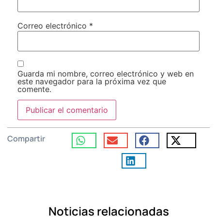
Correo electrónico
*
Guarda mi nombre, correo electrónico y web en
este navegador para la próxima vez que
comente.
Compartir
Noticias relacionadas