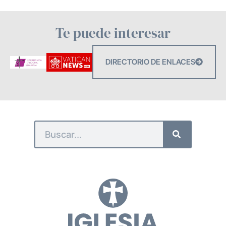
Te puede interesar
DIRECTORIO DE ENLACES