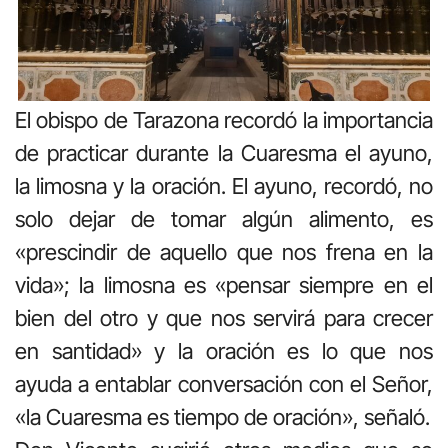
El obispo de Tarazona recordó la importancia
de practicar durante la Cuaresma el ayuno,
la limosna y la oración. El ayuno, recordó, no
solo dejar de tomar algún alimento, es
«prescindir de aquello que nos frena en la
vida»; la limosna es «pensar siempre en el
bien del otro y que nos servirá para crecer
en santidad» y la oración es lo que nos
ayuda a entablar conversación con el Señor,
«la Cuaresma es tiempo de oración», señaló.