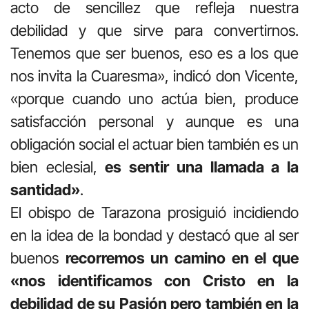
acto de sencillez que refleja nuestra
debilidad y que sirve para convertirnos.
Tenemos que ser buenos, eso es a los que
nos invita la Cuaresma», indicó don Vicente,
«porque cuando uno actúa bien, produce
satisfacción personal y aunque es una
obligación social el actuar bien también es un
bien eclesial,
es sentir una llamada a la
santidad»
.
El obispo de Tarazona prosiguió incidiendo
en la idea de la bondad y destacó que al ser
buenos
recorremos un camino en el que
«nos identificamos con Cristo en la
debilidad de su Pasión pero también en la