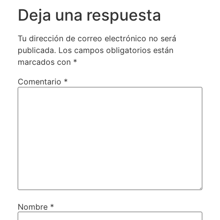
Deja una respuesta
Tu dirección de correo electrónico no será
publicada.
Los campos obligatorios están
marcados con
*
Comentario
*
Nombre
*