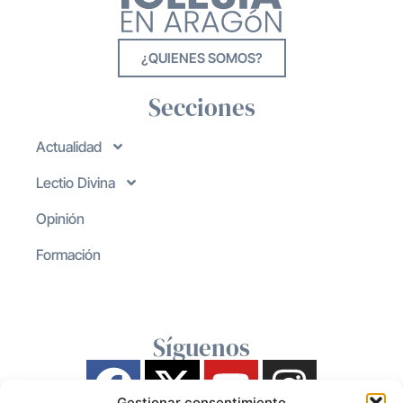
¿QUIENES SOMOS?
Secciones
Actualidad
Lectio Divina
Opinión
Formación
Síguenos
Gestionar consentimiento