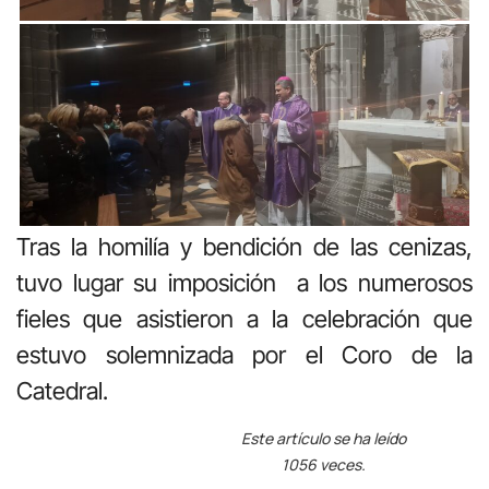
Tras la homilía y bendición de las cenizas,
tuvo lugar su imposición a los numerosos
fieles que asistieron a la celebración que
estuvo solemnizada por el Coro de la
Catedral.
Este artículo se ha leído
1056 veces.