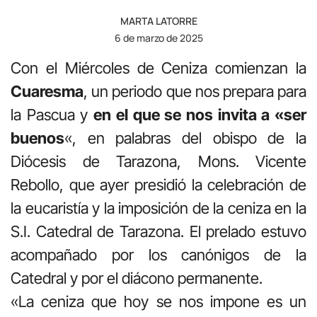
MARTA LATORRE
6 de marzo de 2025
Con el Miércoles de Ceniza comienzan la
Cuaresma
, un periodo que nos prepara para
la Pascua y
en el que se nos invita a «ser
buenos
«, en palabras del obispo de la
Diócesis de Tarazona, Mons. Vicente
Rebollo, que ayer presidió la celebración de
la eucaristía y la imposición de la ceniza en la
S.I. Catedral de Tarazona. El prelado estuvo
acompañado por los canónigos de la
Catedral y por el diácono permanente.
«La ceniza que hoy se nos impone es un