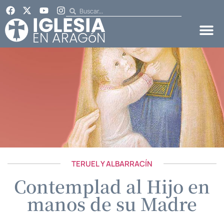
TERUEL Y ALBARRACÍN
Contemplad al Hijo en
manos de su Madre