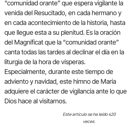
“comunidad orante” que espera vigilante la
venida del Resucitado, en cada hermano y
en cada acontecimiento de la historia, hasta
que llegue esta a su plenitud. Es la oración
del Magníficat que la “comunidad orante”
canta todas las tardes al declinar el día en la
liturgia de la hora de vísperas.
Especialmente, durante este tiempo de
adviento y navidad, este himno de María
adquiere el carácter de vigilancia ante lo que
Dios hace al visitarnos.
Este artículo se ha leído 420
veces.