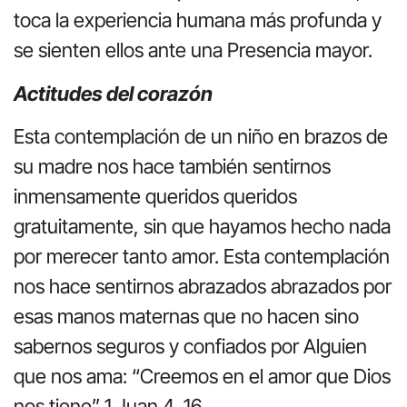
toca la experiencia humana más profunda y
se sienten ellos ante una Presencia mayor.
Actitudes del corazón
Esta contemplación de un niño en brazos de
su madre nos hace también sentirnos
inmensamente queridos queridos
gratuitamente, sin que hayamos hecho nada
por merecer tanto amor. Esta contemplación
nos hace sentirnos abrazados abrazados por
esas manos maternas que no hacen sino
sabernos seguros y confiados por Alguien
que nos ama: “Creemos en el amor que Dios
nos tiene” 1 Juan 4, 16