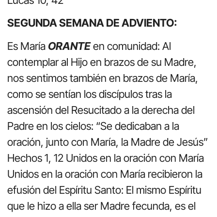
SEGUNDA SEMANA DE ADVIENTO:
Es María
ORANTE
en comunidad: Al
contemplar al Hijo en brazos de su Madre,
nos sentimos también en brazos de María,
como se sentían los discípulos tras la
ascensión del Resucitado a la derecha del
Padre en los cielos: “Se dedicaban a la
oración, junto con María, la Madre de Jesús”
Hechos 1, 12 Unidos en la oración con María
Unidos en la oración con María recibieron la
efusión del Espíritu Santo: El mismo Espíritu
que le hizo a ella ser Madre fecunda, es el