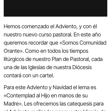
Hemos comenzado el Adviento, y con él
nuestro nuevo curso pastoral. En este año
queremos recordar que «Somos Comunidad
Orante». Como en todos los tiempos
litúrgicos de nuestro Plan de Pastoral, cada
una de las Iglesias de nuestra Diócesis
contará con un cartel.
Para este Adviento y Navidad el lema es
«Contemplad al Hijo en manos de su
Madre». Les ofrecemos las catequesis para