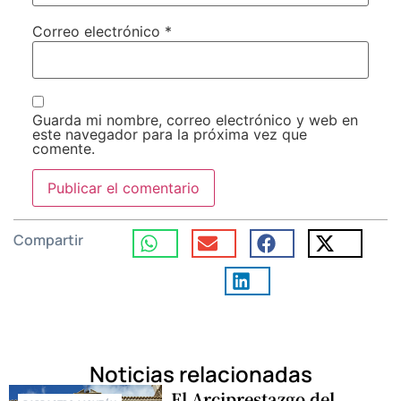
Correo electrónico
*
Guarda mi nombre, correo electrónico y web en
este navegador para la próxima vez que
comente.
Compartir
Noticias relacionadas
El Arciprestazgo del