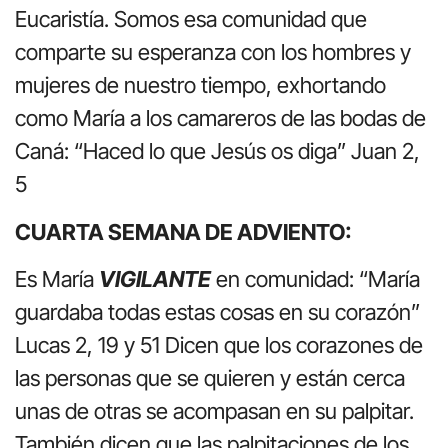
Eucaristía. Somos esa comunidad que
comparte su esperanza con los hombres y
mujeres de nuestro tiempo, exhortando
como María a los camareros de las bodas de
Caná: “Haced lo que Jesús os diga” Juan 2,
5
CUARTA SEMANA DE ADVIENTO:
Es María
VIGILANTE
en comunidad: “María
guardaba todas estas cosas en su corazón”
Lucas 2, 19 y 51 Dicen que los corazones de
las personas que se quieren y están cerca
unas de otras se acompasan en su palpitar.
También dicen que las palpitaciones de los