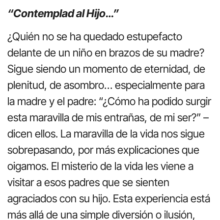
“Contemplad al Hijo…”
¿Quién no se ha quedado estupefacto
delante de un niño en brazos de su madre?
Sigue siendo un momento de eternidad, de
plenitud, de asombro… especialmente para
la madre y el padre: “¿Cómo ha podido surgir
esta maravilla de mis entrañas, de mi ser?” –
dicen ellos. La maravilla de la vida nos sigue
sobrepasando, por más explicaciones que
oigamos. El misterio de la vida les viene a
visitar a esos padres que se sienten
agraciados con su hijo. Esta experiencia está
más allá de una simple diversión o ilusión,