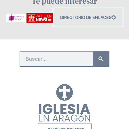
Te puede interesar
DIRECTORIO DE ENLACES