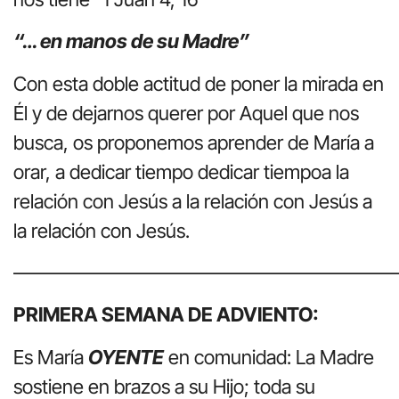
“… en manos de su Madre”
Con esta doble actitud de poner la mirada en
Él y de dejarnos querer por Aquel que nos
busca, os proponemos aprender de María a
orar, a dedicar tiempo dedicar tiempoa la
relación con Jesús a la relación con Jesús a
la relación con Jesús.
———————————————————
PRIMERA SEMANA DE ADVIENTO:
Es María
OYENTE
en comunidad: La Madre
sostiene en brazos a su Hijo; toda su