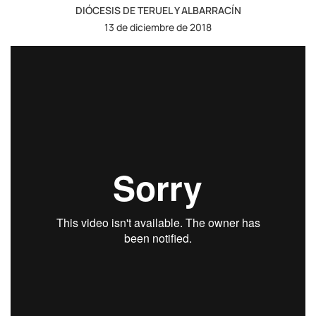
DIÓCESIS DE TERUEL Y ALBARRACÍN
13 de diciembre de 2018