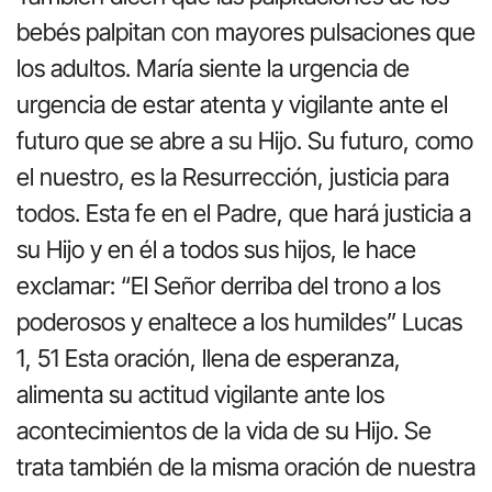
bebés palpitan con mayores pulsaciones que
los adultos. María siente la urgencia de
urgencia de estar atenta y vigilante ante el
futuro que se abre a su Hijo. Su futuro, como
el nuestro, es la Resurrección, justicia para
todos. Esta fe en el Padre, que hará justicia a
su Hijo y en él a todos sus hijos, le hace
exclamar: “El Señor derriba del trono a los
poderosos y enaltece a los humildes” Lucas
1, 51 Esta oración, llena de esperanza,
alimenta su actitud vigilante ante los
acontecimientos de la vida de su Hijo. Se
trata también de la misma oración de nuestra