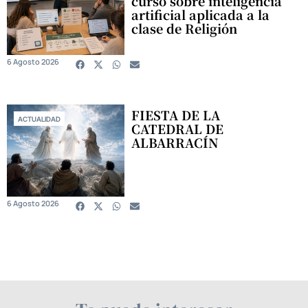
curso sobre inteligencia
artificial aplicada a la
clase de Religión
6 Agosto 2026
FIESTA DE LA
ACTUALIDAD
CATEDRAL DE
ALBARRACÍN
6 Agosto 2026