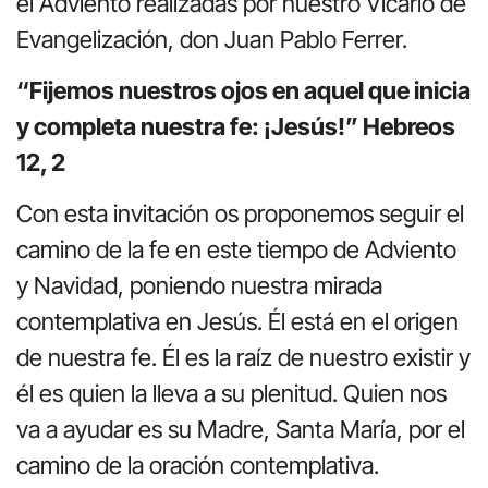
el Adviento realizadas por nuestro Vicario de
Evangelización, don Juan Pablo Ferrer.
“Fijemos nuestros ojos en aquel que inicia
y completa nuestra fe: ¡Jesús!” Hebreos
12, 2
Con esta invitación os proponemos seguir el
camino de la fe en este tiempo de Adviento
y Navidad, poniendo nuestra mirada
contemplativa en Jesús. Él está en el origen
de nuestra fe. Él es la raíz de nuestro existir y
él es quien la lleva a su plenitud. Quien nos
va a ayudar es su Madre, Santa María, por el
camino de la oración contemplativa.