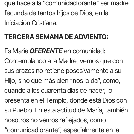
que hace a la “comunidad orante” ser madre
fecunda de tantos hijos de Dios, en la
Iniciación Cristiana.
TERCERA SEMANA DE ADVIENTO:
Es María
OFERENTE
en comunidad:
Contemplando a la Madre, vemos que con
sus brazos no retiene posesivamente a su
Hijo, sino que más bien “nos lo da”, como,
cuando a los cuarenta días de nacer, lo
presenta en el Templo, donde está Dios con
su Pueblo. En esta actitud de María, también
nosotros no vemos reflejados, como
“comunidad orante”, especialmente en la