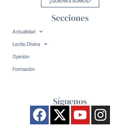
¿QUIENES SOMOS?
Secciones
Actualidad
Lectio Divina
Opinión
Formación
Síguenos