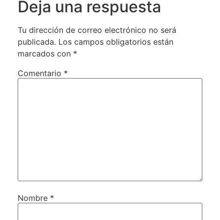
Deja una respuesta
Tu dirección de correo electrónico no será
publicada.
Los campos obligatorios están
marcados con
*
Comentario
*
Nombre
*