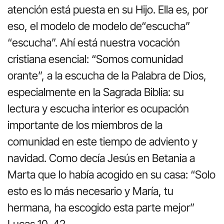
atención está puesta en su Hijo. Ella es, por
eso, el modelo de modelo de“escucha”
“escucha”. Ahí está nuestra vocación
cristiana esencial: “Somos comunidad
orante”, a la escucha de la Palabra de Dios,
especialmente en la Sagrada Biblia: su
lectura y escucha interior es ocupación
importante de los miembros de la
comunidad en este tiempo de adviento y
navidad. Como decía Jesús en Betania a
Marta que lo había acogido en su casa: “Solo
esto es lo más necesario y María, tu
hermana, ha escogido esta parte mejor”
Lucas 10, 42