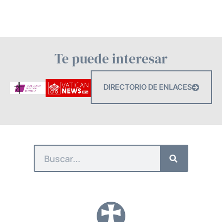
Te puede interesar
DIRECTORIO DE ENLACES