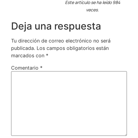
Este artículo se ha leído 984
veces.
Deja una respuesta
Tu dirección de correo electrónico no será
publicada.
Los campos obligatorios están
marcados con
*
Comentario
*