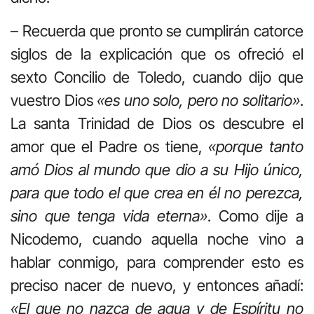
– Recuerda que pronto se cumplirán catorce
siglos de la explicación que os ofreció el
sexto Concilio de Toledo, cuando dijo que
vuestro Dios
«es uno solo, pero no solitario»
.
La santa Trinidad de Dios os descubre el
amor que el Padre os tiene,
«porque tanto
amó Dios al mundo que dio a su Hijo único,
para que todo el que crea en él no perezca,
sino que tenga vida eterna»
. Como dije a
Nicodemo, cuando aquella noche vino a
hablar conmigo, para comprender esto es
preciso nacer de nuevo, y entonces añadí:
«El que no nazca de agua y de Espíritu no