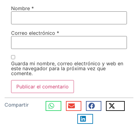
Nombre
*
Correo electrónico
*
Guarda mi nombre, correo electrónico y web en
este navegador para la próxima vez que
comente.
Compartir