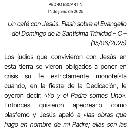
PEDRO ESCARTÍN
14 de junio de 2025
Un café con Jesús.
Flash sobre el Evangelio
del Domingo de la Santísima Trinidad – C –
(15/06/2025)
Los judíos que convivieron con Jesús en
esta tierra se vieron obligados a poner en
crisis su fe estrictamente monoteísta
cuando, en la fiesta de la Dedicación, le
oyeron decir:
«Yo y el Padre somos Uno»
.
Entonces quisieron apedrearlo como
blasfemo y Jesús apeló a
«las obras que
hago en nombre de mi Padre; ellas son las