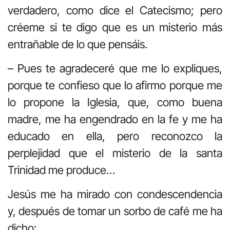
verdadero, como dice el Catecismo; pero
créeme si te digo que es un misterio más
entrañable de lo que pensáis.
– Pues te agradeceré que me lo expliques,
porque te confieso que lo afirmo porque me
lo propone la Iglesia, que, como buena
madre, me ha engendrado en la fe y me ha
educado en ella, pero reconozco la
perplejidad que el misterio de la santa
Trinidad me produce…
Jesús me ha mirado con condescendencia
y, después de tomar un sorbo de café me ha
dicho: