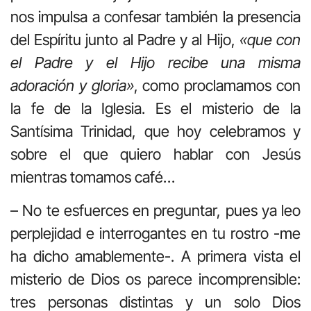
nos impulsa a confesar también la presencia
del Espíritu junto al Padre y al Hijo,
«que con
el Padre y el Hijo recibe una misma
adoración y gloria»
, como proclamamos con
la fe de la Iglesia. Es el misterio de la
Santísima Trinidad, que hoy celebramos y
sobre el que quiero hablar con Jesús
mientras tomamos café…
– No te esfuerces en preguntar, pues ya leo
perplejidad e interrogantes en tu rostro -me
ha dicho amablemente-. A primera vista el
misterio de Dios os parece incomprensible:
tres personas distintas y un solo Dios