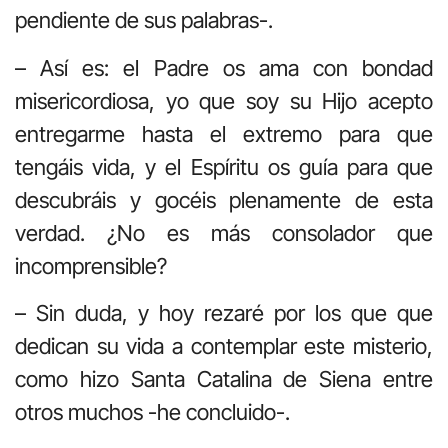
pendiente de sus palabras-.
– Así es: el Padre os ama con bondad
misericordiosa, yo que soy su Hijo acepto
entregarme hasta el extremo para que
tengáis vida, y el Espíritu os guía para que
descubráis y gocéis plenamente de esta
verdad. ¿No es más consolador que
incomprensible?
– Sin duda, y hoy rezaré por los que que
dedican su vida a contemplar este misterio,
como hizo Santa Catalina de Siena entre
otros muchos -he concluido-.