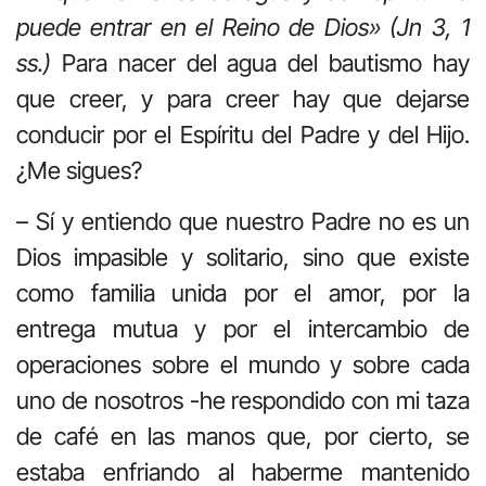
puede entrar en el Reino de Dios» (Jn 3, 1
ss.)
Para nacer del agua del bautismo hay
que creer, y para creer hay que dejarse
conducir por el Espíritu del Padre y del Hijo.
¿Me sigues?
– Sí y entiendo que nuestro Padre no es un
Dios impasible y solitario, sino que existe
como familia unida por el amor, por la
entrega mutua y por el intercambio de
operaciones sobre el mundo y sobre cada
uno de nosotros -he respondido con mi taza
de café en las manos que, por cierto, se
estaba enfriando al haberme mantenido