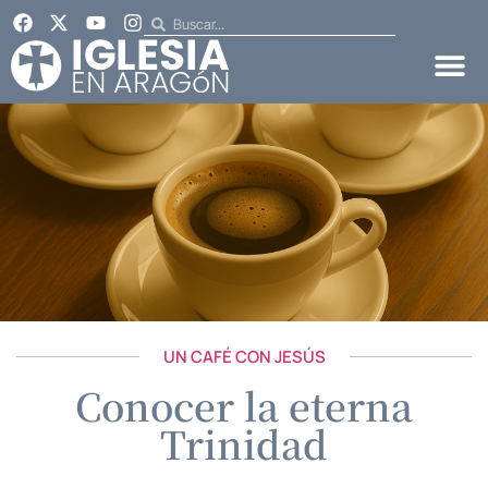
UN CAFÉ CON JESÚS
Conocer la eterna
Trinidad