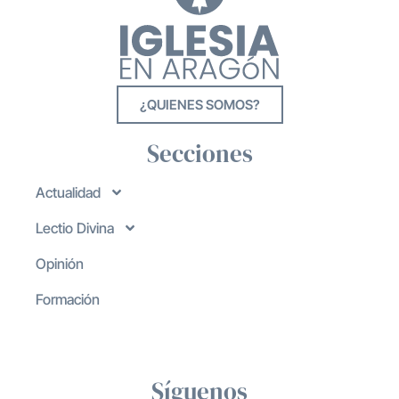
¿QUIENES SOMOS?
Secciones
Actualidad
Lectio Divina
Opinión
Formación
Síguenos