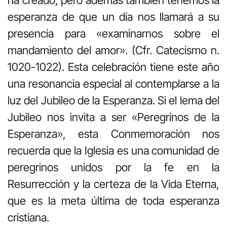
esperanza de que un día nos llamará a su
presencia para «examinarnos sobre el
mandamiento del amor». (Cfr. Catecismo n.
1020-1022). Esta celebración tiene este año
una resonancia especial al contemplarse a la
luz del Jubileo de la Esperanza. Si el lema del
Jubileo nos invita a ser «Peregrinos de la
Esperanza», esta Conmemoración nos
recuerda que la Iglesia es una comunidad de
peregrinos unidos por la fe en la
Resurrección y la certeza de la Vida Eterna,
que es la meta última de toda esperanza
cristiana.