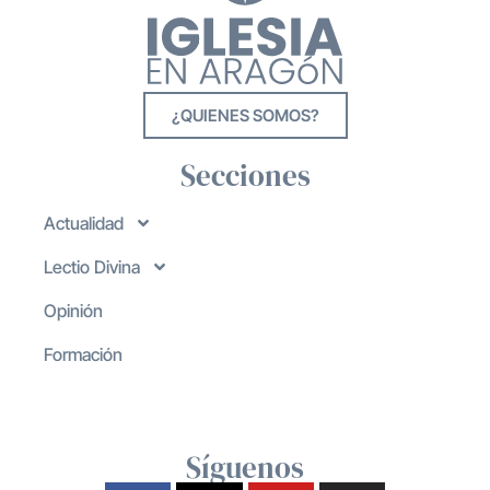
¿QUIENES SOMOS?
Secciones
Actualidad
Lectio Divina
Opinión
Formación
Síguenos