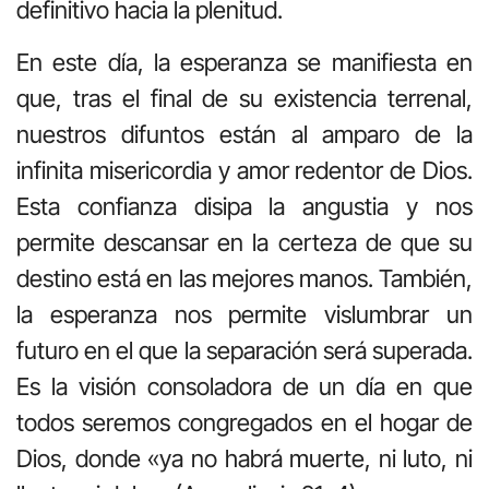
definitivo hacia la plenitud.
En este día, la esperanza se manifiesta en
que, tras el final de su existencia terrenal,
nuestros difuntos están al amparo de la
infinita misericordia y amor redentor de Dios.
Esta confianza disipa la angustia y nos
permite descansar en la certeza de que su
destino está en las mejores manos. También,
la esperanza nos permite vislumbrar un
futuro en el que la separación será superada.
Es la visión consoladora de un día en que
todos seremos congregados en el hogar de
Dios, donde «ya no habrá muerte, ni luto, ni