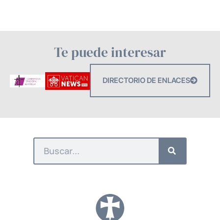
Te puede interesar
DIRECTORIO DE ENLACES