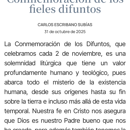
fieles difuntos
CARLOS ESCRIBANO SUBÍAS
31 de octubre de 2025
La Conmemoración de los Difuntos, que
celebramos cada 2 de noviembre, es una
solemnidad litúrgica que tiene un valor
profundamente humano y teológico, pues
abarca todo el misterio de la existencia
humana, desde sus orígenes hasta su fin
sobre la tierra e incluso más allá de esta vida
temporal. Nuestra fe en Cristo nos asegura
que Dios es nuestro Padre bueno que nos
ha creado, pero además también tenemos la