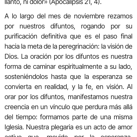
llanto, ni dolor» (Apocalipsis 21, 4).
A lo largo del mes de noviembre rezamos
por nuestros difuntos, rogando por su
purificación definitiva que es el paso final
hacia la meta de la peregrinación: la visión de
Dios. La oración por los difuntos es nuestra
forma de caminar espiritualmente a su lado,
sosteniéndolos hasta que la esperanza se
convierta en realidad, y la fe, en visión. Al
orar por los difuntos, manifestamos nuestra
creencia en un vínculo que perdura más allá
del tiempo: formamos parte de una misma
Iglesia. Nuestra plegaria es un acto de amor
activo que, movido por la esperanza,