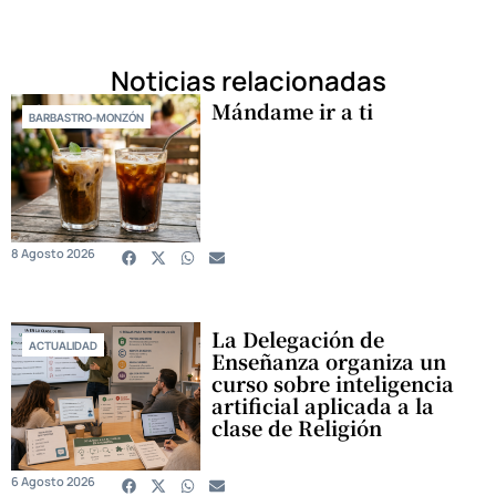
Noticias relacionadas
Mándame ir a ti
BARBASTRO-MONZÓN
8 Agosto 2026
La Delegación de
ACTUALIDAD
Enseñanza organiza un
curso sobre inteligencia
artificial aplicada a la
clase de Religión
6 Agosto 2026