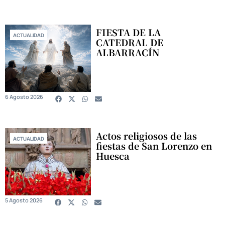
FIESTA DE LA
ACTUALIDAD
CATEDRAL DE
ALBARRACÍN
6 Agosto 2026
Actos religiosos de las
ACTUALIDAD
fiestas de San Lorenzo en
Huesca
5 Agosto 2026