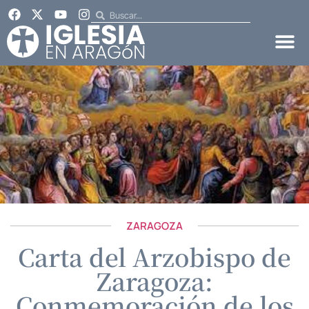
ZARAGOZA
Carta del Arzobispo de
Zaragoza:
Conmemoración de los