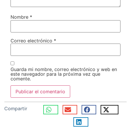
Nombre
*
Correo electrónico
*
Guarda mi nombre, correo electrónico y web en
este navegador para la próxima vez que
comente.
Compartir