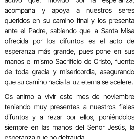
acompaña y apoya a nuestros seres
queridos en su camino final y los presenta
ante el Padre, sabiendo que la Santa Misa
ofrecida por los difuntos es el acto de
esperanza más grande, pues pone en sus
manos el mismo Sacrificio de Cristo, fuente
de toda gracia y misericordia, asegurando
que su camino hacia la luz eterna se acelere.
Os animo a vivir este mes de noviembre
teniendo muy presentes a nuestros fieles
difuntos y a rezar por ellos, poniéndolos
siempre en las manos del Señor Jesús, la
esperanza que no defrauda.