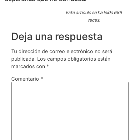
Este artículo se ha leído 689
veces.
Deja una respuesta
Tu dirección de correo electrónico no será
publicada.
Los campos obligatorios están
marcados con
*
Comentario
*