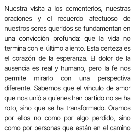
Nuestra visita a los cementerios, nuestras
oraciones y el recuerdo afectuoso de
nuestros seres queridos se fundamentan en
una convicción profunda: que la vida no
termina con el último aliento. Esta certeza es
el corazón de la esperanza. El dolor de la
ausencia es real y humano, pero la fe nos
permite mirarlo con una perspectiva
diferente. Sabemos que el vínculo de amor
que nos unió a quienes han partido no se ha
roto, sino que se ha transformado. Oramos
por ellos no como por algo perdido, sino
como por personas que están en el camino