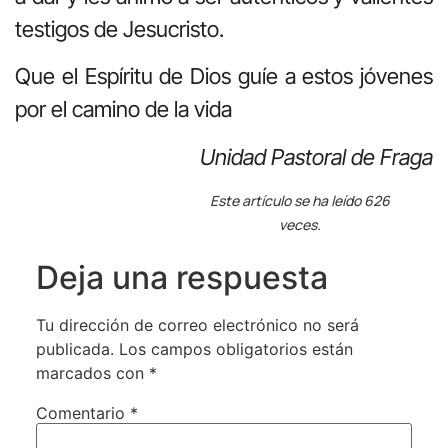
testigos de Jesucristo.
Que el Espíritu de Dios guíe a estos jóvenes
por el camino de la vida
Unidad Pastoral de Fraga
Este artículo se ha leído 626
veces.
Deja una respuesta
Tu dirección de correo electrónico no será
publicada.
Los campos obligatorios están
marcados con
*
Comentario
*