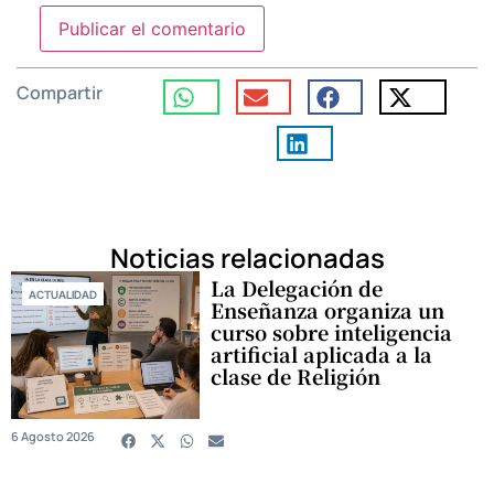
Compartir
Noticias relacionadas
La Delegación de
ACTUALIDAD
Enseñanza organiza un
curso sobre inteligencia
artificial aplicada a la
clase de Religión
6 Agosto 2026