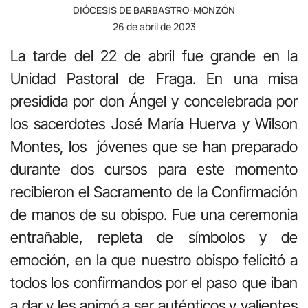
DIÓCESIS DE BARBASTRO-MONZÓN
26 de abril de 2023
La tarde del 22 de abril fue grande en la
Unidad Pastoral de Fraga. En una misa
presidida por don Ángel y concelebrada por
los sacerdotes José María Huerva y Wilson
Montes, los jóvenes que se han preparado
durante dos cursos para este momento
recibieron el Sacramento de la Confirmación
de manos de su obispo. Fue una ceremonia
entrañable, repleta de símbolos y de
emoción, en la que nuestro obispo felicitó a
todos los confirmandos por el paso que iban
a dar y les animó a ser auténticos y valientes