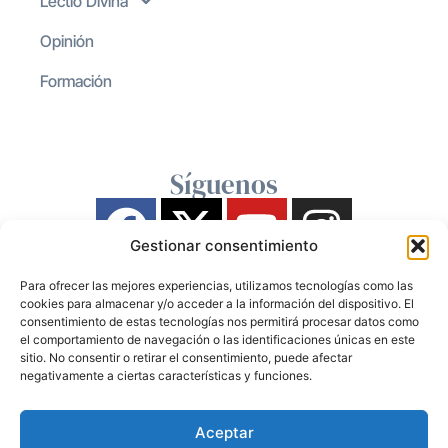
Lectio Divina
Opinión
Formación
Síguenos
Gestionar consentimiento
Para ofrecer las mejores experiencias, utilizamos tecnologías como las
cookies para almacenar y/o acceder a la información del dispositivo. El
consentimiento de estas tecnologías nos permitirá procesar datos como
el comportamiento de navegación o las identificaciones únicas en este
sitio. No consentir o retirar el consentimiento, puede afectar
negativamente a ciertas características y funciones.
Aceptar