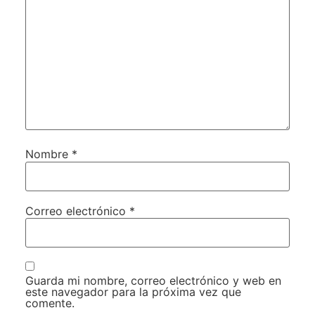
Nombre
*
Correo electrónico
*
Guarda mi nombre, correo electrónico y web en
este navegador para la próxima vez que
comente.