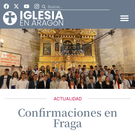
ACTUALIDAD
Confirmaciones en
Fraga