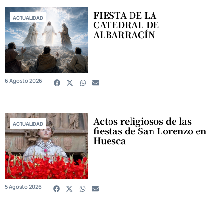
FIESTA DE LA
ACTUALIDAD
CATEDRAL DE
ALBARRACÍN
6 Agosto 2026
Actos religiosos de las
ACTUALIDAD
fiestas de San Lorenzo en
Huesca
5 Agosto 2026