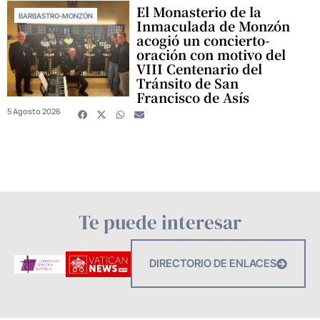
El Monasterio de la
BARBASTRO-MONZÓN
Inmaculada de Monzón
acogió un concierto-
oración con motivo del
VIII Centenario del
Tránsito de San
Francisco de Asís
5 Agosto 2026
Te puede interesar
DIRECTORIO DE ENLACES