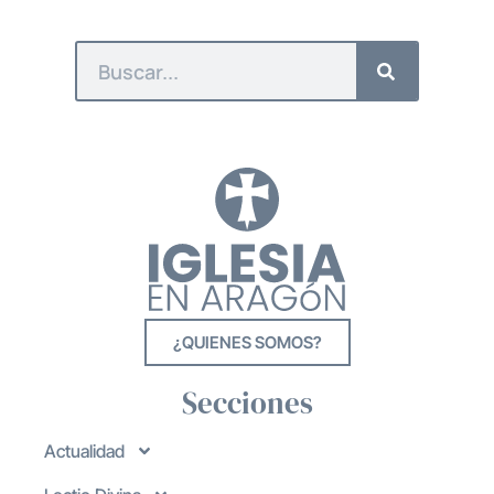
¿QUIENES SOMOS?
Secciones
Actualidad