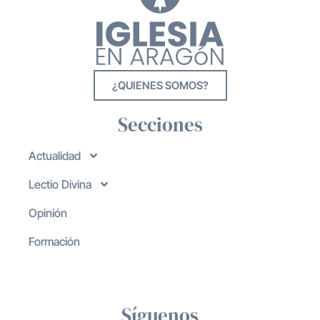
¿QUIENES SOMOS?
Secciones
Actualidad
Lectio Divina
Opinión
Formación
Síguenos