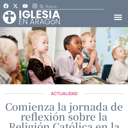
ACTUALIDAD
Comienza la jornada de
reflexión sobre la
Religión Católica en la