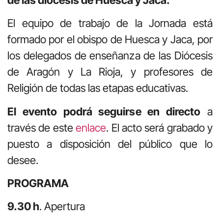
El equipo de trabajo de la Jornada está
formado por el obispo de Huesca y Jaca, por
los delegados de enseñanza de las Diócesis
de Aragón y La Rioja, y profesores de
Religión de todas las etapas educativas.
El evento podrá seguirse en directo
a
través de este
enlace
. El acto será grabado y
puesto a disposición del público que lo
desee.
PROGRAMA
9.30 h
. Apertura