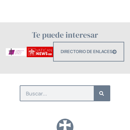
Te puede interesar
DIRECTORIO DE ENLACES