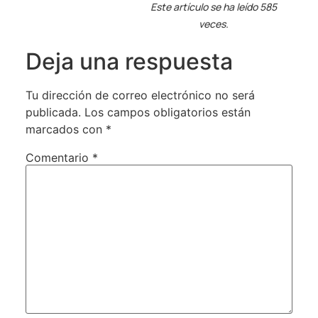
Este artículo se ha leído 585
veces.
Deja una respuesta
Tu dirección de correo electrónico no será
publicada.
Los campos obligatorios están
marcados con
*
Comentario
*