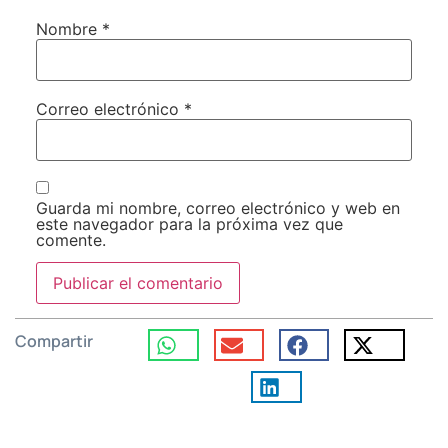
Nombre
*
Correo electrónico
*
Guarda mi nombre, correo electrónico y web en
este navegador para la próxima vez que
comente.
Compartir