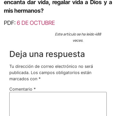
encanta dar vida, regalar vida a Dios y a
mis hermanos?
PDF:
6 DE OCTUBRE
Este artículo se ha leído 488
veces.
Deja una respuesta
Tu dirección de correo electrónico no será
publicada.
Los campos obligatorios están
marcados con
*
Comentario
*