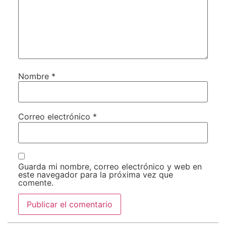
Nombre
*
Correo electrónico
*
Guarda mi nombre, correo electrónico y web en
este navegador para la próxima vez que
comente.