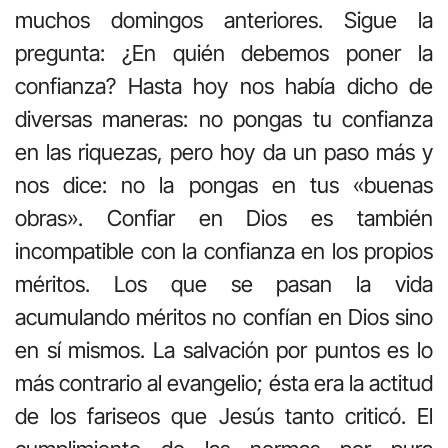
muchos domingos anteriores. Sigue la
pregunta: ¿En quién debemos poner la
confianza? Hasta hoy nos había dicho de
diversas maneras: no pongas tu confianza
en las riquezas, pero hoy da un paso más y
nos dice: no la pongas en tus «buenas
obras». Confiar en Dios es también
incompatible con la confianza en los propios
méritos. Los que se pasan la vida
acumulando méritos no confían en Dios sino
en sí mismos. La salvación por puntos es lo
más contrario al evangelio; ésta era la actitud
de los fariseos que Jesús tanto criticó. El