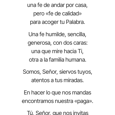
una fe de andar por casa,
pero «fe de calidad»
para acoger tu Palabra.
Una fe humilde, sencilla,
generosa, con dos caras:
una que mire hacia Ti,
otra a la familia humana.
Somos, Señor, siervos tuyos,
atentos a tus miradas.
En hacer lo que nos mandas
encontramos nuestra «paga».
Tú, Señor, que nos invitas