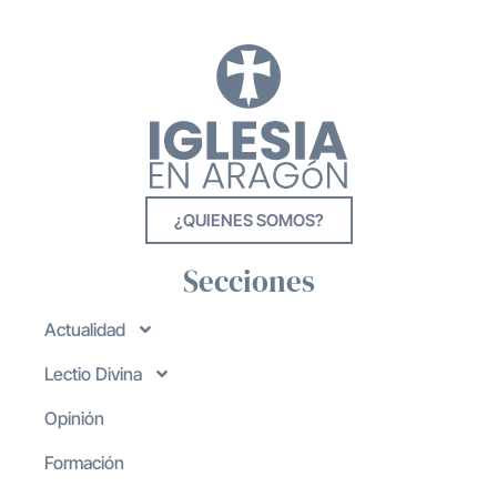
¿QUIENES SOMOS?
Secciones
Actualidad
Lectio Divina
Opinión
Formación