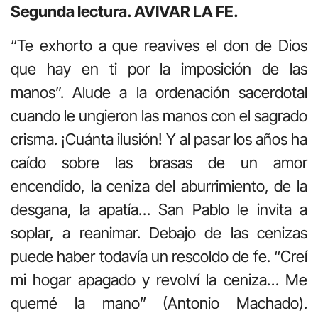
Segunda lectura. AVIVAR LA FE.
“Te exhorto a que reavives el don de Dios
que hay en ti por la imposición de las
manos”. Alude a la ordenación sacerdotal
cuando le ungieron las manos con el sagrado
crisma. ¡Cuánta ilusión! Y al pasar los años ha
caído sobre las brasas de un amor
encendido, la ceniza del aburrimiento, de la
desgana, la apatía… San Pablo le invita a
soplar, a reanimar. Debajo de las cenizas
puede haber todavía un rescoldo de fe. “Creí
mi hogar apagado y revolví la ceniza… Me
quemé la mano” (Antonio Machado).