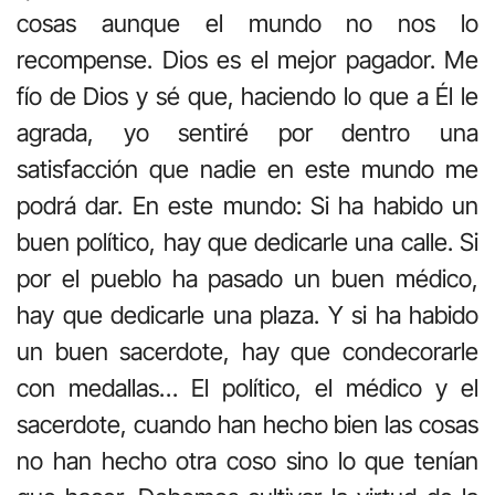
cosas aunque el mundo no nos lo
recompense. Dios es el mejor pagador. Me
fío de Dios y sé que, haciendo lo que a Él le
agrada, yo sentiré por dentro una
satisfacción que nadie en este mundo me
podrá dar. En este mundo: Si ha habido un
buen político, hay que dedicarle una calle. Si
por el pueblo ha pasado un buen médico,
hay que dedicarle una plaza. Y si ha habido
un buen sacerdote, hay que condecorarle
con medallas… El político, el médico y el
sacerdote, cuando han hecho bien las cosas
no han hecho otra coso sino lo que tenían