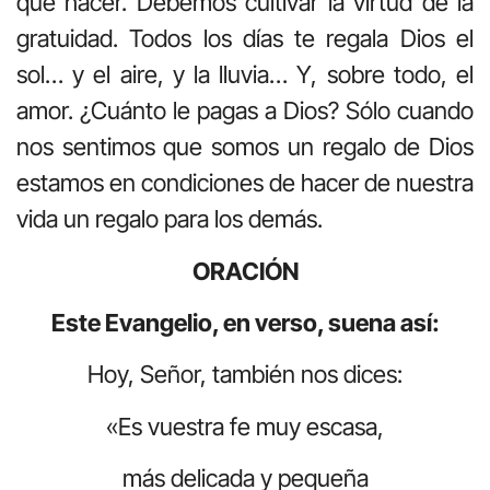
que hacer. Debemos cultivar la virtud de la
gratuidad. Todos los días te regala Dios el
sol… y el aire, y la lluvia… Y, sobre todo, el
amor. ¿Cuánto le pagas a Dios? Sólo cuando
nos sentimos que somos un regalo de Dios
estamos en condiciones de hacer de nuestra
vida un regalo para los demás.
ORACIÓN
Este Evangelio, en verso, suena así:
Hoy, Señor, también nos dices:
«Es vuestra fe muy escasa,
más delicada y pequeña