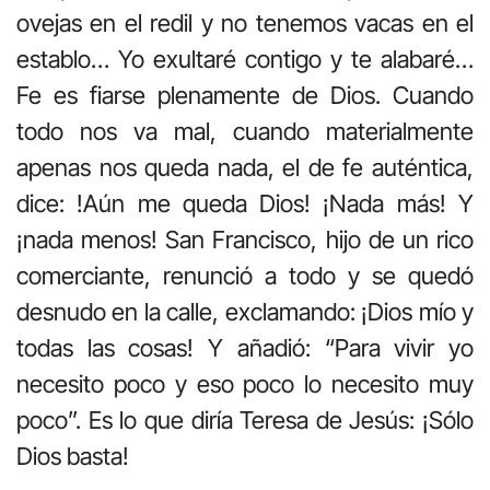
ovejas en el redil y no tenemos vacas en el
establo… Yo exultaré contigo y te alabaré…
Fe es fiarse plenamente de Dios. Cuando
todo nos va mal, cuando materialmente
apenas nos queda nada, el de fe auténtica,
dice: !Aún me queda Dios! ¡Nada más! Y
¡nada menos! San Francisco, hijo de un rico
comerciante, renunció a todo y se quedó
desnudo en la calle, exclamando: ¡Dios mío y
todas las cosas! Y añadió: “Para vivir yo
necesito poco y eso poco lo necesito muy
poco”. Es lo que diría Teresa de Jesús: ¡Sólo
Dios basta!