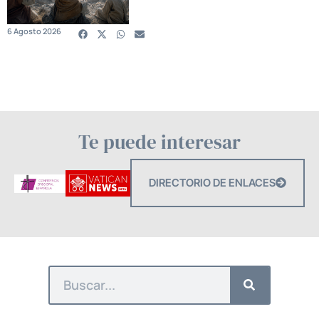
6 Agosto 2026
Te puede interesar
DIRECTORIO DE ENLACES