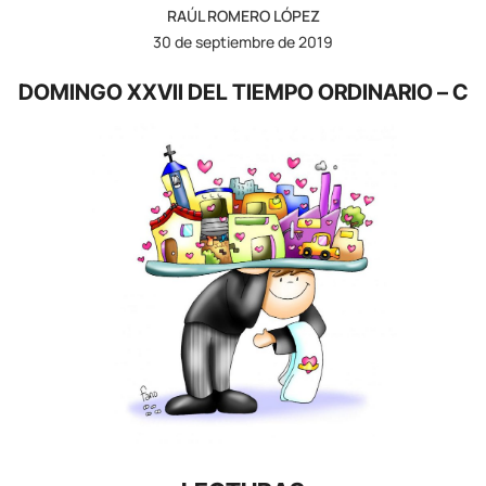
RAÚL ROMERO LÓPEZ
30 de septiembre de 2019
DOMINGO XXVII DEL TIEMPO ORDINARIO – C