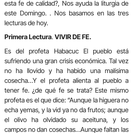
esta fe de calidad?, Nos ayuda la liturgia de
este Domingo. . Nos basamos en las tres
lecturas de hoy.
Primera Lectura
.
VIVIR DE FE.
Es del profeta Habacuc El pueblo está
sufriendo una gran crisis económica. Tal vez
no ha llovido y ha habido una malísima
cosecha…Y el profeta alienta al pueblo a
tener fe. ¿de qué fe se trata? Este mismo
profeta es el que dice: “Aunque la higuera no
echa yemas, y la vid ya no da frutos; aunque
el olivo ha olvidado su aceituna, y los
campos no dan cosechas…Aunque faltan las