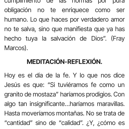
cumplimiento de las normas por pura
obligación no te enriquece como ser
humano. Lo que haces por verdadero amor
no te salva, sino que manifiesta que ya has
hecho tuya la salvación de Dios”. (Fray
Marcos).
MEDITACIÓN-REFLEXIÓN.
Hoy es el día de la fe. Y lo que nos dice
Jesús es que: “Si tuviéramos fe como un
granito de mostaza” haríamos prodigios. Con
algo tan insignificante…haríamos maravillas.
Hasta moveríamos montañas. No se trata de
“cantidad” sino de “calidad”. ¿Y, ¿cómo es