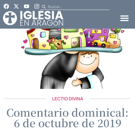
LECTIO DIVINA
Comentario dominical:
6 de octubre de 2019