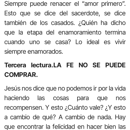
Siempre puede renacer el “amor primero”.
Esto que se dice del sacerdote, se dice
también de los casados. ¿Quién ha dicho
que la etapa del enamoramiento termina
cuando uno se casa? Lo ideal es vivir
siempre enamorados.
Tercera lectura.LA FE NO SE PUEDE
COMPRAR.
Jesús nos dice que no podemos ir por la vida
haciendo las cosas para que nos
recompensen. Y esto ¿Cuánto vale? ¿Y esto
a cambio de qué? A cambio de nada. Hay
que encontrar la felicidad en hacer bien las