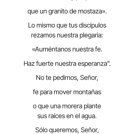
que un granito de mostaza».
Lo mismo que tus discípulos
rezamos nuestra plegaria:
«Auméntanos nuestra fe.
Haz fuerte nuestra esperanza”.
No te pedimos, Señor,
fe para mover montañas
o que una morera plante
sus raíces en el agua.
Sólo queremos, Señor,