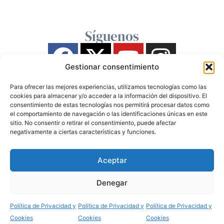
Síguenos
Gestionar consentimiento
Para ofrecer las mejores experiencias, utilizamos tecnologías como las
cookies para almacenar y/o acceder a la información del dispositivo. El
consentimiento de estas tecnologías nos permitirá procesar datos como
el comportamiento de navegación o las identificaciones únicas en este
sitio. No consentir o retirar el consentimiento, puede afectar
negativamente a ciertas características y funciones.
Aceptar
Denegar
Política de Privacidad y
Política de Privacidad y
Política de Privacidad y
Cookies
Cookies
Cookies