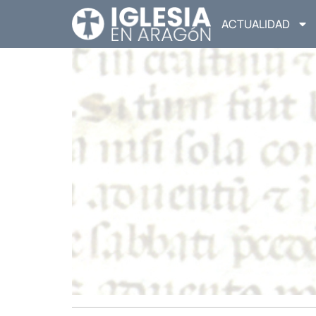
ACTUALIDAD