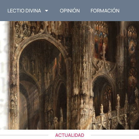
LECTIO DIVINA
OPINIÓN
FORMACIÓN
ACTUALIDAD