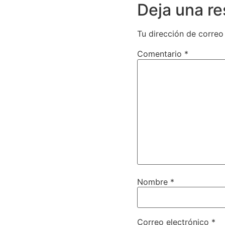
Deja una r
Tu dirección de correo
Comentario
*
Nombre
*
Correo electrónico
*