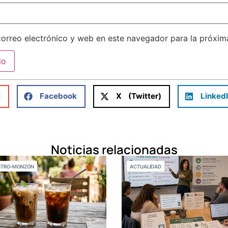
orreo electrónico y web en este navegador para la próxi
l
Facebook
X (Twitter)
Linked
Noticias relacionadas
STRO-MONZÓN
ACTUALIDAD