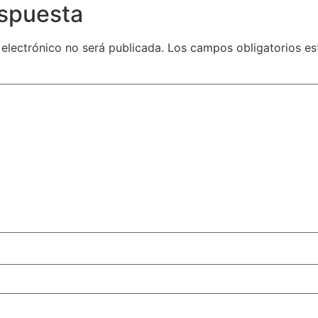
espuesta
 electrónico no será publicada.
Los campos obligatorios e