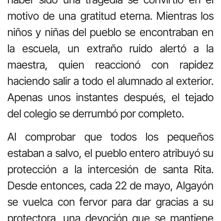
motivo de una gratitud eterna. Mientras los
niños y niñas del pueblo se encontraban en
la escuela, un extraño ruido alertó a la
maestra, quien reaccionó con rapidez
haciendo salir a todo el alumnado al exterior.
Apenas unos instantes después, el tejado
del colegio se derrumbó por completo.
Al comprobar que todos los pequeños
estaban a salvo, el pueblo entero atribuyó su
protección a la intercesión de santa Rita.
Desde entonces, cada 22 de mayo, Algayón
se vuelca con fervor para dar gracias a su
protectora, una devoción que se mantiene