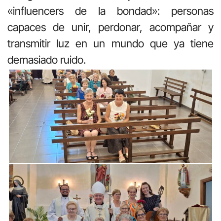
«influencers de la bondad»: personas
capaces de unir, perdonar, acompañar y
transmitir luz en un mundo que ya tiene
demasiado ruido
.