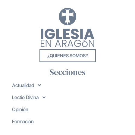
¿QUIENES SOMOS?
Secciones
Actualidad
Lectio Divina
Opinión
Formación