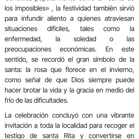
los imposibles»
, la festividad también sirvió
para infundir aliento a quienes atraviesan
situaciones difíciles, tales como la
enfermedad, la soledad o las
preocupaciones económicas
.
En este
sentido, se recordó el gran símbolo de la
santa: la rosa que florece en el invierno,
como señal de que Dios siempre puede
hacer brotar la vida y la gracia en medio del
frío de las dificultades
.
La celebración concluyó con una vibrante
invitación a toda la localidad para recoger el
testigo de santa Rita y convertirse en