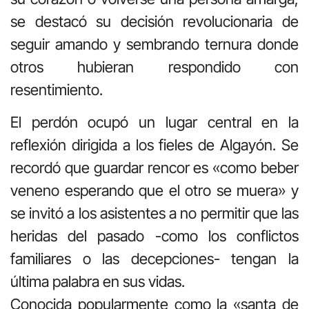
se destacó su decisión revolucionaria de
seguir amando y sembrando ternura donde
otros hubieran respondido con
resentimiento
.
El perdón ocupó un lugar central en la
reflexión dirigida a los fieles de Algayón
.
Se
recordó que guardar rencor es «como beber
veneno esperando que el otro se muera»
y
se invitó a los asistentes a no permitir que las
heridas del pasado -como los conflictos
familiares o las decepciones- tengan la
última palabra en sus vidas
.
Conocida popularmente como la «santa de