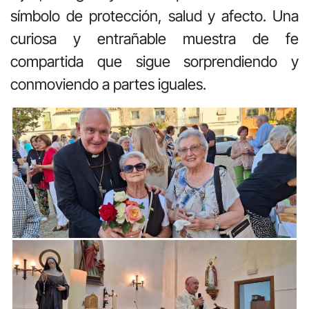
símbolo de protección, salud y afecto. Una
curiosa y entrañable muestra de fe
compartida que sigue sorprendiendo y
conmoviendo a partes iguales.