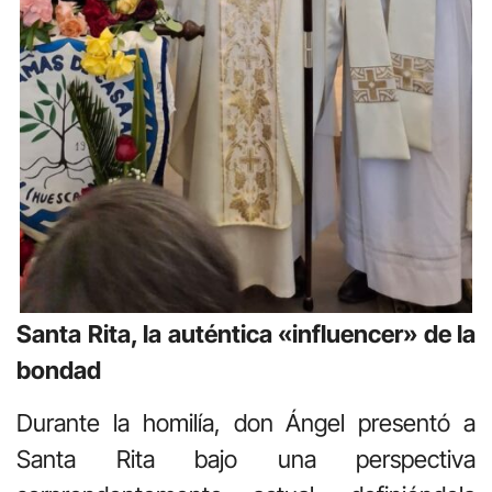
Santa Rita, la auténtica «influencer» de la
bondad
Durante la homilía, don Ángel presentó a
Santa Rita
bajo una perspectiva