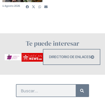
4 Agosto 2026
Te puede interesar
DIRECTORIO DE ENLACES