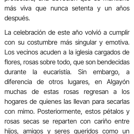
más viva que nunca setenta y un años
después.
La celebración de este año volvió a cumplir
con su costumbre más singular y emotiva.
Los vecinos acuden a la iglesia cargados de
flores, rosas sobre todo, que son bendecidas
durante la eucaristía. Sin embargo, a
diferencia de otros lugares, en Algayón
muchas de estas rosas regresan a los
hogares de quienes las llevan para secarlas
con mimo. Posteriormente, estos pétalos y
rosas secas se reparten con cariño entre
hijos, amigos y seres queridos como un