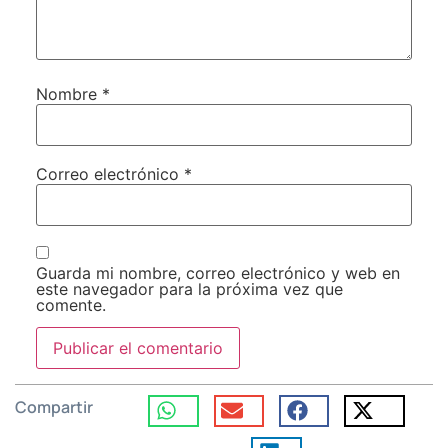
Nombre
*
Correo electrónico
*
Guarda mi nombre, correo electrónico y web en
este navegador para la próxima vez que
comente.
Compartir