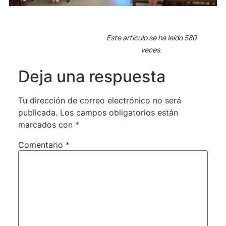
Este artículo se ha leído 580
veces.
Deja una respuesta
Tu dirección de correo electrónico no será
publicada.
Los campos obligatorios están
marcados con
*
Comentario
*