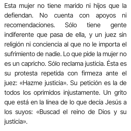
Esta mujer no tiene marido ni hijos que la
defiendan. No cuenta con apoyos ni
recomendaciones. Sólo tiene gente
indiferente que pasa de ella, y un juez sin
religión ni conciencia al que no le importa el
sufrimiento de nadie. Lo que pide la mujer no
es un capricho. Sólo reclama justicia. Ésta es
su protesta repetida con firmeza ante el
juez: «Hazme justicia». Su petición es la de
todos los oprimidos injustamente. Un grito
que está en la línea de lo que decía Jesús a
los suyos: «Buscad el reino de Dios y su
justicia».