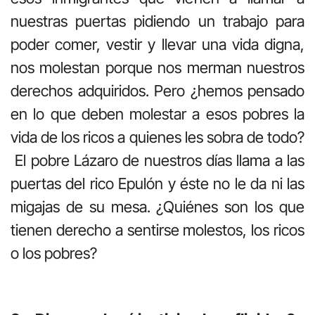
nuestras puertas pidiendo un trabajo para
poder comer, vestir y llevar una vida digna,
nos molestan porque nos merman nuestros
derechos adquiridos. Pero ¿hemos pensado
en lo que deben molestar a esos pobres la
vida de los ricos a quienes les sobra de todo?
El pobre Lázaro de nuestros días llama a las
puertas del rico Epulón y éste no le da ni las
migajas de su mesa. ¿Quiénes son los que
tienen derecho a sentirse molestos, los ricos
o los pobres?