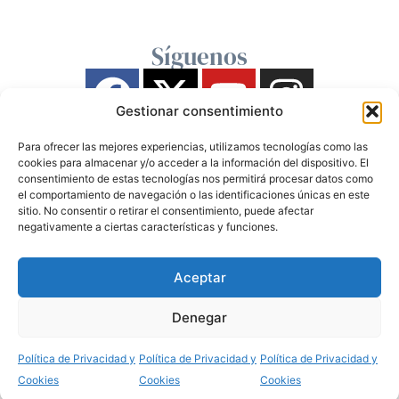
Síguenos
Gestionar consentimiento
Para ofrecer las mejores experiencias, utilizamos tecnologías como las
cookies para almacenar y/o acceder a la información del dispositivo. El
consentimiento de estas tecnologías nos permitirá procesar datos como
el comportamiento de navegación o las identificaciones únicas en este
sitio. No consentir o retirar el consentimiento, puede afectar
negativamente a ciertas características y funciones.
Aceptar
Denegar
Política de Privacidad y
Política de Privacidad y
Política de Privacidad y
Cookies
Cookies
Cookies