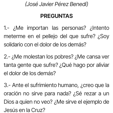
(José Javier Pérez Benedí)
PREGUNTAS
1.- ¿Me importan las personas? ¿Intento
meterme en el pellejo del que sufre? ¿Soy
solidario con el dolor de los demás?
2.- ¿Me molestan los pobres? ¿Me cansa ver
tanta gente que sufre? ¿Qué hago por aliviar
el dolor de los demás?
3.- Ante el sufrimiento humano, ¿creo que la
oración no sirve para nada? ¿Sé rezar a un
Dios a quien no veo? ¿Me sirve el ejemplo de
Jesús en la Cruz?