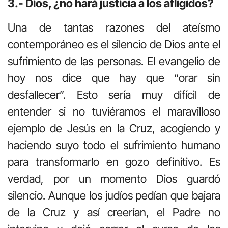
3.- Dios, ¿no hará justicia a los afligidos?
Una de tantas razones del ateísmo
contemporáneo es el silencio de Dios ante el
sufrimiento de las personas. El evangelio de
hoy nos dice que hay que “orar sin
desfallecer”. Esto sería muy difícil de
entender si no tuviéramos el maravilloso
ejemplo de Jesús en la Cruz, acogiendo y
haciendo suyo todo el sufrimiento humano
para transformarlo en gozo definitivo. Es
verdad, por un momento Dios guardó
silencio. Aunque los judíos pedían que bajara
de la Cruz y así creerían, el Padre no