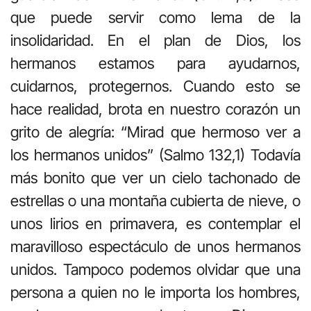
que puede servir como lema de la
insolidaridad. En el plan de Dios, los
hermanos estamos para ayudarnos,
cuidarnos, protegernos. Cuando esto se
hace realidad, brota en nuestro corazón un
grito de alegría: “Mirad que hermoso ver a
los hermanos unidos” (Salmo 132,1) Todavía
más bonito que ver un cielo tachonado de
estrellas o una montaña cubierta de nieve, o
unos lirios en primavera, es contemplar el
maravilloso espectáculo de unos hermanos
unidos. Tampoco podemos olvidar que una
persona a quien no le importa los hombres,