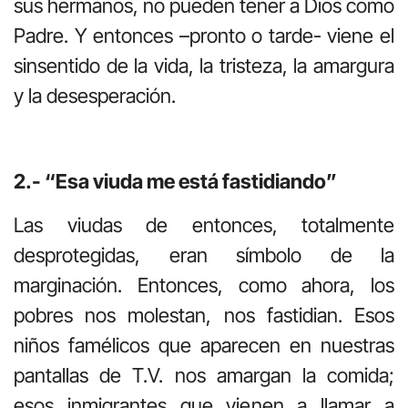
sus hermanos, no pueden tener a Dios como
Padre. Y entonces –pronto o tarde- viene el
sinsentido de la vida, la tristeza, la amargura
y la desesperación.
2.- “Esa viuda me está fastidiando”
Las viudas de entonces, totalmente
desprotegidas, eran símbolo de la
marginación. Entonces, como ahora, los
pobres nos molestan, nos fastidian. Esos
niños famélicos que aparecen en nuestras
pantallas de T.V. nos amargan la comida;
esos inmigrantes que vienen a llamar a