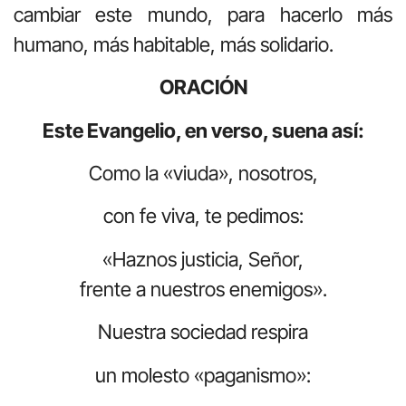
cambiar este mundo, para hacerlo más
humano, más habitable, más solidario.
ORACIÓN
Este Evangelio, en verso, suena así:
Como la «viuda», nosotros,
con fe viva, te pedimos:
«Haznos justicia, Señor,
frente a nuestros enemigos».
Nuestra sociedad respira
un molesto «paganismo»: