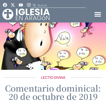
LECTIO DIVINA
Comentario dominical:
20 de octubre de 2019