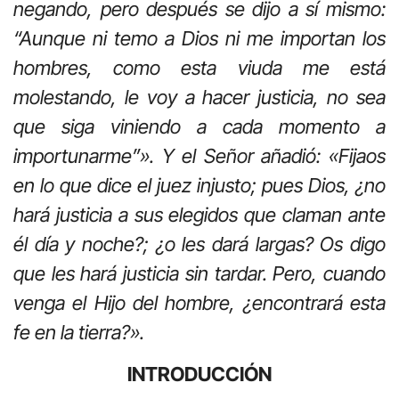
negando, pero después se dijo a sí mismo:
“Aunque ni temo a Dios ni me importan los
hombres, como esta viuda me está
molestando, le voy a hacer justicia, no sea
que siga viniendo a cada momento a
importunarme”». Y el Señor añadió: «Fijaos
en lo que dice el juez injusto; pues Dios, ¿no
hará justicia a sus elegidos que claman ante
él día y noche?; ¿o les dará largas? Os digo
que les hará justicia sin tardar. Pero, cuando
venga el Hijo del hombre, ¿encontrará esta
fe en la tierra?».
INTRODUCCIÓN