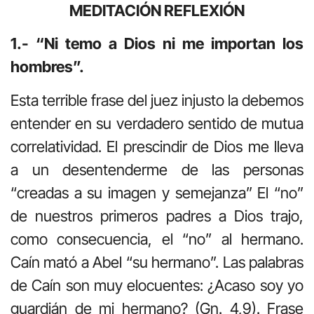
MEDITACIÓN REFLEXIÓN
1.- “Ni temo a Dios ni me importan los
hombres”.
Esta terrible frase del juez injusto la debemos
entender en su verdadero sentido de mutua
correlatividad. El prescindir de Dios me lleva
a un desentenderme de las personas
“creadas a su imagen y semejanza” El “no”
de nuestros primeros padres a Dios trajo,
como consecuencia, el “no” al hermano.
Caín mató a Abel “su hermano”. Las palabras
de Caín son muy elocuentes: ¿Acaso soy yo
guardián de mi hermano? (Gn. 4,9). Frase