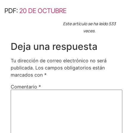
PDF:
20 DE OCTUBRE
Este artículo se ha leído 533
veces.
Deja una respuesta
Tu dirección de correo electrónico no será
publicada.
Los campos obligatorios están
marcados con
*
Comentario
*