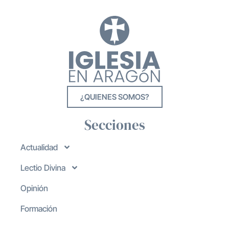
¿QUIENES SOMOS?
Secciones
Actualidad
Lectio Divina
Opinión
Formación