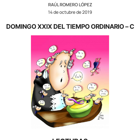
RAÚL ROMERO LÓPEZ
14 de octubre de 2019
DOMINGO XXIX DEL TIEMPO ORDINARIO – C