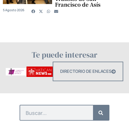
Francisco de Asís
5 Agosto 2026
Te puede interesar
DIRECTORIO DE ENLACES