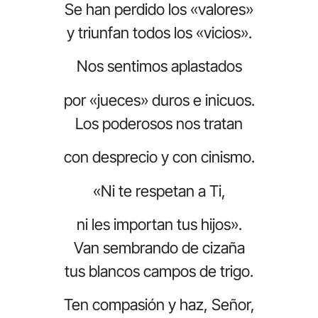
Se han perdido los «valores»
y triunfan todos los «vicios».
Nos sentimos aplastados
por «jueces» duros e inicuos.
Los poderosos nos tratan
con desprecio y con cinismo.
«Ni te respetan a Ti,
ni les importan tus hijos».
Van sembrando de cizaña
tus blancos campos de trigo.
Ten compasión y haz, Señor,