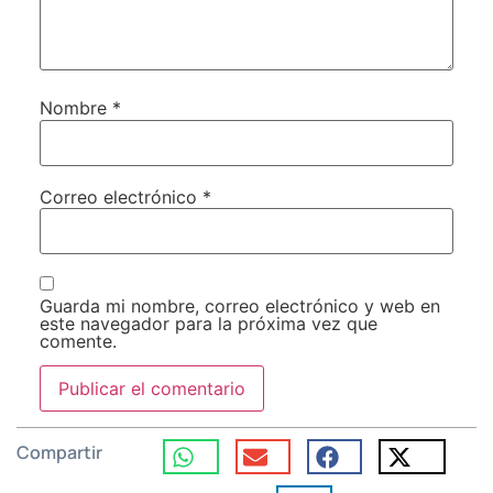
Nombre
*
Correo electrónico
*
Guarda mi nombre, correo electrónico y web en
este navegador para la próxima vez que
comente.
Compartir