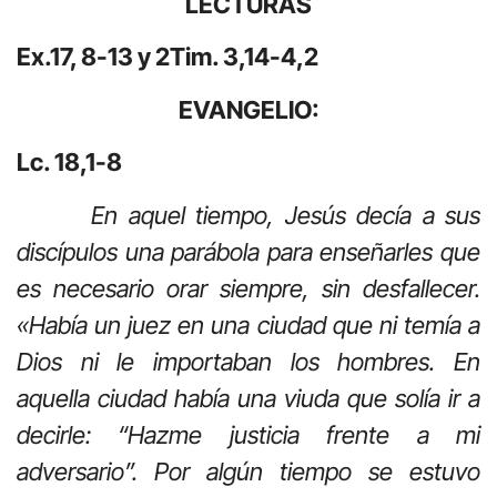
LECTURAS
Ex.17, 8-13 y 2Tim. 3,14-4,2
EVANGELIO:
Lc. 18,1-8
En aquel tiempo, Jesús decía a sus
discípulos una parábola para enseñarles que
es necesario orar siempre, sin desfallecer.
«Había un juez en una ciudad que ni temía a
Dios ni le importaban los hombres. En
aquella ciudad había una viuda que solía ir a
decirle: “Hazme justicia frente a mi
adversario”. Por algún tiempo se estuvo