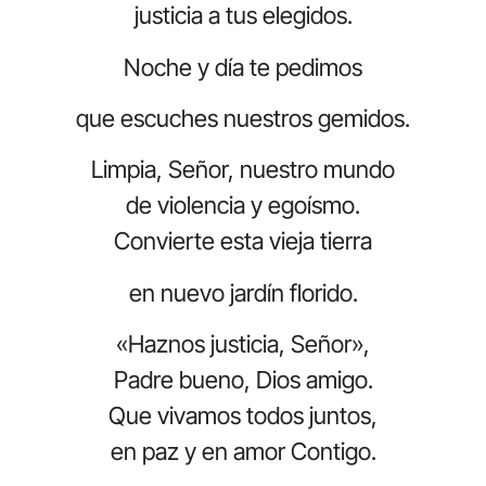
justicia a tus elegidos.
Noche y día te pedimos
que escuches nuestros gemidos.
Limpia, Señor, nuestro mundo
de violencia y egoísmo.
Convierte esta vieja tierra
en nuevo jardín florido.
«Haznos justicia, Señor»,
Padre bueno, Dios amigo.
Que vivamos todos juntos,
en paz y en amor Contigo.