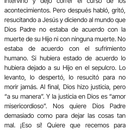
intervino y dejó correr el curso de los
acontecimientos. Pero después habló, gritó,
resucitando a Jesús y diciendo al mundo que
Dios Padre no estaba de acuerdo con la
muerte de su Hijo ni con ninguna muerte. No
estaba de acuerdo con el sufrimiento
humano. Si hubiera estado de acuerdo lo
hubiera dejado a su Hijo en el sepulcro. Lo
levanto, lo despertó, lo resucitó para no
morir jamás. Al final, Dios hizo justicia, pero
“a su manera”. Y la justicia en Dios es “amor
misericordioso”. Nos quiere Dios Padre
demasiado como para dejar las cosas tan
mal. ¡Eso sí! Quiere que recemos para