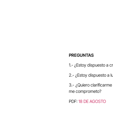
PREGUNTAS
1.- ¿Estoy dispuesto a 
2.- ¿Estoy dispuesto a 
3.- ¿Quiero clarificarme
me comprometo?
PDF:
18 DE AGOSTO