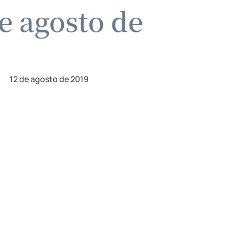
e agosto de
12 de agosto de 2019