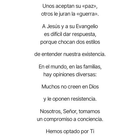
Unos aceptan su «paz»,
otros le juran la «guerra».
A Jesús y a su Evangelio
es difícil dar respuesta,
porque chocan dos estilos
de entender nuestra existencia.
En el mundo, en las familias,
hay opiniones diversas:
Muchos no creen en Dios
y le oponen resistencia.
Nosotros, Señor, tomamos
un compromiso a conciencia.
Hemos optado por Ti