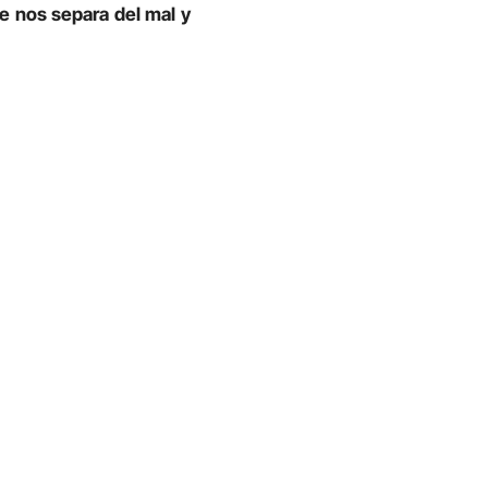
ue nos separa del mal y