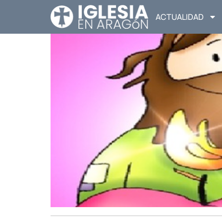
ACTUALIDAD