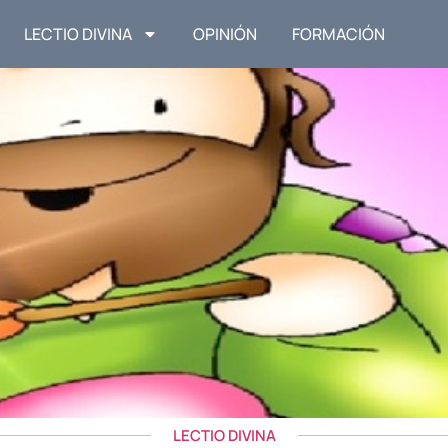
LECTIO DIVINA
OPINIÓN
FORMACIÓN
LECTIO DIVINA