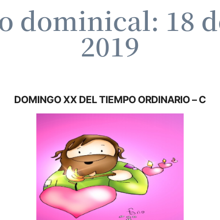
 dominical: 18 d
2019
DOMINGO XX DEL TIEMPO ORDINARIO – C