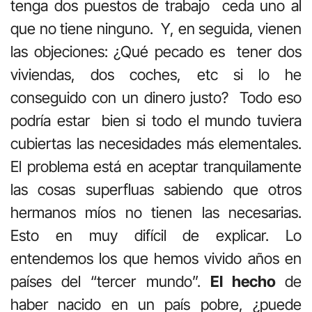
tenga dos puestos de trabajo ceda uno al
que no tiene ninguno. Y, en seguida, vienen
las objeciones: ¿Qué pecado es tener dos
viviendas, dos coches, etc si lo he
conseguido con un dinero justo? Todo eso
podría estar bien si todo el mundo tuviera
cubiertas las necesidades más elementales.
El problema está en aceptar tranquilamente
las cosas superfluas sabiendo que otros
hermanos míos no tienen las necesarias.
Esto en muy difícil de explicar. Lo
entendemos los que hemos vivido años en
países del “tercer mundo”.
El hecho
de
haber nacido en un país pobre, ¿puede