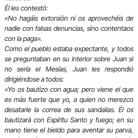
Él les contestó:
«No hagáis extorsión ni os aprovechéis de
nadie con falsas denuncias, sino contentaos
con la paga».
Como el pueblo estaba expectante, y todos
se preguntaban en su interior sobre Juan si
no sería el Mesías, Juan les respondió
dirigiéndose a todos:
«Yo os bautizo con agua; pero viene el que
es más fuerte que yo, a quien no merezco
desatarle la correa de sus sandalias. Él os
bautizará con Espíritu Santo y fuego; en su
mano tiene el bieldo para aventar su parva,