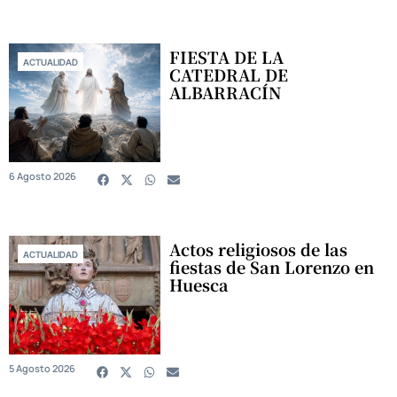
FIESTA DE LA
ACTUALIDAD
CATEDRAL DE
ALBARRACÍN
6 Agosto 2026
Actos religiosos de las
ACTUALIDAD
fiestas de San Lorenzo en
Huesca
5 Agosto 2026