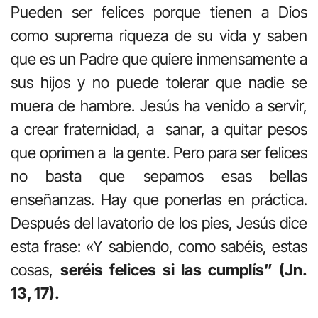
Pueden ser felices porque tienen a Dios
como suprema riqueza de su vida y saben
que es un Padre que quiere inmensamente a
sus hijos y no puede tolerar que nadie se
muera de hambre. Jesús ha venido a servir,
a crear fraternidad, a sanar, a quitar pesos
que oprimen a la gente. Pero para ser felices
no basta que sepamos esas bellas
enseñanzas. Hay que ponerlas en práctica.
Después del lavatorio de los pies, Jesús dice
esta frase: «Y sabiendo, como sabéis, estas
cosas,
seréis felices si las cumplís” (Jn.
13, 17).