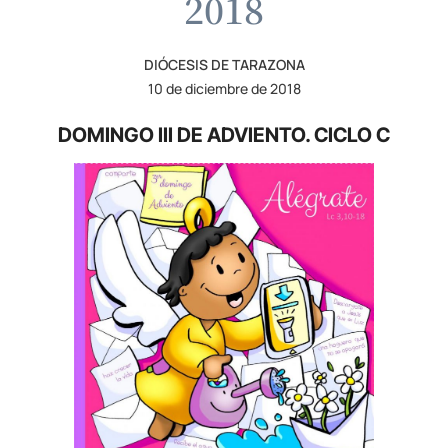
2018
DIÓCESIS DE TARAZONA
10 de diciembre de 2018
DOMINGO III DE ADVIENTO. CICLO C