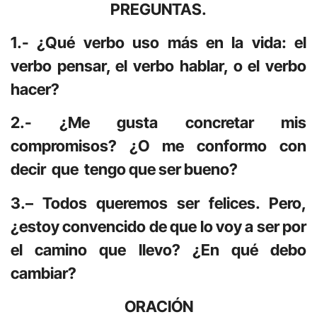
PREGUNTAS.
1.- ¿Qué verbo uso más en la vida: el
verbo pensar, el verbo hablar, o el verbo
hacer?
2.- ¿Me gusta concretar mis
compromisos? ¿O me conformo con
decir que tengo que ser bueno?
3.– Todos queremos ser felices. Pero,
¿estoy convencido de que lo voy a ser por
el camino que llevo? ¿En qué debo
cambiar?
ORACIÓN