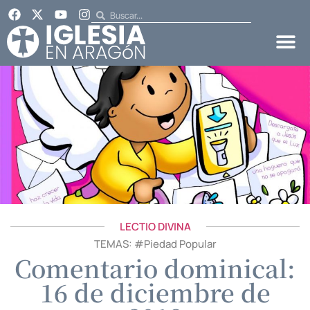
LECTIO DIVINA
TEMAS: #
Piedad Popular
Comentario dominical:
16 de diciembre de