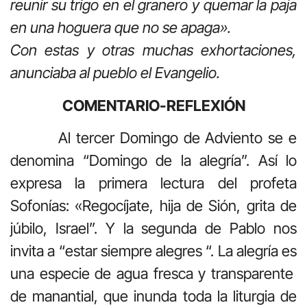
reunir su trigo en el granero y quemar la paja
en una hoguera que no se apaga».
Con estas y otras muchas exhortaciones,
anunciaba al pueblo el Evangelio.
COMENTARIO-REFLEXIÓN
Al tercer Domingo de Adviento se e
denomina “Domingo de la alegría”. Así lo
expresa la primera lectura del profeta
Sofonías: «Regocíjate, hija de Sión, grita de
júbilo, Israel”. Y la segunda de Pablo nos
invita a “estar siempre alegres “. La alegría es
una especie de agua fresca y transparente
de manantial, que inunda toda la liturgia de