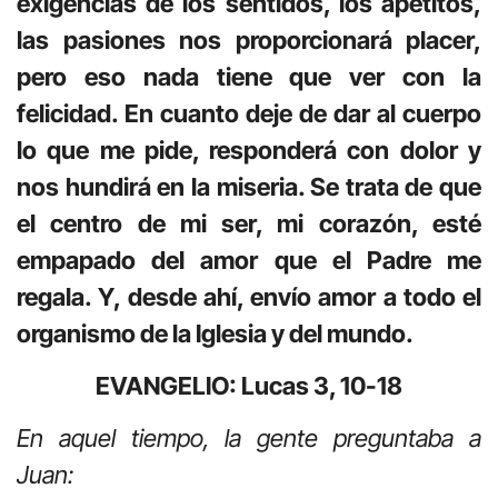
exigencias de los sentidos, los apetitos,
las pasiones nos proporcionará placer,
pero eso nada tiene que ver con la
felicidad. En cuanto deje de dar al cuerpo
lo que me pide, responderá con dolor y
nos hundirá en la miseria. Se trata de que
el centro de mi ser, mi corazón, esté
empapado del amor que el Padre me
regala. Y, desde ahí, envío amor a todo el
organismo de la Iglesia y del mundo.
EVANGELIO: Lucas 3, 10-18
En aquel tiempo, la gente preguntaba a
Juan: