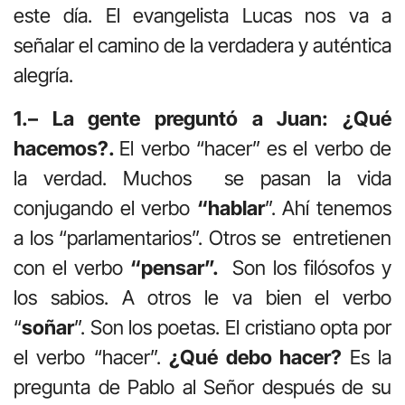
este día. El evangelista Lucas nos va a
señalar el camino de la verdadera y auténtica
alegría.
1.– La gente preguntó a Juan: ¿Qué
hacemos?.
El verbo “hacer” es el verbo de
la verdad. Muchos se pasan la vida
conjugando el verbo
“hablar
”. Ahí tenemos
a los “parlamentarios”. Otros se entretienen
con el verbo
“pensar”.
Son los filósofos y
los sabios. A otros le va bien el verbo
“
soñar
”. Son los poetas. El cristiano opta por
el verbo “hacer”.
¿Qué debo hacer?
Es la
pregunta de Pablo al Señor después de su