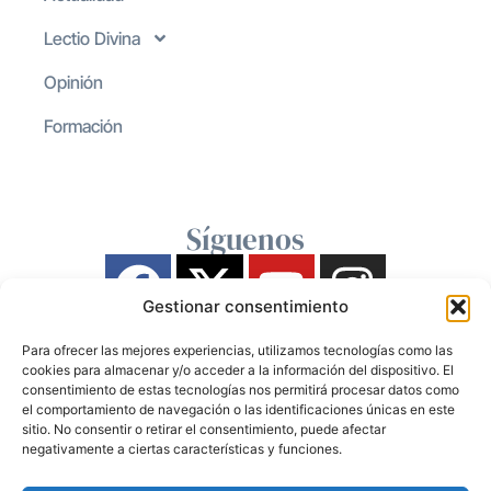
Lectio Divina
Opinión
Formación
Síguenos
Gestionar consentimiento
Para ofrecer las mejores experiencias, utilizamos tecnologías como las
cookies para almacenar y/o acceder a la información del dispositivo. El
consentimiento de estas tecnologías nos permitirá procesar datos como
el comportamiento de navegación o las identificaciones únicas en este
sitio. No consentir o retirar el consentimiento, puede afectar
negativamente a ciertas características y funciones.