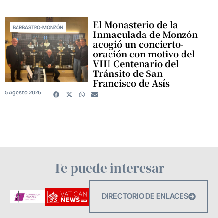
El Monasterio de la
BARBASTRO-MONZÓN
Inmaculada de Monzón
acogió un concierto-
oración con motivo del
VIII Centenario del
Tránsito de San
Francisco de Asís
5 Agosto 2026
Te puede interesar
DIRECTORIO DE ENLACES