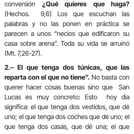
conversión
¿Qué quieres que haga?
(Hechos. 9,6) Los que escuchan las
palabras y no las ponen en práctica se
parecen a unos “necios que edificaron su
casa sobre arena”. Toda su vida se arruinó
(Mt. 7,26-27).
2.– El que tenga dos túnicas, que las
reparta con el que no tiene”.
No basta con
querer hacer cosas buenas sino que San
Lucas es muy concreto: Esto hoy día
significa: el que tenga dos vestidos, que dé
uno; el que tenga dos coches que dé uno; el
que tenga dos casas, que dé una; el que