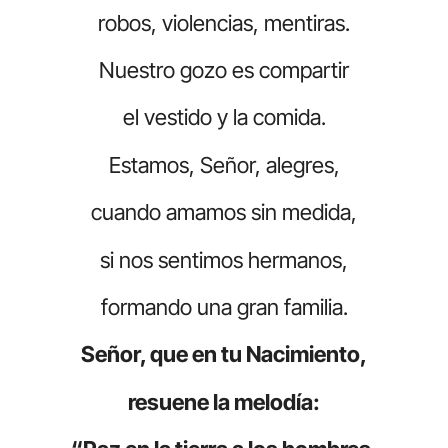
robos, violencias, mentiras.
Nuestro gozo es compartir
el vestido y la comida.
Estamos, Señor, alegres,
cuando amamos sin medida,
si nos sentimos hermanos,
formando una gran familia.
Señor, que en tu Nacimiento,
resuene la melodía: