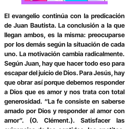
El evangelio continúa con la predicación
de Juan Bautista. La conclusión a la que
llegan ambos, es la misma: preocuparse
por los demás según la situación de cada
uno. La motivación cambia radicalmente.
Según Juan, hay que hacer todo eso para
escapar del juicio de Dios. Para Jesús, hay
que obrar así porque debemos responder
a Dios que es amor y nos trata con total
generosidad. “La fe consiste en saberse
amado por Dios y responder al amor con
amor”. (O. Clément.). Satisfacer las