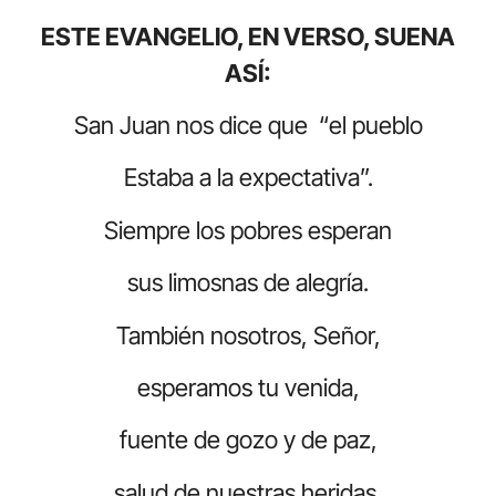
ESTE EVANGELIO, EN VERSO, SUENA
ASÍ:
San Juan nos dice que “el pueblo
Estaba a la expectativa”.
Siempre los pobres esperan
sus limosnas de alegría.
También nosotros, Señor,
esperamos tu venida,
fuente de gozo y de paz,
salud de nuestras heridas.