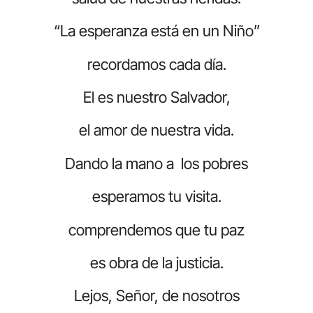
“La esperanza está en un Niño”
recordamos cada día.
El es nuestro Salvador,
el amor de nuestra vida.
Dando la mano a los pobres
esperamos tu visita.
comprendemos que tu paz
es obra de la justicia.
Lejos, Señor, de nosotros