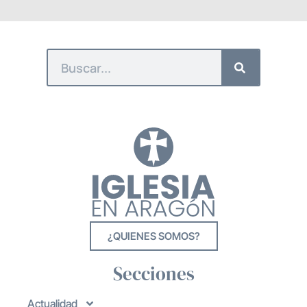
¿QUIENES SOMOS?
Secciones
Actualidad