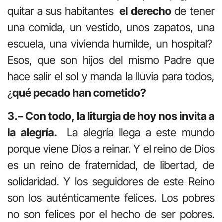
quitar a sus habitantes
el derecho
de tener
una comida, un vestido, unos zapatos, una
escuela, una vivienda humilde, un hospital?
Esos, que son hijos del mismo Padre que
hace salir el sol y manda la lluvia para todos,
¿
qué pecado han cometido?
3.– Con todo, la liturgia de hoy nos invita a
la alegría.
La alegría llega a este mundo
porque viene Dios a reinar. Y el reino de Dios
es un reino de fraternidad, de libertad, de
solidaridad. Y los seguidores de este Reino
son los auténticamente felices. Los pobres
no son felices por el hecho de ser pobres.