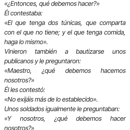
«¿Entonces, qué debemos hacer?»
Él contestaba:
«El que tenga dos túnicas, que comparta
con el que no tiene; y el que tenga comida,
haga lo mismo».
Vinieron también a bautizarse unos
publicanos y le preguntaron:
«Maestro, ¿qué debemos hacemos
nosotros?»
Él les contestó:
«No exijáis más de lo establecido».
Unos soldados igualmente le preguntaban:
«Y nosotros, ¿qué debemos hacer
nosotros?»