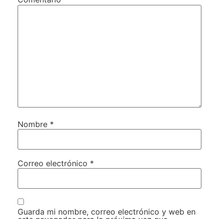
Nombre
*
Correo electrónico
*
Guarda mi nombre, correo electrónico y web en