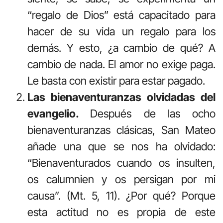
“regalo de Dios” está capacitado para
hacer de su vida un regalo para los
demás. Y esto, ¿a cambio de qué? A
cambio de nada. El amor no exige paga.
Le basta con existir para estar pagado.
Las bienaventuranzas olvidadas del
evangelio.
Después de las ocho
bienaventuranzas clásicas, San Mateo
añade una que se nos ha olvidado:
“Bienaventurados cuando os insulten,
os calumnien y os persigan por mi
causa”. (Mt. 5, 11). ¿Por qué? Porque
esta actitud no es propia de este