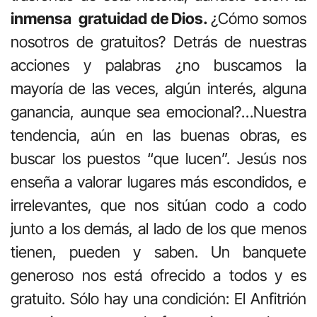
inmensa gratuidad de Dios.
¿Cómo somos
nosotros de gratuitos? Detrás de nuestras
acciones y palabras ¿no buscamos la
mayoría de las veces, algún interés, alguna
ganancia, aunque sea emocional?…Nuestra
tendencia, aún en las buenas obras, es
buscar los puestos “que lucen”. Jesús nos
enseña a valorar lugares más escondidos, e
irrelevantes, que nos sitúan codo a codo
junto a los demás, al lado de los que menos
tienen, pueden y saben. Un banquete
generoso nos está ofrecido a todos y es
gratuito. Sólo hay una condición: El Anfitrión