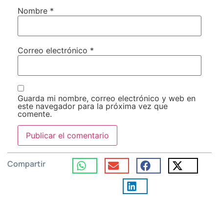
Nombre
*
Correo electrónico
*
Guarda mi nombre, correo electrónico y web en
este navegador para la próxima vez que
comente.
Compartir