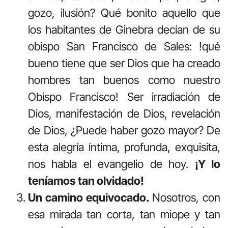
gozo, ilusión? Qué bonito aquello que
los habitantes de Ginebra decían de su
obispo San Francisco de Sales: !qué
bueno tiene que ser Dios que ha creado
hombres tan buenos como nuestro
Obispo Francisco! Ser irradiación de
Dios, manifestación de Dios, revelación
de Dios, ¿Puede haber gozo mayor? De
esta alegría íntima, profunda, exquisita,
nos habla el evangelio de hoy.
¡Y lo
teníamos tan olvidado!
Un camino equivocado.
Nosotros, con
esa mirada tan corta, tan miope y tan