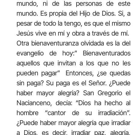
mundo, ni de las personas de este
mundo. Es propia del Hijo de Dios. Si, a
pesar de todo la tengo, es que el mismo
Jesús vive en mí y obra a través de mí.
Otra bienaventuranza olvidada es la del
evangelio de hoy:” Bienaventurados
aquellos que invitan a los que no les
pueden pagar” Entonces, ¿se quedas
sin paga? Su paga es el Señor. ¿Puede
haber mayor alegría? San Gregorio el
Nacianceno, decía: “Dios ha hecho al
hombre “cantor de su irradiación”.
¿Puede haber mayor alegría que irradiar
a Dios, es decir, irradiar paz, alegría,