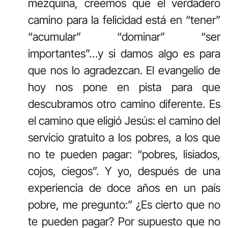
mezquina, creemos que el verdadero
camino para la felicidad está en “tener”
“acumular” “dominar” “ser
importantes”…y si damos algo es para
que nos lo agradezcan. El evangelio de
hoy nos pone en pista para que
descubramos otro camino diferente. Es
el camino que eligió Jesús: el camino del
servicio gratuito a los pobres, a los que
no te pueden pagar: “pobres, lisiados,
cojos, ciegos”. Y yo, después de una
experiencia de doce años en un país
pobre, me pregunto:” ¿Es cierto que no
te pueden pagar? Por supuesto que no