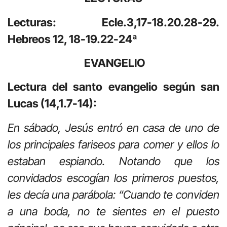
Lecturas: Ecle.3,17-18.20.28-29.
Hebreos 12, 18-19.22-24ª
EVANGELIO
Lectura del santo evangelio según san
Lucas (14,1.7-14):
En sábado, Jesús entró en casa de uno de
los principales fariseos para comer y ellos lo
estaban espiando. Notando que los
convidados escogían los primeros puestos,
les decía una parábola: “Cuando te conviden
a una boda, no te sientes en el puesto