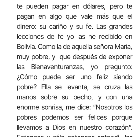
te pueden pagar en dólares, pero te
pagan en algo que vale más que el
dinero: su cariño y su fe. Las grandes
lecciones de fe yo las he recibido en
Bolivia. Como la de aquella señora María,
muy pobre, y que después de exponer
las Bienaventuranzas, yo pregunto:
¿Cómo puede ser uno feliz siendo
pobre? Ella se levanta, se cruza las
manos sobre su pecho, y con una
enorme sonrisa, me dice: “Nosotros los
pobres podemos ser felices porque
llevamos a Dios en nuestro corazón”.