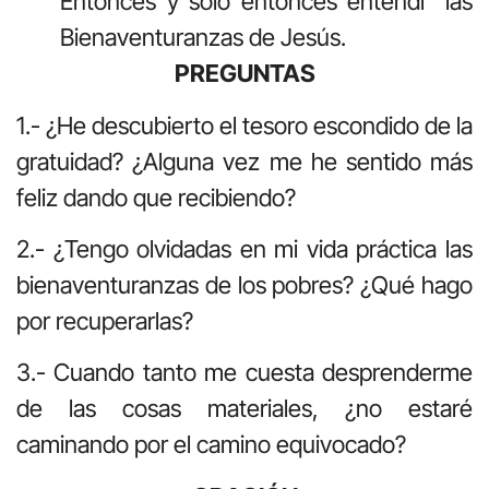
Entonces y sólo entonces entendí las
Bienaventuranzas de Jesús.
PREGUNTAS
1.- ¿He descubierto el tesoro escondido de la
gratuidad? ¿Alguna vez me he sentido más
feliz dando que recibiendo?
2.- ¿Tengo olvidadas en mi vida práctica las
bienaventuranzas de los pobres? ¿Qué hago
por recuperarlas?
3.- Cuando tanto me cuesta desprenderme
de las cosas materiales, ¿no estaré
caminando por el camino equivocado?