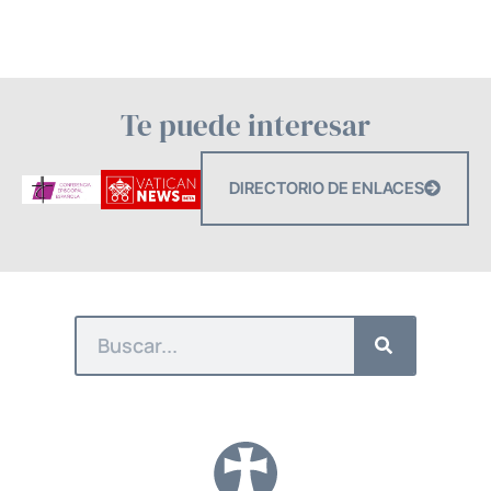
Te puede interesar
DIRECTORIO DE ENLACES