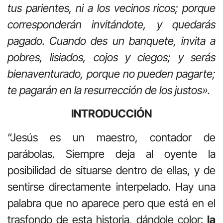
tus parientes, ni a los vecinos ricos; porque
corresponderán invitándote, y quedarás
pagado. Cuando des un banquete, invita a
pobres, lisiados, cojos y ciegos; y serás
bienaventurado, porque no pueden pagarte;
te pagarán en la resurrección de los justos».
INTRODUCCIÓN
“Jesús es un maestro, contador de
parábolas. Siempre deja al oyente la
posibilidad de situarse dentro de ellas, y de
sentirse directamente interpelado. Hay una
palabra que no aparece pero que está en el
trasfondo de esta historia, dándole color:
la