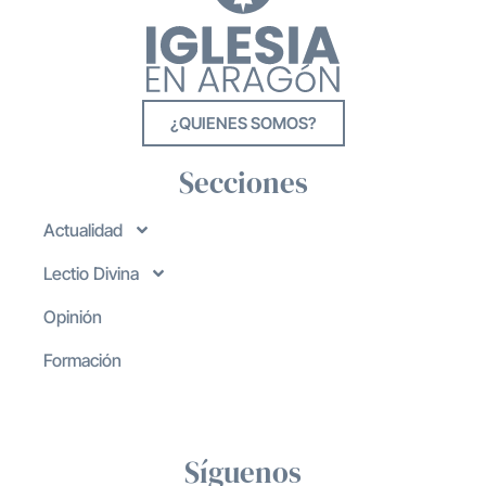
¿QUIENES SOMOS?
Secciones
Actualidad
Lectio Divina
Opinión
Formación
Síguenos