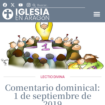
LECTIO DIVINA
Comentario dominical:
1 de septiembre de
2019