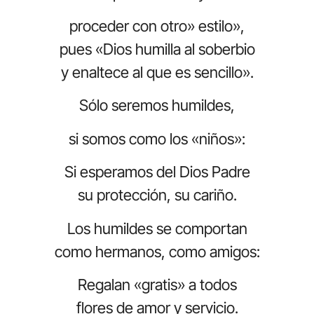
proceder con otro» estilo»,
pues «Dios humilla al soberbio
y enaltece al que es sencillo».
Sólo seremos humildes,
si somos como los «niños»:
Si esperamos del Dios Padre
su protección, su cariño.
Los humildes se comportan
como hermanos, como amigos:
Regalan «gratis» a todos
flores de amor y servicio.