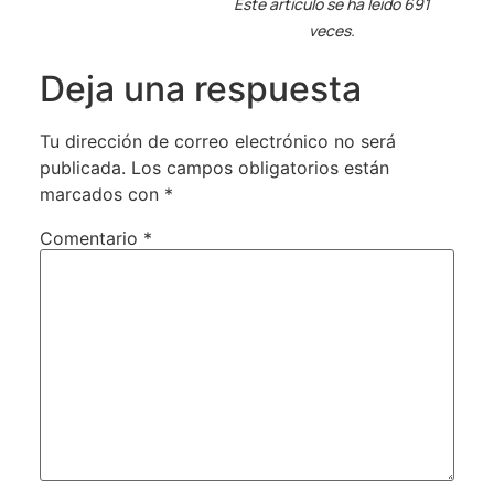
Este artículo se ha leído 691
veces.
Deja una respuesta
Tu dirección de correo electrónico no será
publicada.
Los campos obligatorios están
marcados con
*
Comentario
*