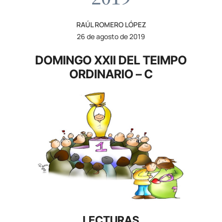
RAÚL ROMERO LÓPEZ
26 de agosto de 2019
DOMINGO XXII DEL TEIMPO
ORDINARIO – C
LECTURAS