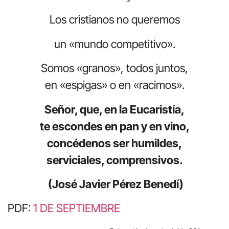
Los cristianos no queremos
un «mundo competitivo».
Somos «granos», todos juntos,
en «espigas» o en «racimos».
Señor, que, en la Eucaristía,
te escondes en pan y en vino,
concédenos ser humildes,
serviciales, comprensivos.
(José Javier Pérez Benedí)
PDF:
1 DE SEPTIEMBRE