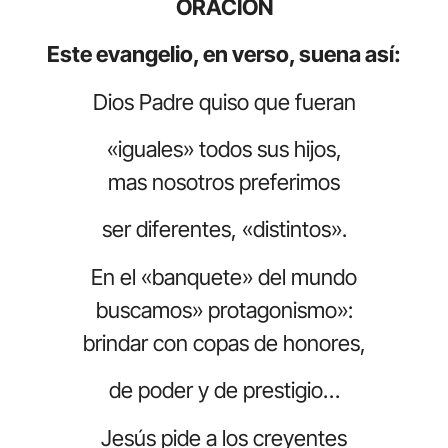
ORACIÓN
Este evangelio, en verso, suena así:
Dios Padre quiso que fueran
«iguales» todos sus hijos,
mas nosotros preferimos
ser diferentes, «distintos».
En el «banquete» del mundo
buscamos» protagonismo»:
brindar con copas de honores,
de poder y de prestigio…
Jesús pide a los creyentes