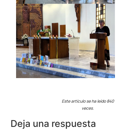
Este artículo se ha leído 840
veces.
Deja una respuesta