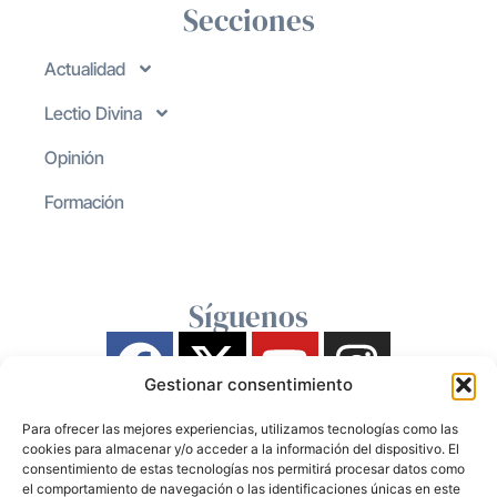
Secciones
Actualidad
Lectio Divina
Opinión
Formación
Síguenos
Gestionar consentimiento
Para ofrecer las mejores experiencias, utilizamos tecnologías como las
cookies para almacenar y/o acceder a la información del dispositivo. El
consentimiento de estas tecnologías nos permitirá procesar datos como
el comportamiento de navegación o las identificaciones únicas en este