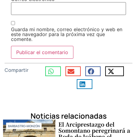
Guarda mi nombre, correo electrónico y web en
este navegador para la próxima vez que
comente.
Compartir
Noticias relacionadas
El Arciprestazgo del
BARBASTRO-MONZÓN
Somontano peregrinará a
Roda de Isábena el