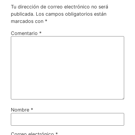
Tu dirección de correo electrónico no será
publicada.
Los campos obligatorios están
marcados con
*
Comentario
*
Nombre
*
Correo electrónico
*