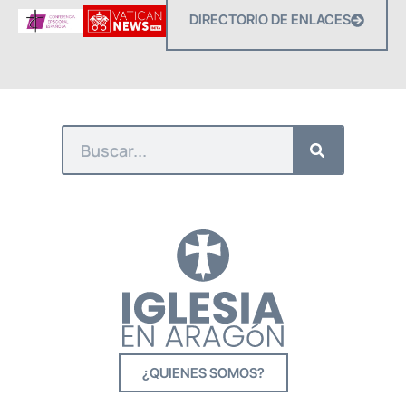
DIRECTORIO DE ENLACES
¿QUIENES SOMOS?