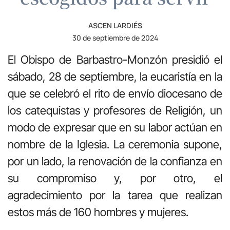
ASCEN LARDIÉS
30 de septiembre de 2024
El Obispo de Barbastro-Monzón presidió el
sábado, 28 de septiembre, la eucaristía en la
que se celebró el rito de envío diocesano de
los catequistas y profesores de Religión, un
modo de expresar que en su labor actúan en
nombre de la Iglesia. La ceremonia supone,
por un lado, la renovación de la confianza en
su compromiso y, por otro, el
agradecimiento por la tarea que realizan
estos más de 160 hombres y mujeres.