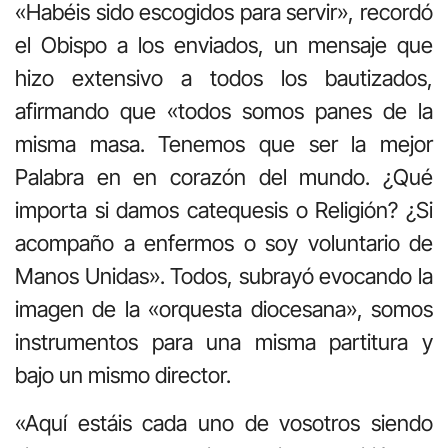
«Habéis sido escogidos para servir», recordó
el Obispo a los enviados, un mensaje que
hizo extensivo a todos los bautizados,
afirmando que «todos somos panes de la
misma masa. Tenemos que ser la mejor
Palabra en en corazón del mundo. ¿Qué
importa si damos catequesis o Religión? ¿Si
acompaño a enfermos o soy voluntario de
Manos Unidas». Todos, subrayó evocando la
imagen de la «orquesta diocesana», somos
instrumentos para una misma partitura y
bajo un mismo director.
«Aquí estáis cada uno de vosotros siendo