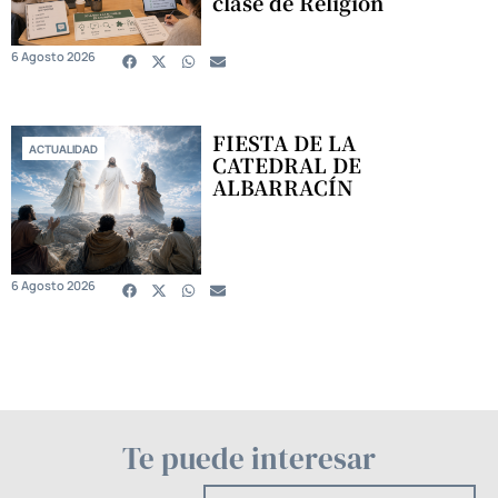
clase de Religión
6 Agosto 2026
FIESTA DE LA
ACTUALIDAD
CATEDRAL DE
ALBARRACÍN
6 Agosto 2026
Te puede interesar