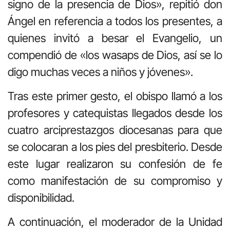
signo de la presencia de Dios», repitió don
Ángel en referencia a todos los presentes, a
quienes invitó a besar el Evangelio, un
compendió de «los wasaps de Dios, así se lo
digo muchas veces a niños y jóvenes».
Tras este primer gesto, el obispo llamó a los
profesores y catequistas llegados desde los
cuatro arciprestazgos diocesanas para que
se colocaran a los pies del presbiterio. Desde
este lugar realizaron su confesión de fe
como manifestación de su compromiso y
disponibilidad.
A continuación, el moderador de la Unidad