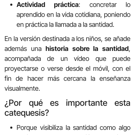
Actividad práctica
: concretar lo
aprendido en la vida cotidiana, poniendo
en práctica la llamada a la santidad.
En la versión destinada a los niños, se añade
además una
historia sobre la santidad
,
acompañada de un vídeo que puede
proyectarse o verse desde el móvil, con el
fin de hacer más cercana la enseñanza
visualmente.
¿Por qué es importante esta
catequesis?
Porque visibiliza la santidad como algo