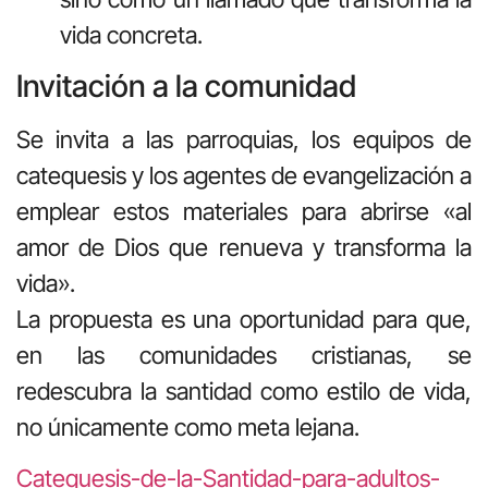
vida concreta.
Invitación a la comunidad
Se invita a las parroquias, los equipos de
catequesis y los agentes de evangelización a
emplear estos materiales para abrirse «al
amor de Dios que renueva y transforma la
vida».
La propuesta es una oportunidad para que,
en las comunidades cristianas, se
redescubra la santidad como estilo de vida,
no únicamente como meta lejana.
Catequesis-de-la-Santidad-para-adultos-