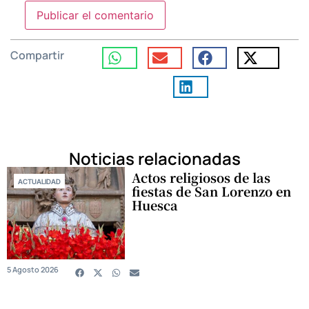
Compartir
Noticias relacionadas
Actos religiosos de las
ACTUALIDAD
fiestas de San Lorenzo en
Huesca
5 Agosto 2026