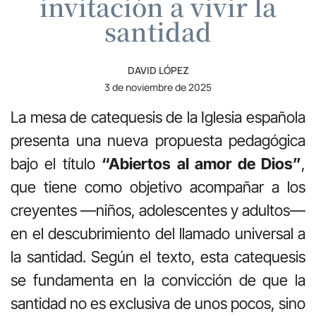
invitación a vivir la
santidad
DAVID LÓPEZ
3 de noviembre de 2025
La mesa de catequesis de la Iglesia española
presenta una nueva propuesta pedagógica
bajo el título
“Abiertos al amor de Dios”
,
que tiene como objetivo acompañar a los
creyentes —niños, adolescentes y adultos—
en el descubrimiento del llamado universal a
la santidad. Según el texto, esta catequesis
se fundamenta en la convicción de que la
santidad no es exclusiva de unos pocos, sino