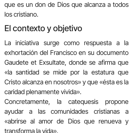
que es un don de Dios que alcanza a todos
los cristiano.
El contexto y objetivo
La iniciativa surge como respuesta a la
exhortación del Francisco en su documento
Gaudete et Exsultate, donde se afirma que
«la santidad se mide por la estatura que
Cristo alcanza en nosotros» y que «ésta es la
caridad plenamente vivida».
Concretamente, la catequesis propone
ayudar a las comunidades cristianas a
«abrirse al amor de Dios que renueva y
transforma la vida».