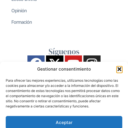
Opinión
Formación
Síguenos
Gestionar consentimiento
Para ofrecer las mejores experiencias, utilizamos tecnologías como las
cookies para almacenar y/o acceder a la información del dispositivo. El
consentimiento de estas tecnologías nos permitirá procesar datos como
el comportamiento de navegación o las identificaciones únicas en este
sitio. No consentir o retirar el consentimiento, puede afectar
negativamente a ciertas características y funciones.
Aceptar