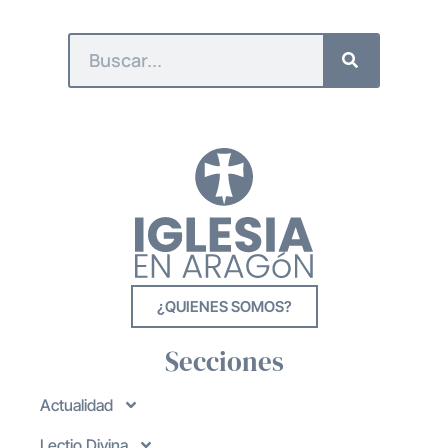
¿QUIENES SOMOS?
Secciones
Actualidad
Lectio Divina