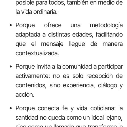
posible para todos, también en medio de
la vida ordinaria.
Porque ofrece una metodología
adaptada a distintas edades, facilitando
que el mensaje llegue de manera
contextualizada.
Porque invita a la comunidad a participar
activamente: no es solo recepción de
contenidos, sino experiencia, diálogo y
acción.
Porque conecta fe y vida cotidiana: la
santidad no queda como un ideal lejano,
sino como un llamado que transforma la