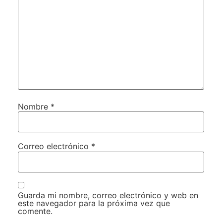
Nombre
*
Correo electrónico
*
Guarda mi nombre, correo electrónico y web en
este navegador para la próxima vez que
comente.