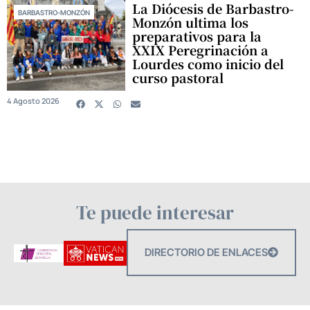
La Diócesis de Barbastro-
BARBASTRO-MONZÓN
Monzón ultima los
preparativos para la
XXIX Peregrinación a
Lourdes como inicio del
curso pastoral
4 Agosto 2026
Te puede interesar
DIRECTORIO DE ENLACES