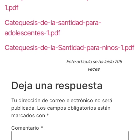
1.pdf
Catequesis-de-la-santidad-para-
adolescentes-1.pdf
Catequesis-de-la-Santidad-para-ninos-1.pdf
Este artículo se ha leído 705
veces.
Deja una respuesta
Tu dirección de correo electrónico no será
publicada.
Los campos obligatorios están
marcados con
*
Comentario
*