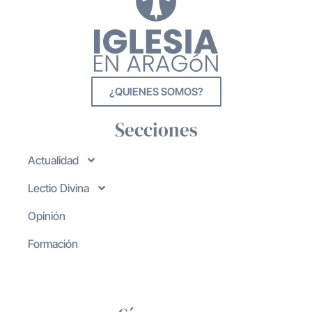
¿QUIENES SOMOS?
Secciones
Actualidad
Lectio Divina
Opinión
Formación