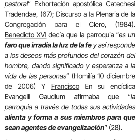
pastoral
” Exhortación apostólica Catechesi
Tradendae, (67); Discurso a la Plenaria de la
Congregación para el Clero, (1984).
Benedicto XVI
decía que la parroquia “
es un
faro que irradia la luz de la fe
y así responde
a los deseos más profundos del corazón del
hombre, dando significado y esperanza a la
vida de las personas
” (Homilía 10 diciembre
de 2006) Y
Francisco
En su encíclica
Evangelii Gaudium afirmaba que “
la
parroquia a través de todas sus actividades
alienta y forma a sus miembros para que
sean agentes de evangelización
” (28).