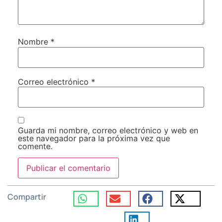
Nombre
*
Correo electrónico
*
Guarda mi nombre, correo electrónico y web en
este navegador para la próxima vez que
comente.
Compartir