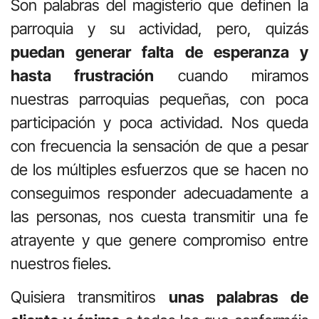
Son palabras del magisterio que definen la
parroquia y su actividad, pero, quizás
puedan generar falta de esperanza y
hasta frustración
cuando miramos
nuestras parroquias pequeñas, con poca
participación y poca actividad. Nos queda
con frecuencia la sensación de que a pesar
de los múltiples esfuerzos que se hacen no
conseguimos responder adecuadamente a
las personas, nos cuesta transmitir una fe
atrayente y que genere compromiso entre
nuestros fieles.
Quisiera transmitiros
unas palabras de