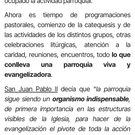
ocupado la actividad parroquial.
Ahora es tiempo de programaciones
pastorales, comienzo de la catequesis y de
las actividades de los distintos grupos, otras
celebraciones litúrgicas, atención a la
caridad, reuniones, encuentros, todo
lo que
conlleva una parroquia viva y
evangelizadora
.
San Juan Pablo II
decía que “
la parroquia
sigue siendo un
organismo indispensable
,
de primera importancia en las estructuras
visibles de la Iglesia, para hacer de la
evangelización el pivote de toda la acción