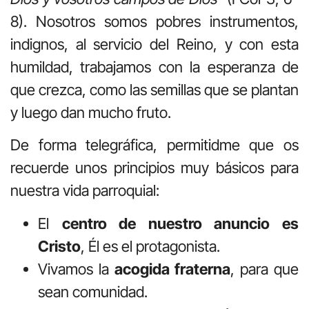
8). Nosotros somos pobres instrumentos,
indignos, al servicio del Reino, y con esta
humildad, trabajamos con la esperanza de
que crezca, como las semillas que se plantan
y luego dan mucho fruto.
De forma telegráfica, permitidme que os
recuerde unos principios muy básicos para
nuestra vida parroquial:
El
centro de nuestro anuncio es
Cristo
, Él es el protagonista.
Vivamos la
acogida fraterna
, para que
sean comunidad.