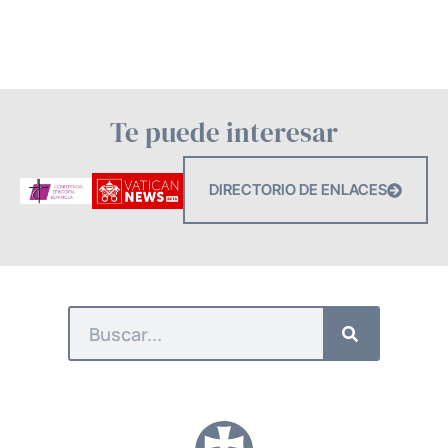
Te puede interesar
DIRECTORIO DE ENLACES