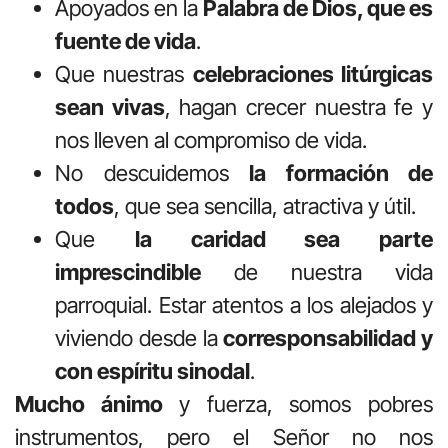
Apoyados en la
Palabra de Dios, que es
fuente de vida
.
Que nuestras
celebraciones litúrgicas
sean vivas
, hagan crecer nuestra fe y
nos lleven al compromiso de vida.
No descuidemos
la formación de
todos
, que sea sencilla, atractiva y útil.
Que
la caridad sea parte
imprescindible
de nuestra vida
parroquial. Estar atentos a los alejados y
viviendo desde la
corresponsabilidad y
con espíritu sinodal
.
Mucho ánimo
y fuerza, somos pobres
instrumentos, pero el Señor no nos