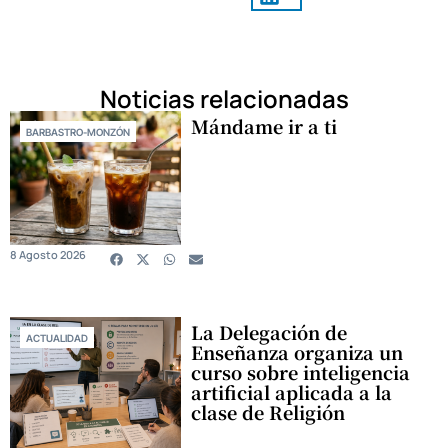
Noticias relacionadas
Mándame ir a ti
BARBASTRO-MONZÓN
8 Agosto 2026
La Delegación de
ACTUALIDAD
Enseñanza organiza un
curso sobre inteligencia
artificial aplicada a la
clase de Religión