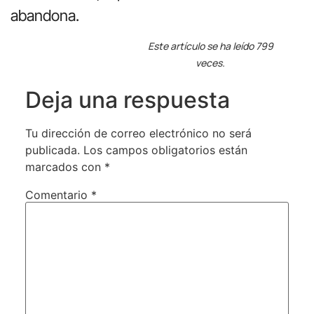
abandona.
Este artículo se ha leído 799
veces.
Deja una respuesta
Tu dirección de correo electrónico no será
publicada.
Los campos obligatorios están
marcados con
*
Comentario
*