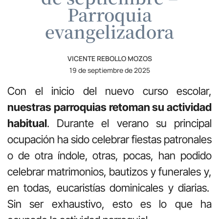
Parroquia
evangelizadora
VICENTE REBOLLO MOZOS
19 de septiembre de 2025
Con el inicio del nuevo curso escolar,
nuestras parroquias retoman su actividad
habitual
. Durante el verano su principal
ocupación ha sido celebrar fiestas patronales
o de otra índole, otras, pocas, han podido
celebrar matrimonios, bautizos y funerales y,
en todas, eucaristías dominicales y diarias.
Sin ser exhaustivo, esto es lo que ha