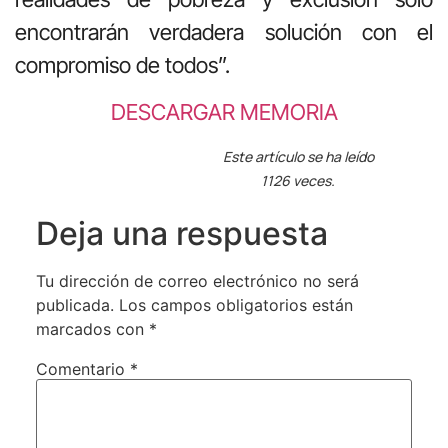
encontrarán verdadera solución con el
compromiso de todos”.
DESCARGAR MEMORIA
Este artículo se ha leído
1126 veces.
Deja una respuesta
Tu dirección de correo electrónico no será
publicada.
Los campos obligatorios están
marcados con
*
Comentario
*