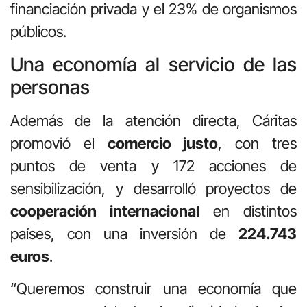
financiación privada y el 23% de organismos
públicos.
Una economía al servicio de las
personas
Además de la atención directa, Cáritas
promovió el
comercio justo
, con tres
puntos de venta y 172 acciones de
sensibilización, y desarrolló proyectos de
cooperación internacional
en distintos
países, con una inversión de
224.743
euros
.
“Queremos construir una economía que