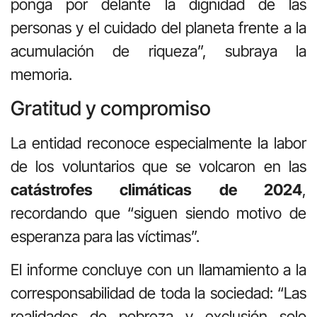
ponga por delante la dignidad de las
personas y el cuidado del planeta frente a la
acumulación de riqueza”, subraya la
memoria.
Gratitud y compromiso
La entidad reconoce especialmente la labor
de los voluntarios que se volcaron en las
catástrofes climáticas de 2024
,
recordando que “siguen siendo motivo de
esperanza para las víctimas”.
El informe concluye con un llamamiento a la
corresponsabilidad de toda la sociedad: “Las
realidades de pobreza y exclusión solo