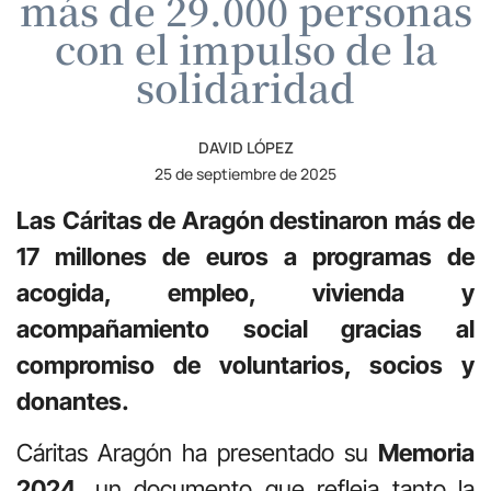
más de 29.000 personas
con el impulso de la
solidaridad
DAVID LÓPEZ
25 de septiembre de 2025
Las Cáritas de Aragón destinaron más de
17 millones de euros a programas de
acogida, empleo, vivienda y
acompañamiento social gracias al
compromiso de voluntarios, socios y
donantes.
Cáritas Aragón ha presentado su
Memoria
2024
, un documento que refleja tanto la