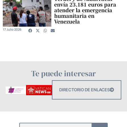
envía 23.181 euros para
atender la emergencia
humanitaria en
Venezuela
17 Julio 2026
Te puede interesar
DIRECTORIO DE ENLACES