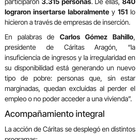
participaron
3.315 personas
. De ellas,
840
lograron insertarse laboralmente
y
151
lo
hicieron a través de empresas de inserción.
En palabras de
Carlos Gómez Bahillo
,
presidente de Cáritas Aragón, “la
insuficiencia de ingresos y la irregularidad en
su disponibilidad está generando un nuevo
tipo de pobre: personas que, sin estar
marginadas, quedan excluidas al perder el
empleo o no poder acceder a una vivienda”.
Acompañamiento integral
La acción de Cáritas se desplegó en distintos
programas: