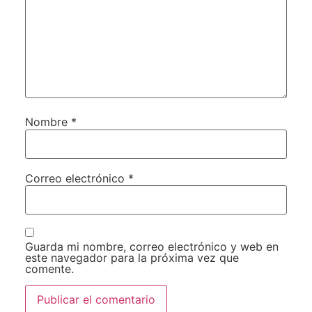
Nombre
*
Correo electrónico
*
Guarda mi nombre, correo electrónico y web en
este navegador para la próxima vez que
comente.