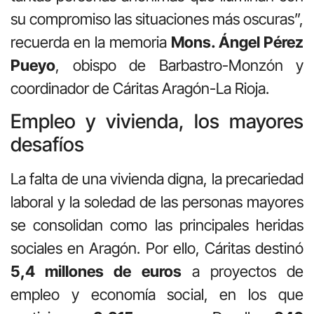
su compromiso las situaciones más oscuras”,
recuerda en la memoria
Mons. Ángel Pérez
Pueyo
, obispo de Barbastro-Monzón y
coordinador de Cáritas Aragón-La Rioja.
Empleo y vivienda, los mayores
desafíos
La falta de una vivienda digna, la precariedad
laboral y la soledad de las personas mayores
se consolidan como las principales heridas
sociales en Aragón. Por ello, Cáritas destinó
5,4 millones de euros
a proyectos de
empleo y economía social, en los que