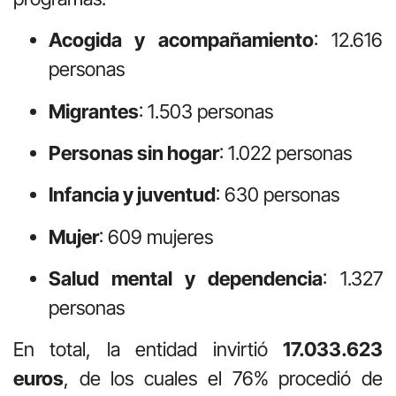
Acogida y acompañamiento
: 12.616
personas
Migrantes
: 1.503 personas
Personas sin hogar
: 1.022 personas
Infancia y juventud
: 630 personas
Mujer
: 609 mujeres
Salud mental y dependencia
: 1.327
personas
En total, la entidad invirtió
17.033.623
euros
, de los cuales el 76% procedió de