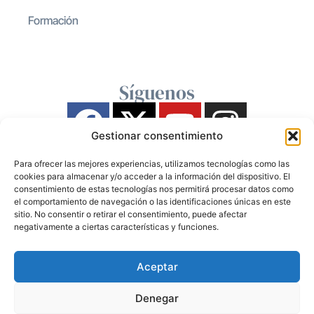
Formación
Síguenos
Gestionar consentimiento
Para ofrecer las mejores experiencias, utilizamos tecnologías como las
cookies para almacenar y/o acceder a la información del dispositivo. El
consentimiento de estas tecnologías nos permitirá procesar datos como
el comportamiento de navegación o las identificaciones únicas en este
sitio. No consentir o retirar el consentimiento, puede afectar
negativamente a ciertas características y funciones.
Aceptar
Denegar