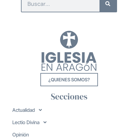
¿QUIENES SOMOS?
Secciones
Actualidad
Lectio Divina
Opinión