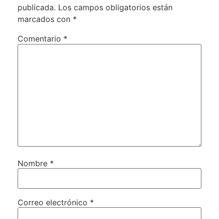
publicada.
Los campos obligatorios están
marcados con
*
Comentario
*
Nombre
*
Correo electrónico
*