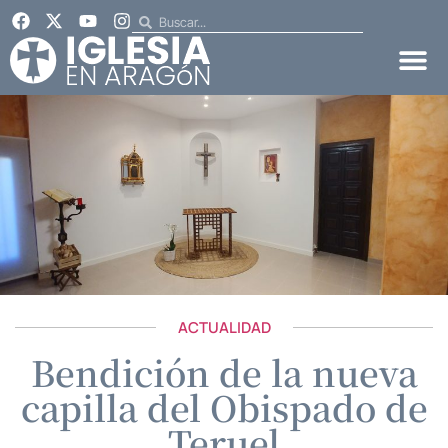
ACTUALIDAD
Bendición de la nueva
capilla del Obispado de
Teruel