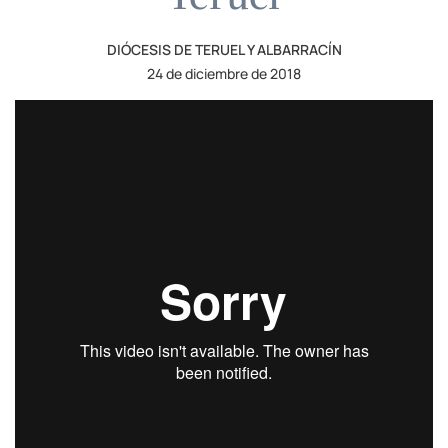
DIÓCESIS DE TERUEL Y ALBARRACÍN
24 de diciembre de 2018