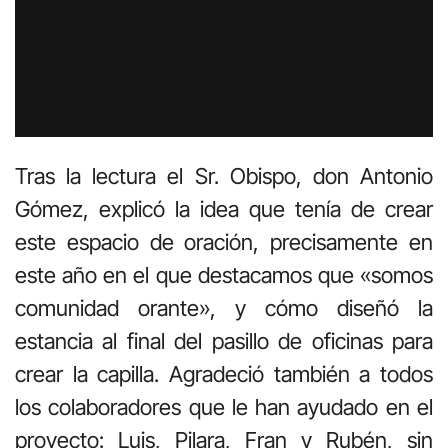
Tras la lectura el Sr. Obispo, don Antonio
Gómez, explicó la idea que tenía de crear
este espacio de oración, precisamente en
este año en el que destacamos que «somos
comunidad orante», y cómo diseñó la
estancia al final del pasillo de oficinas para
crear la capilla. Agradeció también a todos
los colaboradores que le han ayudado en el
proyecto: Luis, Pilara, Fran y Rubén, sin