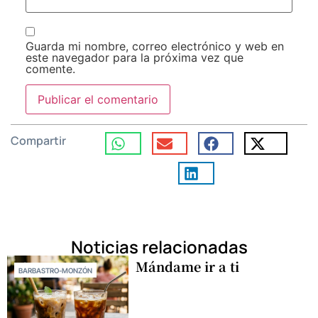
Guarda mi nombre, correo electrónico y web en
este navegador para la próxima vez que
comente.
Compartir
Noticias relacionadas
Mándame ir a ti
BARBASTRO-MONZÓN