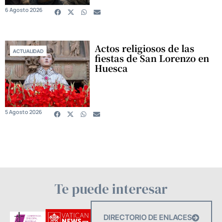
6 Agosto 2026
Actos religiosos de las
ACTUALIDAD
fiestas de San Lorenzo en
Huesca
5 Agosto 2026
Te puede interesar
DIRECTORIO DE ENLACES