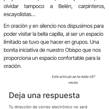
olvidar tampoco a Belén, carpinteros,
escayolistas…
En oración y en silencio nos dispusimos para
poder visitar la bella capilla, al ser un espacio
limitado se tuvo que hacer en grupos. Una
bonita iniciativa de nuestro Obispo que nos
proporciona un espacio confortable para la
oración.
Este artículo se ha leído 497
veces.
Deja una respuesta
Tu dirección de correo electrónico no será