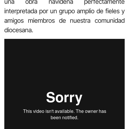
una obra navideña perfectamente
interpretada por un grupo amplio de fieles y
amigos miembros de nuestra comunidad
diocesana.