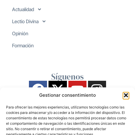
Actualidad
Lectio Divina
Opinión
Formación
Síguenos
Gestionar consentimiento
Para ofrecer las mejores experiencias, utilizamos tecnologías como las
cookies para almacenar y/o acceder a la información del dispositivo. El
consentimiento de estas tecnologías nos permitirá procesar datos como
el comportamiento de navegación o las identificaciones únicas en este
sitio. No consentir o retirar el consentimiento, puede afectar
negativamente a ciertas características y funciones.