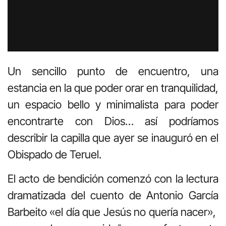
Un sencillo punto de encuentro, una
estancia en la que poder orar en tranquilidad,
un espacio bello y minimalista para poder
encontrarte con Dios… así podríamos
describir la capilla que ayer se inauguró en el
Obispado de Teruel.
El acto de bendición comenzó con la lectura
dramatizada del cuento de Antonio García
Barbeito «el día que Jesús no quería nacer»,