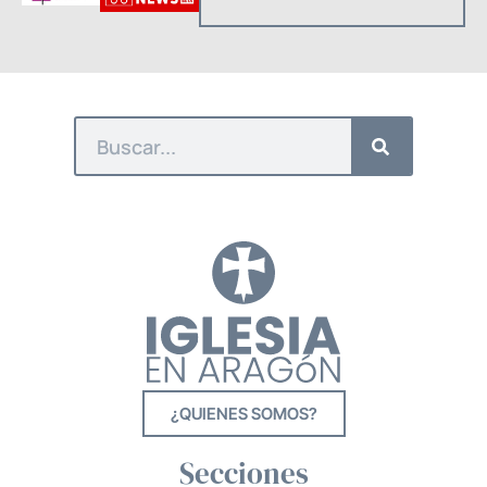
¿QUIENES SOMOS?
Secciones