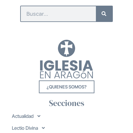
¿QUIENES SOMOS?
Secciones
Actualidad
Lectio Divina