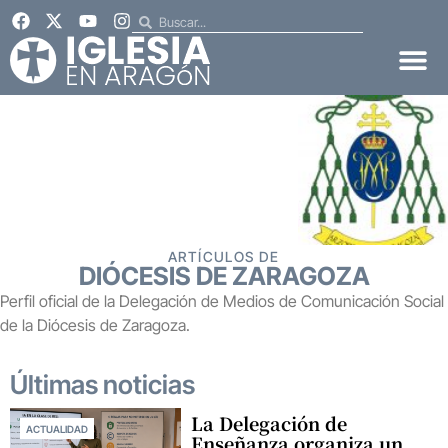
ARTÍCULOS DE
DIÓCESIS DE ZARAGOZA
Perfil oficial de la Delegación de Medios de Comunicación Social
de la Diócesis de Zaragoza.
Últimas noticias
La Delegación de
ACTUALIDAD
Enseñanza organiza un