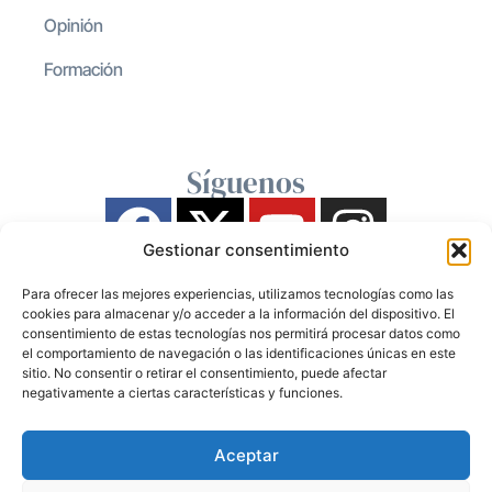
Opinión
Formación
Síguenos
Gestionar consentimiento
Para ofrecer las mejores experiencias, utilizamos tecnologías como las
cookies para almacenar y/o acceder a la información del dispositivo. El
consentimiento de estas tecnologías nos permitirá procesar datos como
el comportamiento de navegación o las identificaciones únicas en este
sitio. No consentir o retirar el consentimiento, puede afectar
negativamente a ciertas características y funciones.
Aceptar