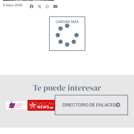
8 Mayo 2026
CARGAR MÁS
Te puede interesar
DIRECTORIO DE ENLACES