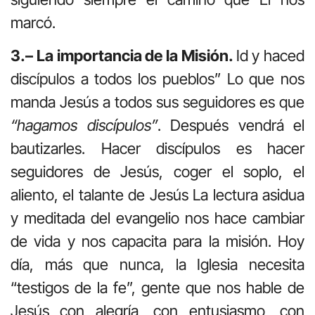
marcó.
3.– La importancia de la Misión.
Id y haced
discípulos a todos los pueblos” Lo que nos
manda Jesús a todos sus seguidores es que
“hagamos discípulos”
. Después vendrá el
bautizarles. Hacer discípulos es hacer
seguidores de Jesús, coger el soplo, el
aliento, el talante de Jesús La lectura asidua
y meditada del evangelio nos hace cambiar
de vida y nos capacita para la misión. Hoy
día, más que nunca, la Iglesia necesita
“testigos de la fe”, gente que nos hable de
Jesús con alegría, con entusiasmo, con