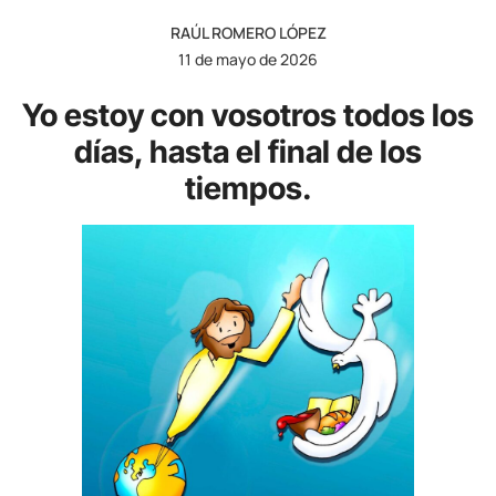
RAÚL ROMERO LÓPEZ
11 de mayo de 2026
Yo estoy con vosotros todos los
días, hasta el final de los
tiempos.