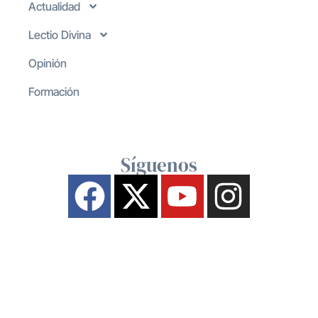
Actualidad
Lectio Divina
Opinión
Formación
Síguenos