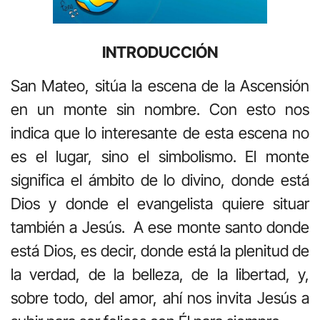
INTRODUCCIÓN
San Mateo, sitúa la escena de la Ascensión
en un monte sin nombre. Con esto nos
indica que lo interesante de esta escena no
es el lugar, sino el simbolismo. El monte
significa el ámbito de lo divino, donde está
Dios y donde el evangelista quiere situar
también a Jesús. A ese monte santo donde
está Dios, es decir, donde está la plenitud de
la verdad, de la belleza, de la libertad, y,
sobre todo, del amor, ahí nos invita Jesús a