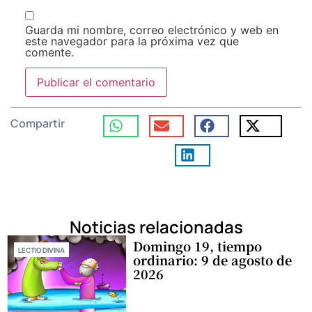
Guarda mi nombre, correo electrónico y web en
este navegador para la próxima vez que
comente.
Compartir
Noticias relacionadas
Domingo 19, tiempo
LECTIO DIVINA
ordinario: 9 de agosto de
2026