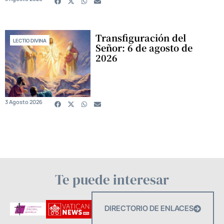
Transfiguración del
LECTIO DIVINA
Señor: 6 de agosto de
2026
3 Agosto 2026
Te puede interesar
DIRECTORIO DE ENLACES