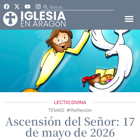
LECTIO DIVINA
TEMAS: #
Reflexión
Ascensión del Señor: 17
de mayo de 2026