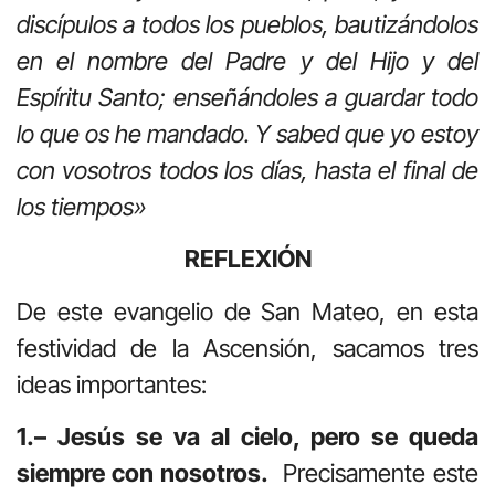
discípulos a todos los pueblos, bautizándolos
en el nombre del Padre y del Hijo y del
Espíritu Santo; enseñándoles a guardar todo
lo que os he mandado. Y sabed que yo estoy
con vosotros todos los días, hasta el final de
los tiempos»
REFLEXIÓN
De este evangelio de San Mateo, en esta
festividad de la Ascensión, sacamos tres
ideas importantes:
1.– Jesús se va al cielo, pero se queda
siempre con nosotros.
Precisamente este