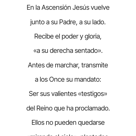
En la Ascensión Jesús vuelve
junto a su Padre, a su lado.
Recibe el poder y gloria,
«a su derecha sentado».
Antes de marchar, transmite
a los Once su mandato:
Ser sus valientes «testigos»
del Reino que ha proclamado.
Ellos no pueden quedarse