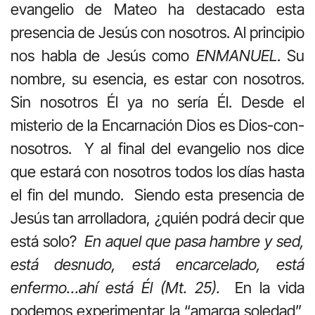
evangelio de Mateo ha destacado esta
presencia de Jesús con nosotros. Al principio
nos habla de Jesús como
ENMANUEL
. Su
nombre, su esencia, es estar con nosotros.
Sin nosotros Él ya no sería Él. Desde el
misterio de la Encarnación Dios es Dios-con-
nosotros. Y al final del evangelio nos dice
que estará con nosotros todos los días hasta
el fin del mundo. Siendo esta presencia de
Jesús tan arrolladora, ¿quién podrá decir que
está solo?
En aquel que pasa hambre y sed,
está desnudo, está encarcelado, está
enfermo…ahí está Él (Mt. 25).
En la vida
podemos experimentar la “amarga soledad”,