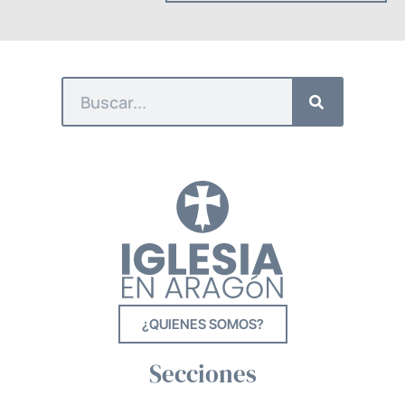
¿QUIENES SOMOS?
Secciones