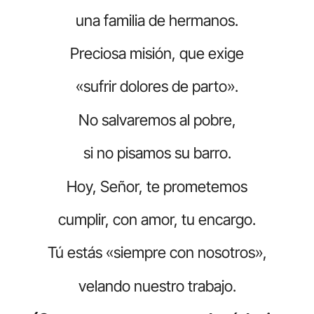
una familia de hermanos.
Preciosa misión, que exige
«sufrir dolores de parto».
No salvaremos al pobre,
si no pisamos su barro.
Hoy, Señor, te prometemos
cumplir, con amor, tu encargo.
Tú estás «siempre con nosotros»,
velando nuestro trabajo.