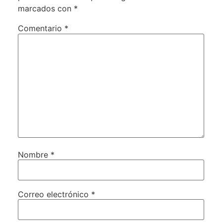
marcados con
*
Comentario
*
Nombre
*
Correo electrónico
*