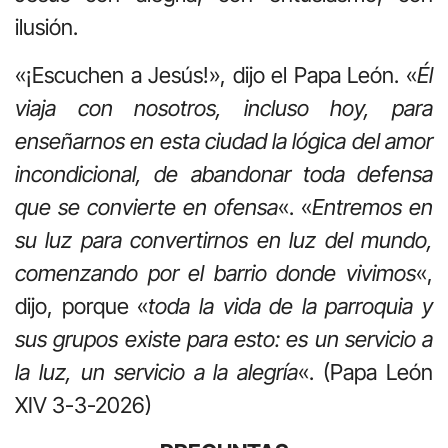
ilusión.
«¡Escuchen a Jesús!», dijo el Papa León. «
Él
viaja con nosotros, incluso hoy, para
enseñarnos en esta ciudad la lógica del amor
incondicional, de abandonar toda defensa
que se convierte en ofensa
«. «
Entremos en
su luz para convertirnos en luz del mundo,
comenzando por el barrio donde vivimos
«,
dijo, porque «
toda la vida de la parroquia y
sus grupos existe para esto: es un servicio a
la luz, un servicio a la alegría
«. (Papa León
XIV 3-3-2026)