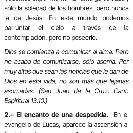
sólo la soledad de los hombres, pero nunca
la de Jesús. En este mundo podemos
barruntar el cielo a través de la
contemplación, pero no poseerlo.
Dios se comienza a comunicar al alma. Pero
no acaba de comunicarse, sólo asoma. Por
muy altas que sean las noticias que le dan de
Dios en esta vida, no son más que lejanas
asomadas. (San Juan de la Cruz. Cant.
Espiritual 13,10.)
2.– El encanto de una despedida.
En el
evangelio de Lucas, aparece la ascensión al