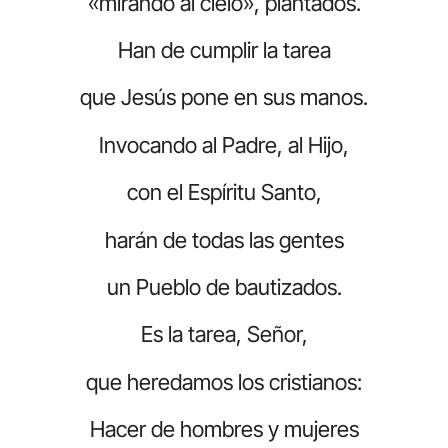
«mirando al cielo», plantados.
Han de cumplir la tarea
que Jesús pone en sus manos.
Invocando al Padre, al Hijo,
con el Espíritu Santo,
harán de todas las gentes
un Pueblo de bautizados.
Es la tarea, Señor,
que heredamos los cristianos:
Hacer de hombres y mujeres