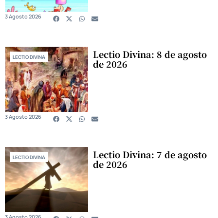
3 Agosto 2026
Lectio Divina: 8 de agosto
LECTIO DIVINA
de 2026
3 Agosto 2026
Lectio Divina: 7 de agosto
LECTIO DIVINA
de 2026
3 Agosto 2026