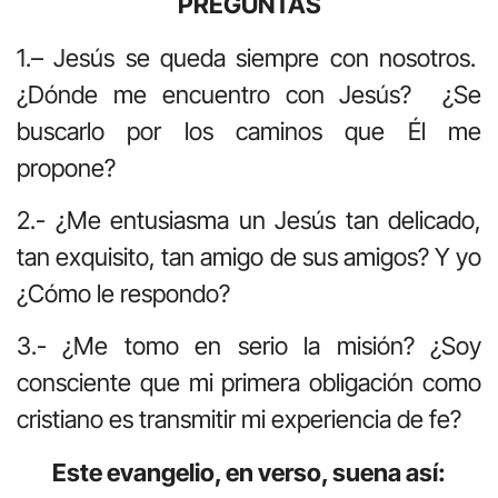
PREGUNTAS
1.– Jesús se queda siempre con nosotros.
¿Dónde me encuentro con Jesús? ¿Se
buscarlo por los caminos que Él me
propone?
2.- ¿Me entusiasma un Jesús tan delicado,
tan exquisito, tan amigo de sus amigos? Y yo
¿Cómo le respondo?
3.- ¿Me tomo en serio la misión? ¿Soy
consciente que mi primera obligación como
cristiano es transmitir mi experiencia de fe?
Este evangelio, en verso, suena así: