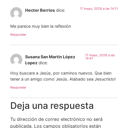
17 mayo, 2026 a las 14:11
Hector Berrios
dice:
Me parece muy bien la reflexión
Responder
17 mayo, 2026 a las
Susana San Martín López
14:41
Lopez
dice:
Hoy buscare a Jesús, por caminos nuevos. Que bien
tener a un amigo como Jesús. Alabado sea Jesucristo!
Responder
Deja una respuesta
Tu dirección de correo electrónico no será
publicada.
Los campos obligatorios están