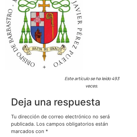
Este artículo se ha leído 493
veces.
Deja una respuesta
Tu dirección de correo electrónico no será
publicada.
Los campos obligatorios están
marcados con
*