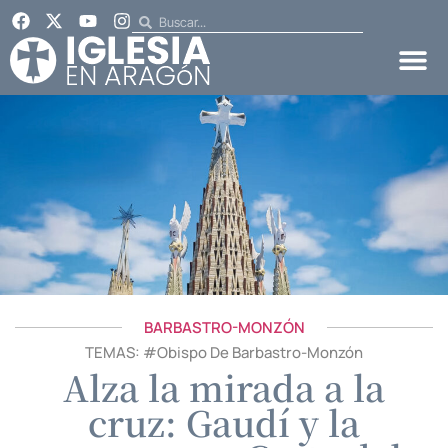
BARBASTRO-MONZÓN
TEMAS: #
Obispo De Barbastro-Monzón
Alza la mirada a la
cruz: Gaudí y la