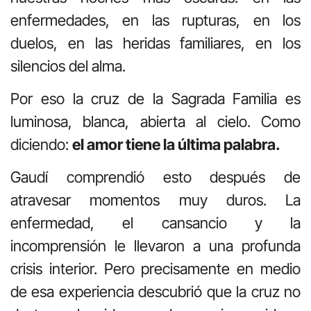
enfermedades, en las rupturas, en los
duelos, en las heridas familiares, en los
silencios del alma.
Por eso la cruz de la Sagrada Familia es
luminosa, blanca, abierta al cielo. Como
diciendo:
el amor tiene la última palabra.
Gaudí comprendió esto después de
atravesar momentos muy duros. La
enfermedad, el cansancio y la
incomprensión le llevaron a una profunda
crisis interior. Pero precisamente en medio
de esa experiencia descubrió que la cruz no