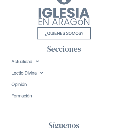
¿QUIENES SOMOS?
Secciones
Actualidad
Lectio Divina
Opinión
Formación
Síguenos