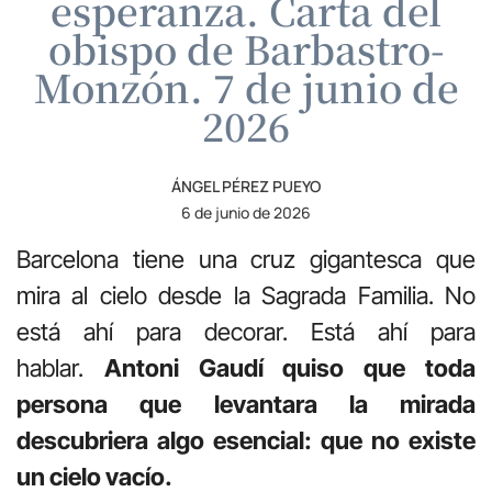
esperanza. Carta del
obispo de Barbastro-
Monzón. 7 de junio de
2026
ÁNGEL PÉREZ PUEYO
6 de junio de 2026
Barcelona tiene una cruz gigantesca que
mira al cielo desde la Sagrada Familia. No
está ahí para decorar. Está ahí para
hablar.
Antoni Gaudí quiso que toda
persona que levantara la mirada
descubriera algo esencial: que no existe
un cielo vacío.