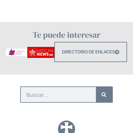
Te puede interesar
DIRECTORIO DE ENLACES