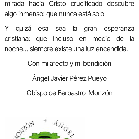
mirada hacia Cristo crucificado descubre
algo inmenso: que nunca está solo.
Y quizá esa sea la gran esperanza
cristiana: que incluso en medio de la
noche… siempre existe una luz encendida.
Con mi afecto y mi bendición
Ángel Javier Pérez Pueyo
Obispo de Barbastro-Monzón