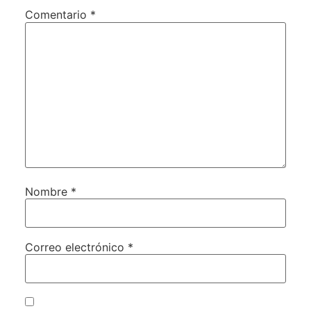
Comentario
*
Nombre
*
Correo electrónico
*