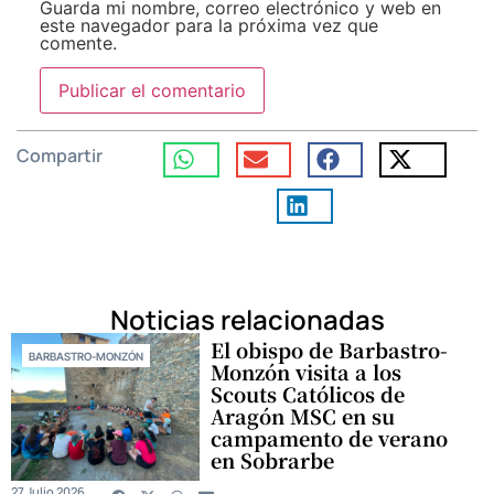
Guarda mi nombre, correo electrónico y web en
este navegador para la próxima vez que
comente.
Compartir
Noticias relacionadas
El obispo de Barbastro-
BARBASTRO-MONZÓN
Monzón visita a los
Scouts Católicos de
Aragón MSC en su
campamento de verano
en Sobrarbe
27 Julio 2026