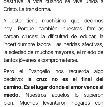
destruye la vida cuando se vive unida a
Cristo. La transforma.
Y esto tiene muchísimo que decirnos
hoy. Porque también nuestras familias
cargan cruces: la dificultad de educar, la
incertidumbre laboral, las heridas afectivas,
la soledad de muchos mayores, el miedo de
tantos jóvenes a comprometerse.
Pero el Evangelio nos recuerda algo
decisivo: l
a cruz no es el final del
camino. Es el lugar donde el amor vence al
miedo.
Nuestros abuelos lo supieron
bien. Muchos levantaron hogares con