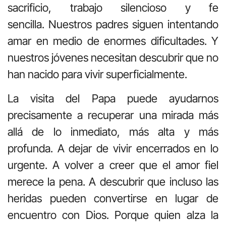
sacrificio, trabajo silencioso y fe
sencilla. Nuestros padres siguen intentando
amar en medio de enormes dificultades. Y
nuestros jóvenes necesitan descubrir que no
han nacido para vivir superficialmente.
La visita del Papa puede ayudarnos
precisamente a recuperar una mirada más
allá de lo inmediato, más alta y más
profunda. A dejar de vivir encerrados en lo
urgente. A volver a creer que el amor fiel
merece la pena. A descubrir que incluso las
heridas pueden convertirse en lugar de
encuentro con Dios. Porque quien alza la