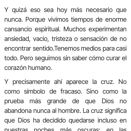
Y quizá eso sea hoy más necesario que
nunca. Porque vivimos tiempos de enorme
cansancio espiritual. Muchos experimentan
ansiedad, vacío, tristeza o sensación de no
encontrar sentido.Tenemos medios para casi
todo. Pero seguimos sin saber cómo curar el
corazón humano.
Y precisamente ahí aparece la cruz. No
como símbolo de fracaso. Sino como la
prueba más grande de que Dios no
abandona nunca al hombre. La cruz significa
que Dios ha decidido quedarse incluso en
nuestras noches más oscuras: en las