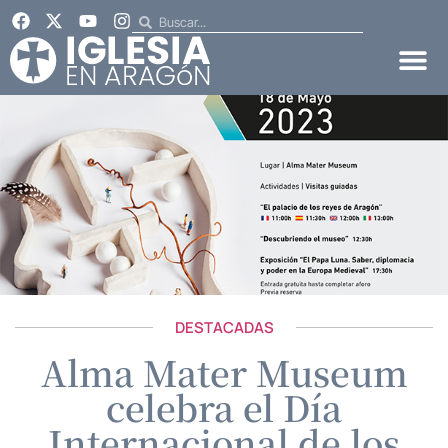
DESTACADAS
Alma Mater Museum
celebra el Día
Internacional de los