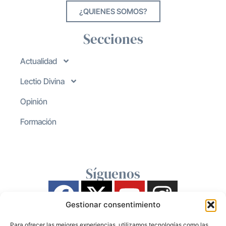
¿QUIENES SOMOS?
Secciones
Actualidad
Lectio Divina
Opinión
Formación
Síguenos
Gestionar consentimiento
Para ofrecer las mejores experiencias, utilizamos tecnologías como las