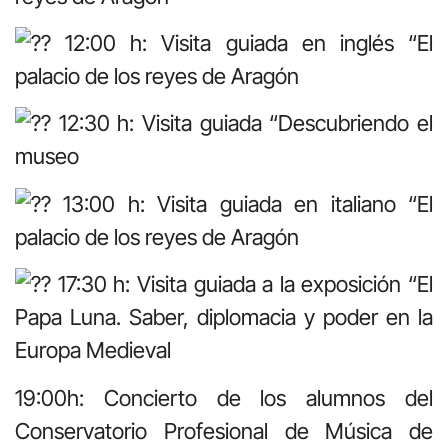
12:00 h: Visita guiada en inglés “El
palacio de los reyes de Aragón
12:30 h: Visita guiada “Descubriendo el
museo
13:00 h: Visita guiada en italiano “El
palacio de los reyes de Aragón
17:30 h: Visita guiada a la exposición “El
Papa Luna. Saber, diplomacia y poder en la
Europa Medieval
19:00h: Concierto de los alumnos del
Conservatorio Profesional de Música de