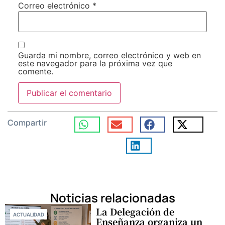
Correo electrónico
*
Guarda mi nombre, correo electrónico y web en
este navegador para la próxima vez que
comente.
Compartir
Noticias relacionadas
La Delegación de
ACTUALIDAD
Enseñanza organiza un