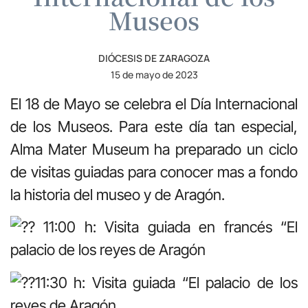
Museos
DIÓCESIS DE ZARAGOZA
15 de mayo de 2023
El 18 de Mayo se celebra el Día Internacional
de los Museos. Para este día tan especial,
Alma Mater Museum ha preparado un ciclo
de visitas guiadas para conocer mas a fondo
la historia del museo y de Aragón.
11:00 h: Visita guiada en francés “El
palacio de los reyes de Aragón
11:30 h: Visita guiada “El palacio de los
reyes de Aragón