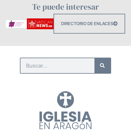
Te puede interesar
DIRECTORIO DE ENLACES