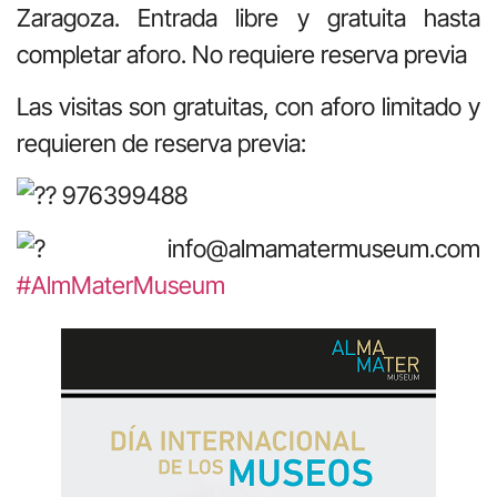
Zaragoza. Entrada libre y gratuita hasta
completar aforo. No requiere reserva previa
Las visitas son gratuitas, con aforo limitado y
requieren de reserva previa:
976399488
info@almamatermuseum.com
#AlmMaterMuseum