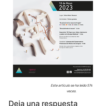
Este artículo se ha leído 574
veces.
Deja una respuesta