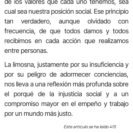
de los valores que cada uno tenemos, sea
cual sea nuestra posición social. Ese principio
tan verdadero, aunque olvidado con
frecuencia, de que todos damos y todos
recibimos en cada acción que realizamos
entre personas.
La limosna, justamente por su insuficiencia y
por su peligro de adormecer conciencias,
nos lleva a una reflexión más profunda sobre
el porqué de la injusticia social y a un
compromiso mayor en el empeño y trabajo
por un mundo más justo.
Este artículo se ha leído 415