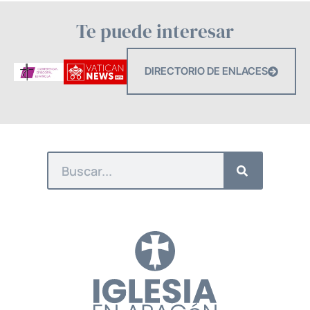
Te puede interesar
DIRECTORIO DE ENLACES