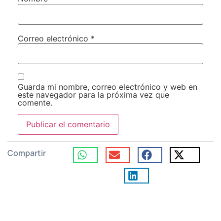
Correo electrónico
*
Guarda mi nombre, correo electrónico y web en
este navegador para la próxima vez que
comente.
Compartir