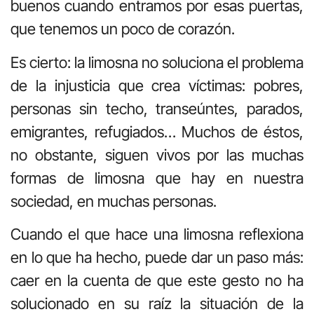
buenos cuando entramos por esas puertas,
que tenemos un poco de corazón.
Es cierto: la limosna no soluciona el problema
de la injusticia que crea víctimas: pobres,
personas sin techo, transeúntes, parados,
emigrantes, refugiados… Muchos de éstos,
no obstante, siguen vivos por las muchas
formas de limosna que hay en nuestra
sociedad, en muchas personas.
Cuando el que hace una limosna reflexiona
en lo que ha hecho, puede dar un paso más:
caer en la cuenta de que este gesto no ha
solucionado en su raíz la situación de la