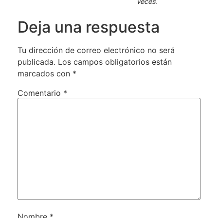
veces.
Deja una respuesta
Tu dirección de correo electrónico no será
publicada.
Los campos obligatorios están
marcados con
*
Comentario
*
Nombre
*