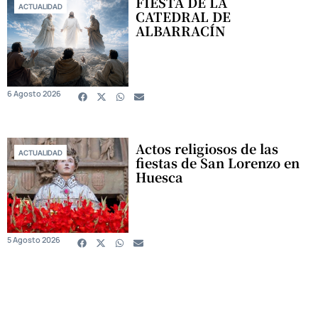
FIESTA DE LA
ACTUALIDAD
CATEDRAL DE
ALBARRACÍN
6 Agosto 2026
Actos religiosos de las
ACTUALIDAD
fiestas de San Lorenzo en
Huesca
5 Agosto 2026