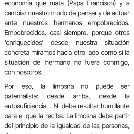
economía que mata (Papa Francisco) y a
cambiar nuestro modo de pensar y de actuar
ante nuestros hermanos empobrecidos.
Empobrecidos, casi siempre, porque otros
‘enriquecidos’ desde nuestra situación
concreta miramos hacia otro lado como si la
situación del hermano no fuera conmigo,
con nosotros.
Por eso, la limosna no puede ser
paternalista: desde arriba, desde la
autosuficiencia… Ni debe resultar humillante
para el que la recibe. La limosna debe partir
del principio de la igualdad de las personas,