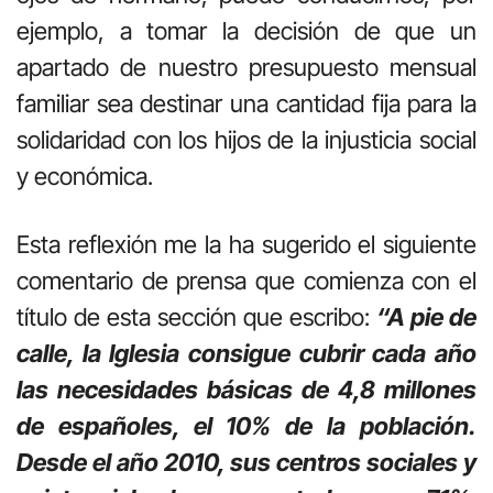
ejemplo, a tomar la decisión de que un
apartado de nuestro presupuesto mensual
familiar sea destinar una cantidad fija para la
solidaridad con los hijos de la injusticia social
y económica.
Esta reflexión me la ha sugerido el siguiente
comentario de prensa que comienza con el
título de esta sección que escribo:
“A pie de
calle, la Iglesia consigue cubrir cada año
las necesidades básicas de 4,8 millones
de españoles, el 10% de la población.
Desde el año 2010, sus centros sociales y