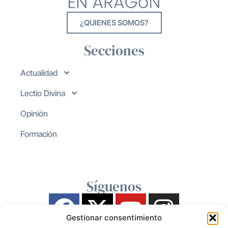
¿QUIENES SOMOS?
Secciones
Actualidad
Lectio Divina
Opinión
Formación
Síguenos
Gestionar consentimiento