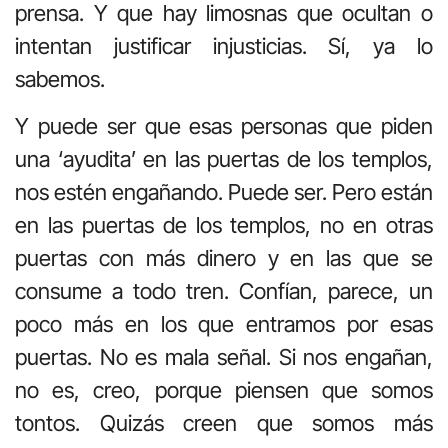
prensa. Y que hay limosnas que ocultan o
intentan justificar injusticias. Sí, ya lo
sabemos.
Y puede ser que esas personas que piden
una ‘ayudita’ en las puertas de los templos,
nos estén engañando. Puede ser. Pero están
en las puertas de los templos, no en otras
puertas con más dinero y en las que se
consume a todo tren. Confían, parece, un
poco más en los que entramos por esas
puertas. No es mala señal. Si nos engañan,
no es, creo, porque piensen que somos
tontos. Quizás creen que somos más