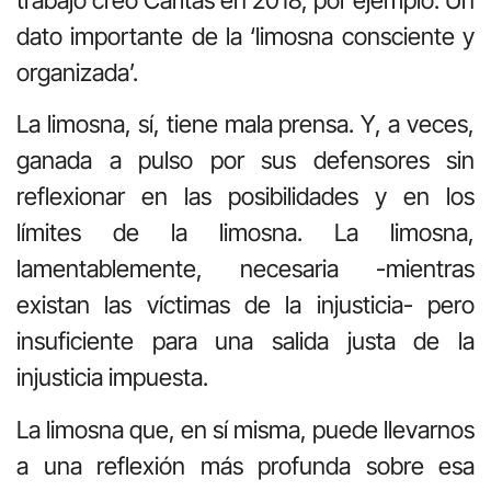
dato importante de la ‘limosna consciente y
organizada’.
La limosna, sí, tiene mala prensa. Y, a veces,
ganada a pulso por sus defensores sin
reflexionar en las posibilidades y en los
límites de la limosna. La limosna,
lamentablemente, necesaria -mientras
existan las víctimas de la injusticia- pero
insuficiente para una salida justa de la
injusticia impuesta.
La limosna que, en sí misma, puede llevarnos
a una reflexión más profunda sobre esa