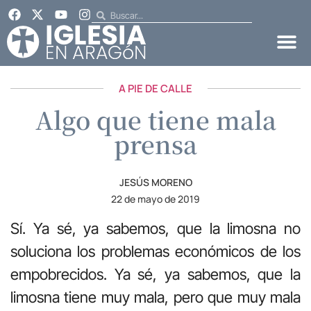
A PIE DE CALLE
Algo que tiene mala
prensa
JESÚS MORENO
22 de mayo de 2019
Sí. Ya sé, ya sabemos, que la limosna no
soluciona los problemas económicos de los
empobrecidos. Ya sé, ya sabemos, que la
limosna tiene muy mala, pero que muy mala