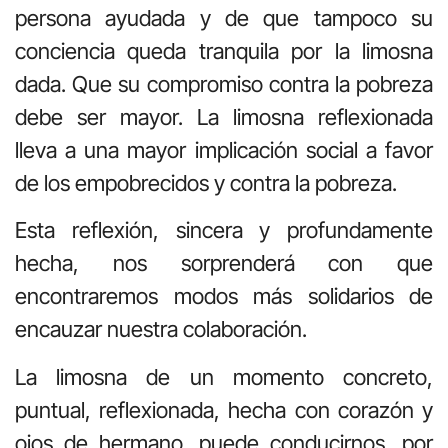
persona ayudada y de que tampoco su
conciencia queda tranquila por la limosna
dada. Que su compromiso contra la pobreza
debe ser mayor. La limosna reflexionada
lleva a una mayor implicación social a favor
de los empobrecidos y contra la pobreza.
Esta reflexión, sincera y profundamente
hecha, nos sorprenderá con que
encontraremos modos más solidarios de
encauzar nuestra colaboración.
La limosna de un momento concreto,
puntual, reflexionada, hecha con corazón y
ojos de hermano, puede conducirnos, por