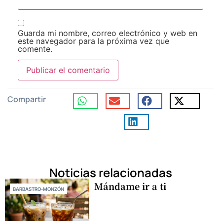
Guarda mi nombre, correo electrónico y web en
este navegador para la próxima vez que
comente.
Compartir
Noticias relacionadas
Mándame ir a ti
BARBASTRO-MONZÓN