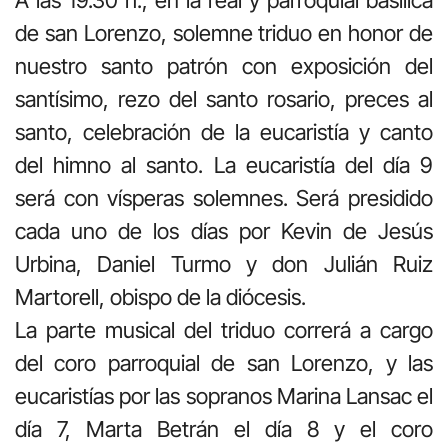
de san Lorenzo, solemne triduo en honor de
nuestro santo patrón con exposición del
santísimo, rezo del santo rosario, preces al
santo, celebración de la eucaristía y canto
del himno al santo. La eucaristía del día 9
será con vísperas solemnes. Será presidido
cada uno de los días por Kevin de Jesús
Urbina, Daniel Turmo y don Julián Ruiz
Martorell, obispo de la diócesis.
La parte musical del triduo correrá a cargo
del coro parroquial de san Lorenzo, y las
eucaristías por las sopranos Marina Lansac el
día 7, Marta Betrán el día 8 y el coro