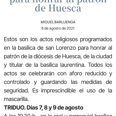
de Huesca
MIGUEL BARLUENGA
8 de agosto de 2021
Estos son los actos religiosos programados
en la basílica de san Lorenzo para honrar al
patrón de la diócesis de Huesca, de la ciudad
y titular de la basílica laurentina. Todos los
actos se celebrarán con aforo reducido y
controlado y guardando las medidas de
seguridad. Es imprescindible el uso de la
mascarilla.
TRIDUO. Días 7, 8 y 9 de agosto
A las 19.30 h., en la real y parroquial basílica