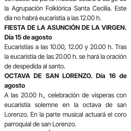
la Agrupación Folklórica Santa Cecilia. Este
día no habrá eucaristía a las 12.00 h.
FIESTA DE LA ASUNCIÓN DE LA VIRGEN.
Día 15 de agosto
Eucaristías a las 10.00, 12.00 y 20.00 h. Tras
la eucaristía de las 20.00 h. se hará la oración
de despedida al santo.
OCTAVA DE SAN LORENZO. Día 16 de
agosto
A las 20.00 h., celebración de vísperas con
eucaristía solemne en la octava de san
Lorenzo. En la parte musical actuará el coro
parroquial de san Lorenzo.