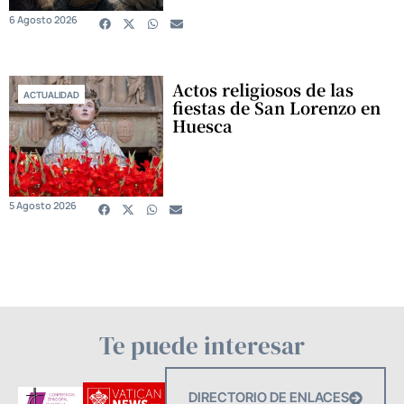
6 Agosto 2026
Actos religiosos de las
ACTUALIDAD
fiestas de San Lorenzo en
Huesca
5 Agosto 2026
Te puede interesar
DIRECTORIO DE ENLACES