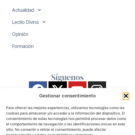
Actualidad
Lectio Divina
Opinión
Formación
Síguenos
Gestionar consentimiento
Para ofrecer las mejores experiencias, utilizamos tecnologías como las
cookies para almacenar y/o acceder a la información del dispositivo. El
consentimiento de estas tecnologías nos permitirá procesar datos como
el comportamiento de navegación o las identificaciones únicas en este
sitio. No consentir o retirar el consentimiento, puede afectar
negativamente a ciertas características y funciones.