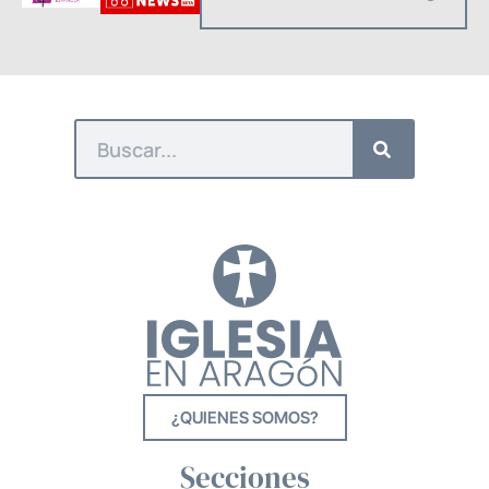
¿QUIENES SOMOS?
Secciones