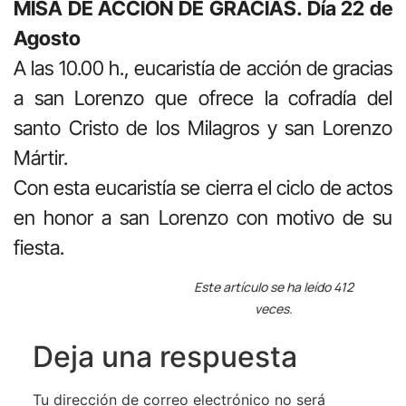
MISA DE ACCIÓN DE GRACIAS. Día 22 de
Agosto
A las 10.00 h., eucaristía de acción de gracias
a san Lorenzo que ofrece la cofradía del
santo Cristo de los Milagros y san Lorenzo
Mártir.
Con esta eucaristía se cierra el ciclo de actos
en honor a san Lorenzo con motivo de su
fiesta.
Este artículo se ha leído 412
veces.
Deja una respuesta
Tu dirección de correo electrónico no será