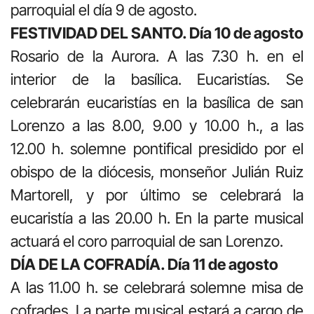
parroquial el día 9 de agosto.
FESTIVIDAD DEL SANTO. Día 10 de agosto
Rosario de la Aurora. A las 7.30 h. en el
interior de la basílica. Eucaristías. Se
celebrarán eucaristías en la basílica de san
Lorenzo a las 8.00, 9.00 y 10.00 h., a las
12.00 h. solemne pontifical presidido por el
obispo de la diócesis, monseñor Julián Ruiz
Martorell, y por último se celebrará la
eucaristía a las 20.00 h. En la parte musical
actuará el coro parroquial de san Lorenzo.
DÍA DE LA COFRADÍA. Día 11 de agosto
A las 11.00 h. se celebrará solemne misa de
cofrades. La parte musical estará a cargo de