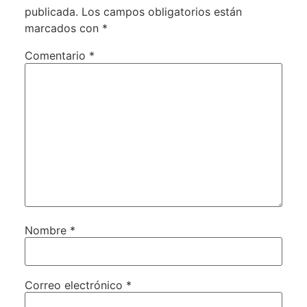
publicada.
Los campos obligatorios están
marcados con
*
Comentario
*
Nombre
*
Correo electrónico
*