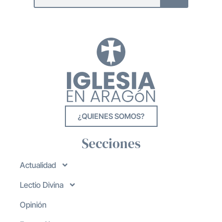
¿QUIENES SOMOS?
Secciones
Actualidad
Lectio Divina
Opinión