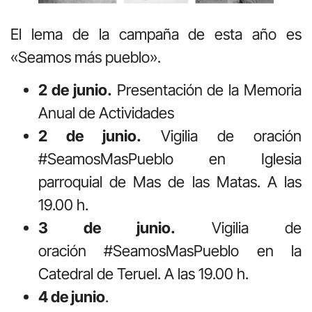
El lema de la campaña de esta año es
«Seamos más pueblo».
2 de junio.
Presentación de la Memoria
Anual de Actividades
2 de junio.
Vigilia de oración
#SeamosMasPueblo en Iglesia
parroquial de Mas de las Matas. A las
19.00 h.
3 de junio.
Vigilia de
oración #SeamosMasPueblo en la
Catedral de Teruel. A las 19.00 h.
4 de junio
.