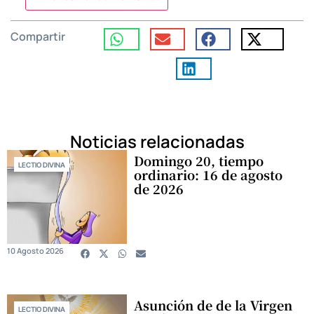
Compartir
Noticias relacionadas
Domingo 20, tiempo
LECTIO DIVINA
ordinario: 16 de agosto
de 2026
10 Agosto 2026
Asunción de de la Virgen
LECTIO DIVINA