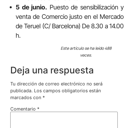
5 de junio.
Puesto de sensibilización y
venta de Comercio justo en el Mercado
de Teruel (C/ Barcelona) De 8.30 a 14.00
h.
Este artículo se ha leído 488
veces.
Deja una respuesta
Tu dirección de correo electrónico no será
publicada.
Los campos obligatorios están
marcados con
*
Comentario
*