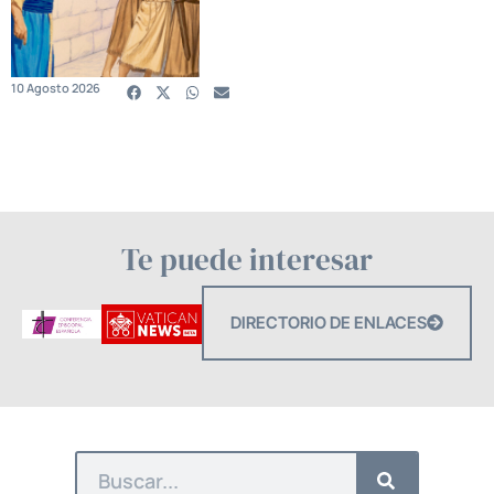
10 Agosto 2026
Te puede interesar
DIRECTORIO DE ENLACES