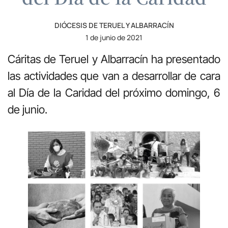
DIÓCESIS DE TERUEL Y ALBARRACÍN
1 de junio de 2021
Cáritas de Teruel y Albarracín ha presentado
las actividades que van a desarrollar de cara
al Día de la Caridad del próximo domingo, 6
de junio.