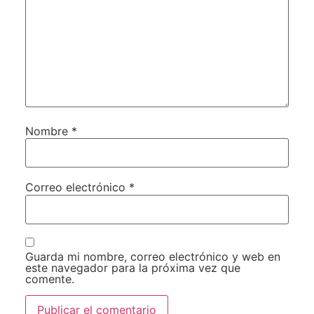
Nombre
*
Correo electrónico
*
Guarda mi nombre, correo electrónico y web en
este navegador para la próxima vez que
comente.