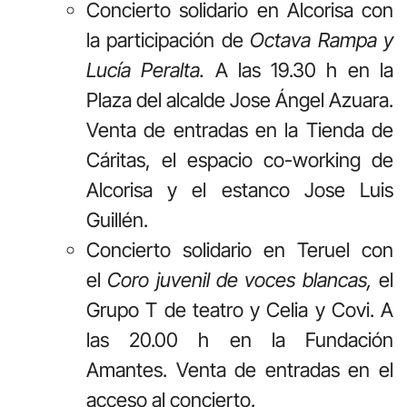
Concierto solidario en Alcorisa con
la participación de
Octava Rampa y
Lucía Peralta.
A las 19.30 h en la
Plaza del alcalde Jose Ángel Azuara.
Venta de entradas en la Tienda de
Cáritas, el espacio co-working de
Alcorisa y el estanco Jose Luis
Guillén.
Concierto solidario en Teruel con
el
Coro juvenil de voces blancas,
el
Grupo T de teatro y Celia y Covi. A
las 20.00 h en la Fundación
Amantes. Venta de entradas en el
acceso al concierto.