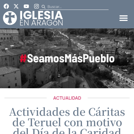
ACTUALIDAD
Actividades de Cáritas
de Teruel con motivo
del Día de la Caridad