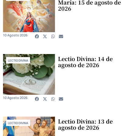
María: 15 de agosto de
2026
10 Agosto 2026
Lectio Divina: 14 de
LECTIO DIVINA
agosto de 2026
10 Agosto 2026
Lectio Divina: 13 de
LECTIO DIVINA
agosto de 2026