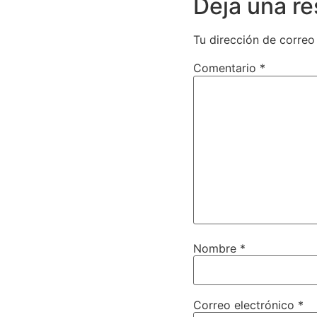
Deja una r
Tu dirección de correo
Comentario
*
Nombre
*
Correo electrónico
*