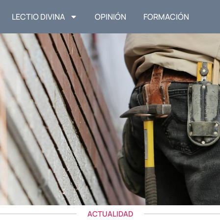
LECTIO DIVINA
OPINIÓN
FORMACIÓN
ACTUALIDAD