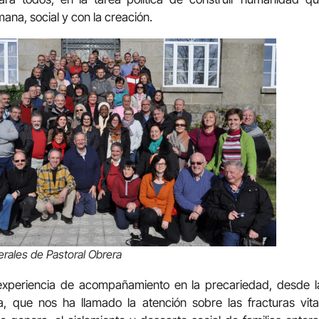
mana, social y con la creación.
rales de Pastoral Obrera
xperiencia de acompañamiento en la precariedad, desde la
, que nos ha llamado la atención sobre las fracturas vit