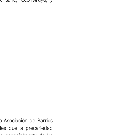
 Asociación de Barrios
ales que la precariedad