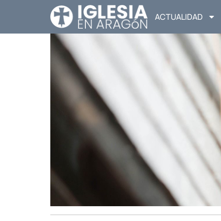
ACTUALIDAD