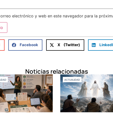
orreo electrónico y web en este navegador para la próxi
l
Facebook
X (Twitter)
Linked
Noticias relacionadas
IDAD
ACTUALIDAD