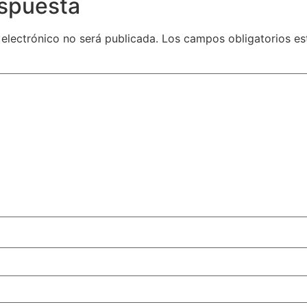
espuesta
 electrónico no será publicada.
Los campos obligatorios e