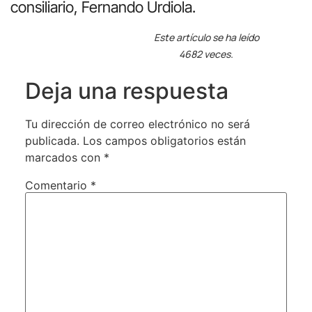
consiliario, Fernando Urdiola.
Este artículo se ha leído
4682 veces.
Deja una respuesta
Tu dirección de correo electrónico no será
publicada.
Los campos obligatorios están
marcados con
*
Comentario
*