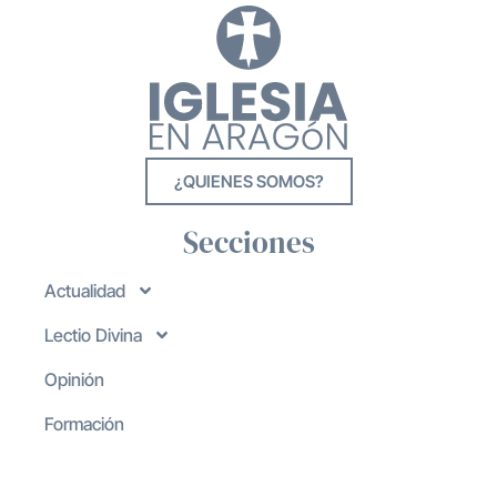
¿QUIENES SOMOS?
Secciones
Actualidad
Lectio Divina
Opinión
Formación