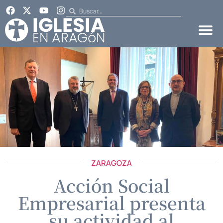
ZARAGOZA
Acción Social
Empresarial presenta
su actividad al