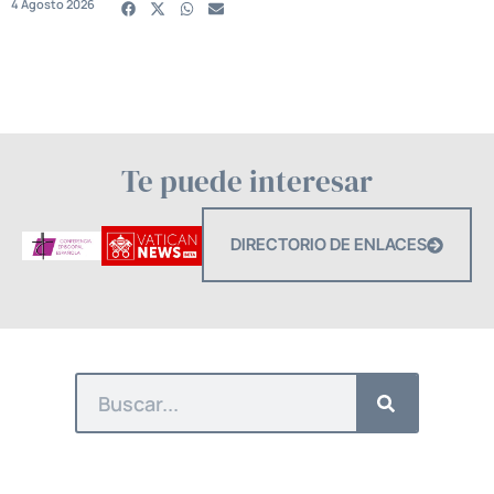
4 Agosto 2026
Te puede interesar
DIRECTORIO DE ENLACES