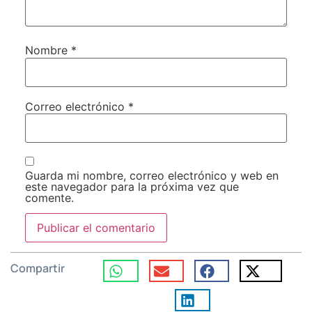
Nombre
*
Correo electrónico
*
Guarda mi nombre, correo electrónico y web en
este navegador para la próxima vez que
comente.
Compartir