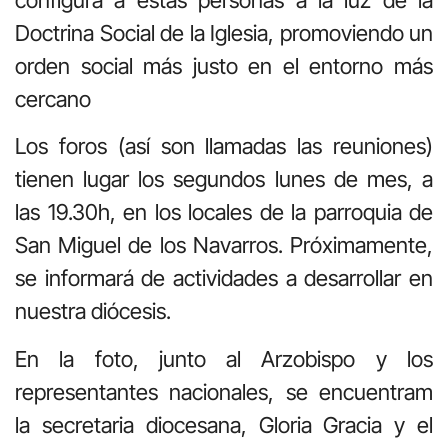
Doctrina Social de la Iglesia, promoviendo un
orden social más justo en el entorno más
cercano
Los foros (así son llamadas las reuniones)
tienen lugar los segundos lunes de mes, a
las 19.30h, en los locales de la parroquia de
San Miguel de los Navarros. Próximamente,
se informará de actividades a desarrollar en
nuestra diócesis.
En la foto, junto al Arzobispo y los
representantes nacionales, se encuentram
la secretaria diocesana, Gloria Gracia y el