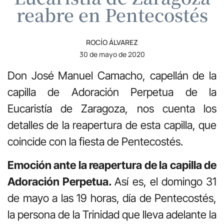
reabre en Pentecostés
ROCÍO ÁLVAREZ
30 de mayo de 2020
Don José Manuel Camacho, capellán de la
capilla de Adoración Perpetua de la
Eucaristía de Zaragoza, nos cuenta los
detalles de la reapertura de esta capilla, que
coincide con la fiesta de Pentecostés.
Emoción ante la reapertura de la capilla de
Adoración Perpetua.
Así es, el domingo 31
de mayo a las 19 horas, día de Pentecostés,
la persona de la Trinidad que lleva adelante la