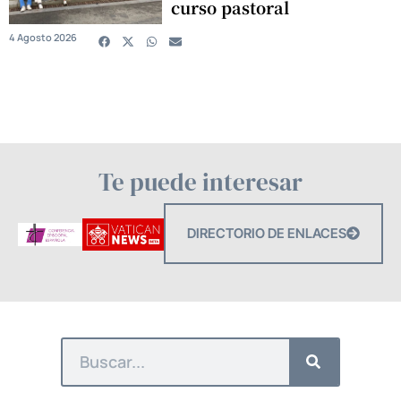
curso pastoral
4 Agosto 2026
Te puede interesar
DIRECTORIO DE ENLACES