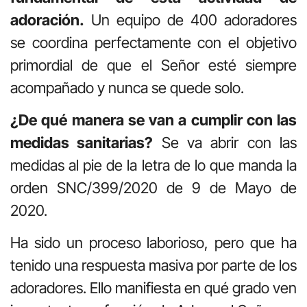
adoración.
Un equipo de 400 adoradores
se coordina perfectamente con el objetivo
primordial de que el Señor esté siempre
acompañado y nunca se quede solo.
¿De qué manera se van a cumplir con las
medidas sanitarias?
Se va abrir con las
medidas al pie de la letra de lo que manda la
orden SNC/399/2020 de 9 de Mayo de
2020.
Ha sido un proceso laborioso, pero que ha
tenido una respuesta masiva por parte de los
adoradores. Ello manifiesta en qué grado ven