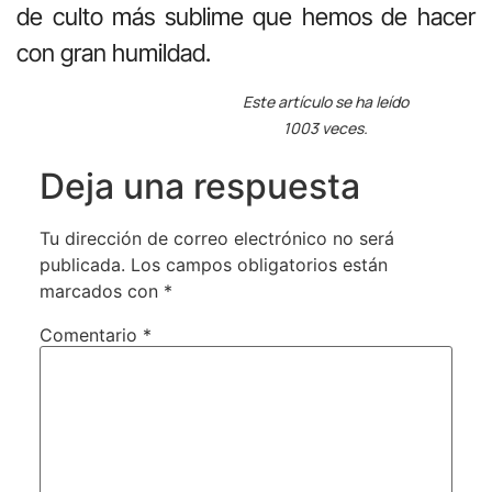
de culto más sublime que hemos de hacer
con gran humildad.
Este artículo se ha leído
1003 veces.
Deja una respuesta
Tu dirección de correo electrónico no será
publicada.
Los campos obligatorios están
marcados con
*
Comentario
*