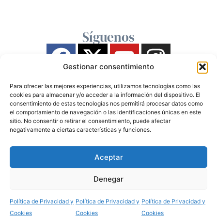
Síguenos
Gestionar consentimiento
Para ofrecer las mejores experiencias, utilizamos tecnologías como las
cookies para almacenar y/o acceder a la información del dispositivo. El
consentimiento de estas tecnologías nos permitirá procesar datos como
el comportamiento de navegación o las identificaciones únicas en este
sitio. No consentir o retirar el consentimiento, puede afectar
negativamente a ciertas características y funciones.
Aceptar
Denegar
Política de Privacidad y
Política de Privacidad y
Política de Privacidad y
Cookies
Cookies
Cookies