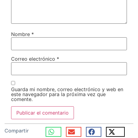
Nombre
*
Correo electrónico
*
Guarda mi nombre, correo electrónico y web en
este navegador para la próxima vez que
comente.
Compartir