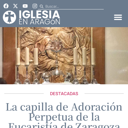
DESTACADAS
La capilla de Adoración
Perpetua de la
Eucaristía de Zaragoza