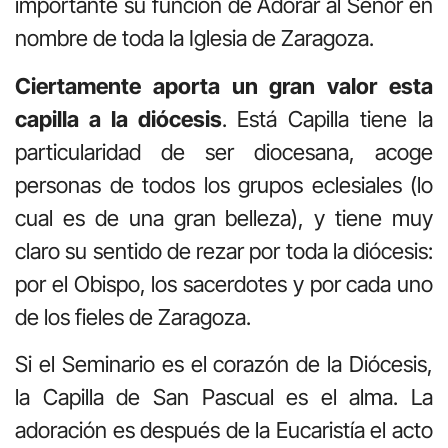
importante su función de Adorar al Señor en
nombre de toda la Iglesia de Zaragoza.
Ciertamente aporta un gran valor esta
capilla a la diócesis
. Está Capilla tiene la
particularidad de ser diocesana, acoge
personas de todos los grupos eclesiales (lo
cual es de una gran belleza), y tiene muy
claro su sentido de rezar por toda la diócesis:
por el Obispo, los sacerdotes y por cada uno
de los fieles de Zaragoza.
Si el Seminario es el corazón de la Diócesis,
la Capilla de San Pascual es el alma. La
adoración es después de la Eucaristía el acto