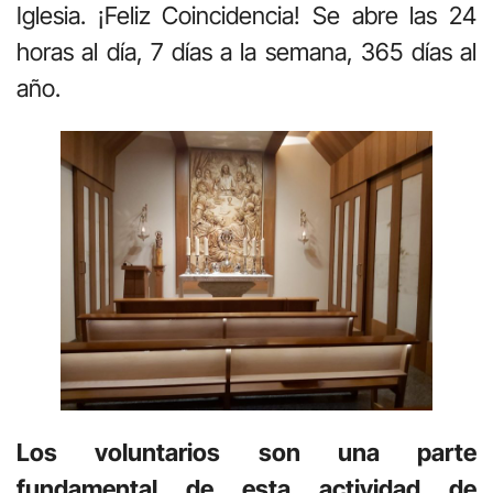
Iglesia. ¡Feliz Coincidencia! Se abre las 24
horas al día, 7 días a la semana, 365 días al
año.
Los voluntarios son una parte
fundamental de esta actividad de