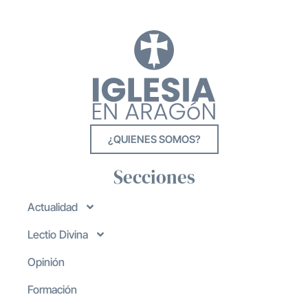
¿QUIENES SOMOS?
Secciones
Actualidad
Lectio Divina
Opinión
Formación