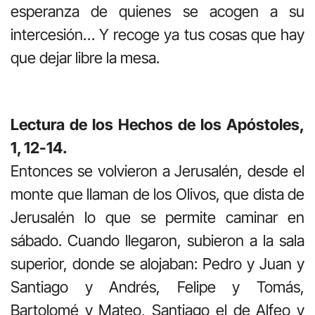
esperanza de quienes se acogen a su
intercesión… Y recoge ya tus cosas que hay
que dejar libre la mesa.
Lectura de los Hechos de los Apóstoles,
1, 12-14.
Entonces se volvieron a Jerusalén, desde el
monte que llaman de los Olivos, que dista de
Jerusalén lo que se permite caminar en
sábado. Cuando llegaron, subieron a la sala
superior, donde se alojaban: Pedro y Juan y
Santiago y Andrés, Felipe y Tomás,
Bartolomé y Mateo, Santiago el de Alfeo y