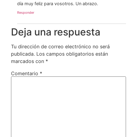
día muy feliz para vosotros. Un abrazo.
Responder
Deja una respuesta
Tu dirección de correo electrónico no será
publicada.
Los campos obligatorios están
marcados con
*
Comentario
*