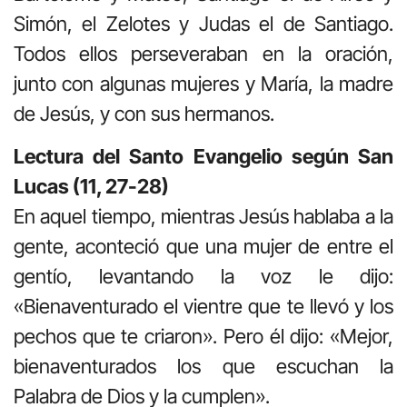
Simón, el Zelotes y Judas el de Santiago.
Todos ellos perseveraban en la oración,
junto con algunas mujeres y María, la madre
de Jesús, y con sus hermanos.
Lectura del Santo Evangelio según San
Lucas (11, 27-28)
En aquel tiempo, mientras Jesús hablaba a la
gente, aconteció que una mujer de entre el
gentío, levantando la voz le dijo:
«Bienaventurado el vientre que te llevó y los
pechos que te criaron». Pero él dijo: «Mejor,
bienaventurados los que escuchan la
Palabra de Dios y la cumplen».