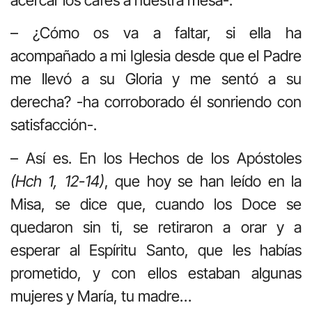
– ¿Cómo os va a faltar, si ella ha
acompañado a mi Iglesia desde que el Padre
me llevó a su Gloria y me sentó a su
derecha? -ha corroborado él sonriendo con
satisfacción-.
– Así es. En los Hechos de los Apóstoles
(Hch 1, 12-14)
, que hoy se han leído en la
Misa, se dice que, cuando los Doce se
quedaron sin ti, se retiraron a orar y a
esperar al Espíritu Santo, que les habías
prometido, y con ellos estaban algunas
mujeres y María, tu madre…