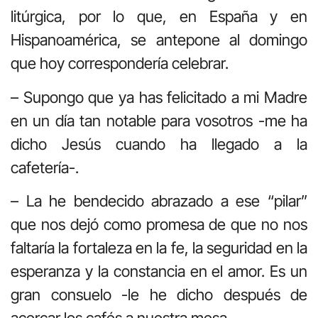
litúrgica, por lo que, en España y en
Hispanoamérica, se antepone al domingo
que hoy correspondería celebrar.
– Supongo que ya has felicitado a mi Madre
en un día tan notable para vosotros -me ha
dicho Jesús cuando ha llegado a la
cafetería-.
– La he bendecido abrazado a ese “pilar”
que nos dejó como promesa de que no nos
faltaría la fortaleza en la fe, la seguridad en la
esperanza y la constancia en el amor. Es un
gran consuelo -le he dicho después de
acercar los cafés a nuestra mesa-.