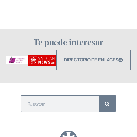
Te puede interesar
DIRECTORIO DE ENLACES