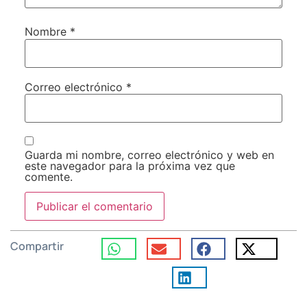
Nombre
*
Correo electrónico
*
Guarda mi nombre, correo electrónico y web en
este navegador para la próxima vez que
comente.
Compartir