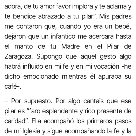
adora, de tu amor favor implora y te aclama y
te bendice abrazado a tu pilar”. Mis padres
me contaron que, cuando yo era un bebé,
dejaron que un infantico me acercara hasta
el manto de tu Madre en el Pilar de
Zaragoza. Supongo que aquel gesto algo
habrá influido en mi fe y en mi vocación -he
dicho emocionado mientras él apuraba su
café-.
– Por supuesto. Por algo cantáis que ese
pilar es “faro esplendente y rico presente de
caridad”. Ella acompañó los primeros pasos
de mi Iglesia y sigue acompañando la fe y la