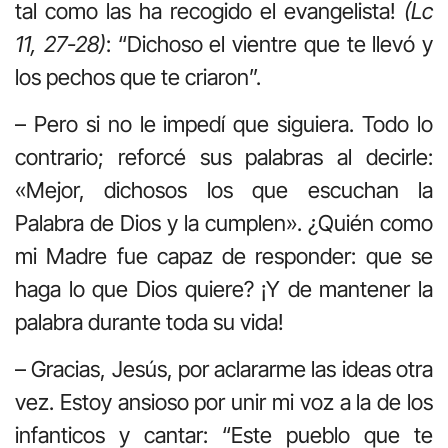
tal como las ha recogido el evangelista!
(Lc
11, 27-28)
: “Dichoso el vientre que te llevó y
los pechos que te criaron”.
– Pero si no le impedí que siguiera. Todo lo
contrario; reforcé sus palabras al decirle:
«Mejor, dichosos los que escuchan la
Palabra de Dios y la cumplen». ¿Quién como
mi Madre fue capaz de responder: que se
haga lo que Dios quiere? ¡Y de mantener la
palabra durante toda su vida!
– Gracias, Jesús, por aclararme las ideas otra
vez. Estoy ansioso por unir mi voz a la de los
infanticos y cantar: “Este pueblo que te