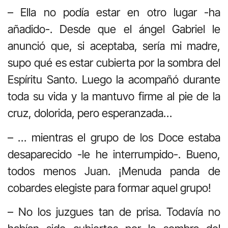
– Ella no podía estar en otro lugar -ha
añadido-. Desde que el ángel Gabriel le
anunció que, si aceptaba, sería mi madre,
supo qué es estar cubierta por la sombra del
Espíritu Santo. Luego la acompañó durante
toda su vida y la mantuvo firme al pie de la
cruz, dolorida, pero esperanzada…
– … mientras el grupo de los Doce estaba
desaparecido -le he interrumpido-. Bueno,
todos menos Juan. ¡Menuda panda de
cobardes elegiste para formar aquel grupo!
– No los juzgues tan de prisa. Todavía no