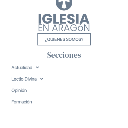
¿QUIENES SOMOS?
Secciones
Actualidad
Lectio Divina
Opinión
Formación