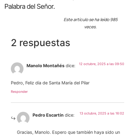
Palabra del Señor.
Este artículo se ha leído 985
veces.
2 respuestas
12 octubre, 2025 a las 09:50
Manolo Montañés
dice:
Pedro, Feliz día de Santa María del Pilar
Responder
13 octubre, 2025 a las 16:02
Pedro Escartín
dice:
Gracias, Manolo. Espero que también haya sido un