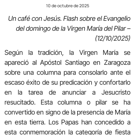
10 de octubre de 2025
Un café con Jesús.
Flash sobre el Evangelio
del domingo de la Virgen María del Pilar –
(12/10/2025)
Según la tradición, la Virgen María se
apareció al Apóstol Santiago en Zaragoza
sobre una columna para consolarlo ante el
escaso éxito de su predicación y confortarlo
en la tarea de anunciar a Jesucristo
resucitado. Esta columna o pilar se ha
convertido en signo de la presencia de María
en esta tierra. Los Papas han concedido a
esta conmemoración la categoría de fiesta